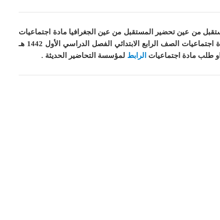
تقبل من عين تحضير المستقبل من عين الجغرافيا مادة اجتماعيات
او طلب مادة اجتماعيات
الرابط
لمؤسسة التحاضير الحديثة .