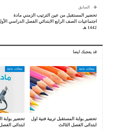
السابق
تحضير المستقبل من عين الترتيب الزمني مادة
اجتماعيات الصف الرابع الابتدائي الفصل الدراسي الأول
1442 هـ
قد يعجبك ايضا
مقالات عامة
مقالات عامة
تحضير بوابة المستقبل تربية فنية اول
تحضير بوابة ا
ابتدائى الفصل الثالث
ابتدائى الفصل