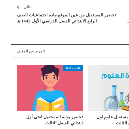
التالي
تحضير المستقبل من عين الموقع مادة اجتماعيات الصف
الرابع الابتدائي الفصل الدراسي الأول 1442 هـ
المزيد عن المؤلف
مقالات عامة
لمستقبل علوم اول
تحضير بوابة المستقبل لغتى أول
 الثالث
ابتدائي الفصل الثالث