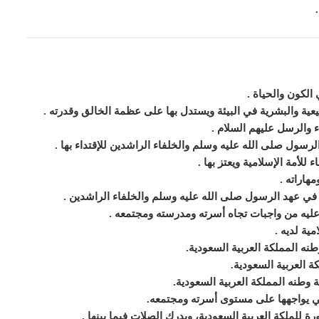
الكون والحياة
.
عية والبشرية في البيئة ويستدل بها على عظمة الخالق وقدرته
.
 والرسل عليهم السلام
.
الرسول
صلى الله عليه وسلم
والخلفاء الراشدين للإقتداء بها
.
 للأمة الإسلامية ويعتز بها
.
مهاراته
.
 في عهد الرسول
صلى الله عليه وسلم
والخلفاء الراشدين
.
عليه من واجبات تجاه أسرته ومدرسته ومجتمعه
.
مية لديه
.
نه المملكة العربية السعودية
.
كة العربية السعودية
.
وطنه المملكة العربية السعودية
.
ي يواجهها على مستوى أسرته ومجتمعه
.
 للملكة العربية السعودية، ويدرك الصلات فيما بينها
.