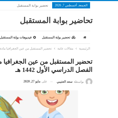
الجمعة, أغسطس 7, 2026
تحضير بوابة المستقبل
تحاضير بوابة المستقبل
تحضير بوابة المستقبل
فيديوهات بوابة المستقبل
الرئيسية
مقالات عامة
تحضير المستقبل من عين الجغرافيا مادة اجتم
تحضير المستقبل من عين الجغرافيا ما
الفصل الدراسي الأول 1442 هـ
على
مايو 27, 2020
بواسطة
سعد العتيبي