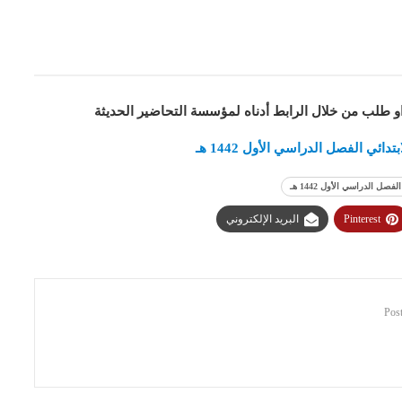
او طلب من خلال الرابط أدناه لمؤسسة التحاضير الحديثة
ي الفصل الدراسي الأول 1442 هـ
 الدراسي الأول 1442 هـ
Pinterest
البريد الإلكتروني