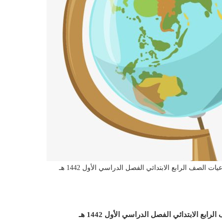
ت الصف الرابع الابتدائي الفصل الدراسي الأول 1442 هـ
ع الابتدائي الفصل الدراسي الأول 1442 هـ