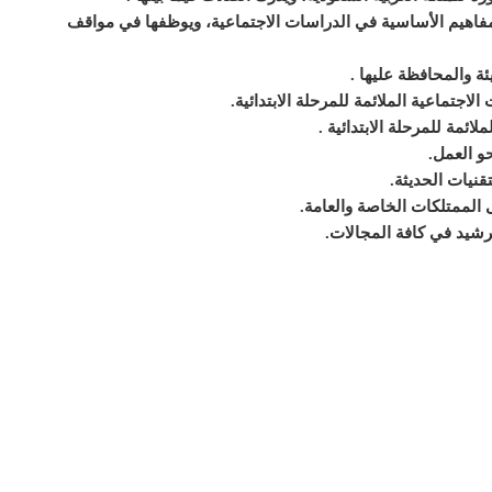
فاهيم الأساسية في الدراسات الاجتماعية، ويوظفها في مواقف
ئة والمحافظة عليها
.
اجتماعية الملائمة للمرحلة الابتدائية
.
ائمة للمرحلة الابتدائية
.
حو العمل
.
قنيات الحديثة
.
الممتلكات الخاصة والعامة
.
رشيد في كافة المجالات
.