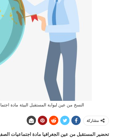
النسخ من عين لبوابة المستقبل البيئة مادة اجتماعيا
مشاركة
تحضير المستقبل من عين الجغرافيا مادة اجتماعيات الصف الراب