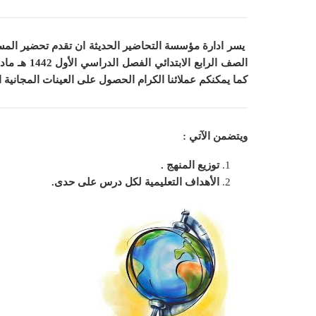
يسر ادارة مؤسسة التحاضير الحديثة ان
تقدم تحضير المس
الصف الرابع الابتدائي الفصل الدراسي الأول 1442 هـ مادة اجتماعيات الصف الرابع الابتدائي الفصل الدراسي الأول 1442 هـ
كما
يمكنكم عملائنا الكرام الحصول على العينات المجانية 
ويتضمن الآتي :
توزيع المنهج .
الأهداف التعليمية لكل درس على حدى.