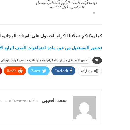
اجتماعيات الصف الرابع الابتدائي الفصل
الدراسي الأول 1442 هـ
كما يمكنكم عملائنا الكرام الحصول على العينات المجانية 
تحضير المستقبل من عين مادة اجتماعيات الصف الرابع الابتدائ
تحضير المستقبل من عين الجغرافيا مادة اجتماعيات الصف الرابع الابتدائي الفصل
ReddIt
Twitter
Facebook
مشاركة
سعد العتيبي
0 Comments
1685 Posts