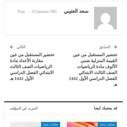
سعد العتيبي
0 Comments
1685 Posts
السابق
التالي
تحضير المستقبل من عين
تحضير المستقبل من عين
القيمة المنزلية ضمن
مقارنة الأعداد مادة
الألوف مادة الرياضيات
الرياضيات الصف الثالث
الصف الثالث الابتدائي
الابتدائي الفصل الدراسي
الفصل الدراسي الأول 1442
الأول 1442 هـ
هـ
قد يعجبك ايضا
المزيد عن المؤلف
مقالات عامة
مقالات عامة