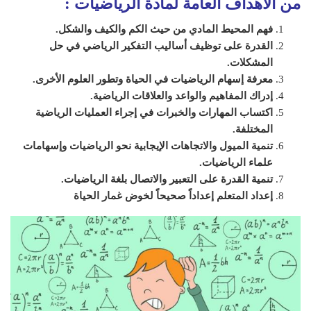
من الأهداف العامة لمادة الرياضيات
:
فهم المحيط المادي من حيث الكم والكيف والشكل.
القدرة على توظيف أساليب التفكير الرياضي في حل
المشكلات.
معرفة إسهام الرياضيات في الحياة وتطور العلوم الأخرى.
إدراك المفاهيم والواعد والعلاقات الرياضية.
اكتساب المهارات والخبرات في إجراء العمليات الرياضية
المختلفة.
تنمية الميول والاتجاهات الإيجابية نحو الرياضيات وإسهامات
علماء الرياضيات.
تنمية القدرة على التعبير والاتصال بلغة الرياضيات.
إعداد المتعلم إعداداً صحيحاً لخوض غمار الحياة