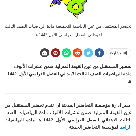
تحضير المستقبل من عين الخاصية التجميعية مادة الرياضيات الصف الثالث
الابتدائي الفصل الدراسي الأول 1442 هـ
مشاركة
تحضير المستقبل من عين القيمة المنزلية ضمن عشرات الألوف
مادة الرياضيات الصف الثالث الابتدائي الفصل الدراسي الأول 1442
هـ
يسر ادارة مؤسسة التحاضير الحديثة ان
تقدم تحضير المستقبل من
عين القيمة المنزلية ضمن عشرات الألوف مادة الرياضيات الصف
الثالث الابتدائي الفصل الدراسي الأول 1442 هـ
مادة الرياضيات
الرابط
لمؤسسة التحاضير الحديثة .