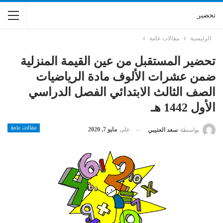
تحضير
الرئيسية
مقالات عامة
تحضير المستقبل من عين القيمة المنزلية
ضمن عشرات الألوف مادة الرياضيات
الصف الثالث الابتدائي الفصل الدراسي
الأول 1442 هـ
مقالات عامة
على
مايو 7, 2020
بواسطة
سعد العتيبي