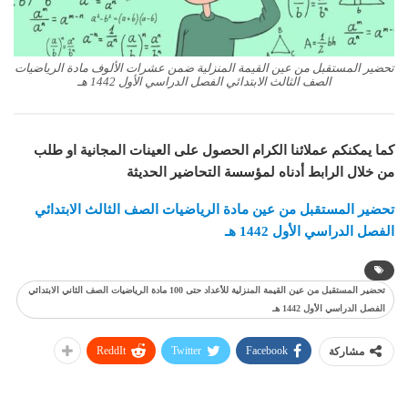
تحضير المستقبل من عين القيمة المنزلية ضمن عشرات الألوف مادة الرياضيات
الصف الثالث الابتدائي الفصل الدراسي الأول 1442 هـ
كما يمكنكم عملائنا الكرام الحصول على العينات المجانية او طلب
من خلال الرابط أدناه لمؤسسة التحاضير الحديثة
تحضير المستقبل من عين مادة الرياضيات الصف الثالث الابتدائي
الفصل الدراسي الأول 1442 هـ
تحضير المستقبل من عين القيمة المنزلية للأعداد حتى 100 مادة الرياضيات الصف الثاني الابتدائي
الفصل الدراسي الأول 1442 هـ
ReddIt
Twitter
Facebook
مشاركة