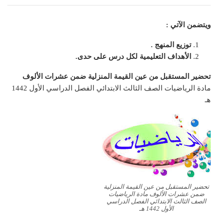
ويتضمن الآتي :
توزيع المنهج .
الأهداف التعليمية لكل درس على حدى.
تحضير المستقبل من عين القيمة المنزلية ضمن عشرات الألوف
مادة الرياضيات الصف الثالث الابتدائي الفصل الدراسي الأول 1442
هـ
تحضير المستقبل من عين القيمة المنزلية
ضمن عشرات الألوف مادة الرياضيات
الصف الثالث الابتدائي الفصل الدراسي
الأول 1442 هـ