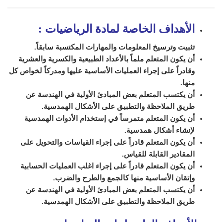
الأهداف الخاصة لمادة الرياضيات
:
تثبيت وترسيخ المعلومات والمهارات المكتسبة سابقاً.
أن يكون المتعلم ملماً بالأعداد الطبيعية والكسرية والعشرية
وقادراً على إجراء العمليات الأساسية عليها ومدركاً لخواص كل
منها.
أن يكتسب المتعلم بعض المبادئ الأولية في الهندسة عن
طريق الملاحظة والتطبيق على الأشكال الهمدسية.
أن يكون المتعلم متمرساً في إستخدام الأدوات الهمدسية
لإنشاء أشكال همدسية.
أن يكون المتعلم قادراً على إجراء القياسات والتحويل على
المقادير القابلة للقياس.
أن يكون المتعلم قادراً على إجراء اغلب العمليات الحسابية
وإتقان الأساسية منها كالجمع والطرح والضرب.
أن يكتسب المتعلم بعض المبادئ الأولية في الهندسة عن
طريق الملاحظة والتطبيق على الأشكال الهمدسية.