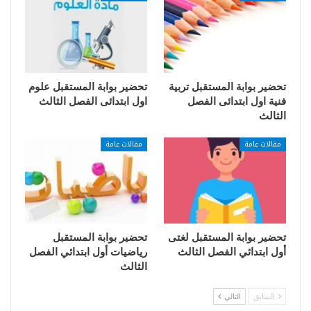
تحضير بوابة المستقبل تربية
تحضير بوابة المستقبل علوم
فنية اول ابتدائى الفصل
اول ابتدائى الفصل الثالث
الثالث
مقالات عامة
مقالات عامة
تحضير بوابة المستقبل لغتى
تحضير بوابة المستقبل
أول ابتدائي الفصل الثالث
رياضيات أول ابتدائي الفصل
الثالث
السابق
التالي