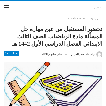
تحضير
الرئيسية
مقالات عامة
تحضير المستقبل من عين مهارة حل
المسألة مادة الرياضيات الصف الثالث
الابتدائي الفصل الدراسي الأول 1442 هـ
مقالات عامة
على
مايو 7, 2020
بواسطة
سعد العتيبي