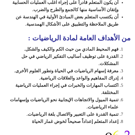
أن يكون المتعلم قادراً على إجراء اغلب العمليات الحسابية
وإتقان الأساسية منها كالجمع والطرح والضرب.
أن يكتسب المتعلم بعض المبادئ الأولية في الهندسة عن
طريق الملاحظة والتطبيق على الأشكال الهمدسية.
من الأهداف العامة لمادة الرياضيات
:
فهم المحيط المادي من حيث الكم والكيف والشكل.
القدرة على توظيف أساليب التفكير الرياضي في حل
المشكلات.
معرفة إسهام الرياضيات في الحياة وتطور العلوم الأخرى.
إدراك المفاهيم والواعد والعلاقات الرياضية.
اكتساب المهارات والخبرات في إجراء العمليات الرياضية
المختلفة.
تنمية الميول والاتجاهات الإيجابية نحو الرياضيات وإسهامات
علماء الرياضيات.
تنمية القدرة على التعبير والاتصال بلغة الرياضيات.
إعداد المتعلم إعداداً صحيحاً لخوض غمار الحياة