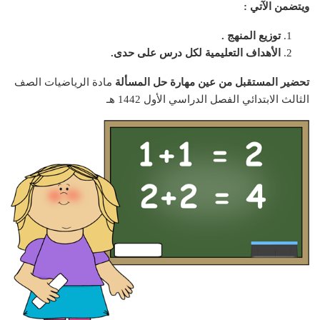
ويتضمن الآتي :
توزيع المنهج .
الأهداف التعليمية لكل درس على حدى.
تحضير المستقبل من عين مهارة حل المسألة
مادة الرياضيات الصف
الثالث الابتدائي الفصل الدراسي الأول 1442 هـ