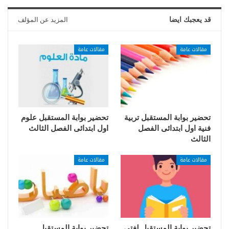
قد يعجبك ايضا
المزيد عن المؤلف
مقالات عامة
مقالات عامة
تحضير بوابة المستقبل تربية
تحضير بوابة المستقبل علوم
فنية اول ابتدائى الفصل
اول ابتدائى الفصل الثالث
الثالث
مقالات عامة
مقالات عامة
تحضير بوابة المستقبل لغتى
تحضير بوابة المستقبل