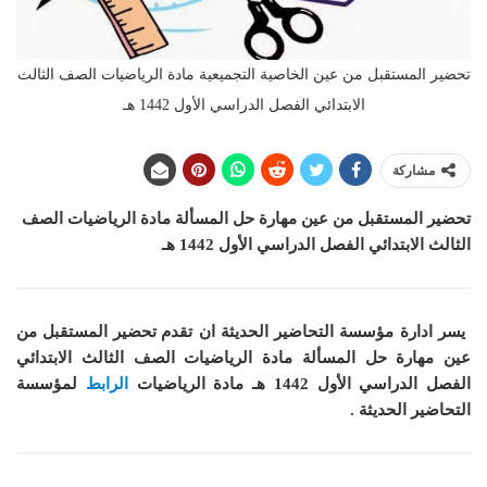
تحضير المستقبل من عين الخاصية التجميعية مادة الرياضيات الصف الثالث
الابتدائي الفصل الدراسي الأول 1442 هـ
مشاركة
تحضير المستقبل من عين مهارة حل المسألة مادة الرياضيات الصف
الثالث الابتدائي الفصل الدراسي الأول 1442 هـ
يسر ادارة مؤسسة التحاضير الحديثة ان
تقدم تحضير المستقبل من
عين مهارة حل المسألة مادة الرياضيات الصف الثالث الابتدائي
الفصل الدراسي الأول 1442 هـ
مادة الرياضيات
الرابط
لمؤسسة
التحاضير الحديثة .