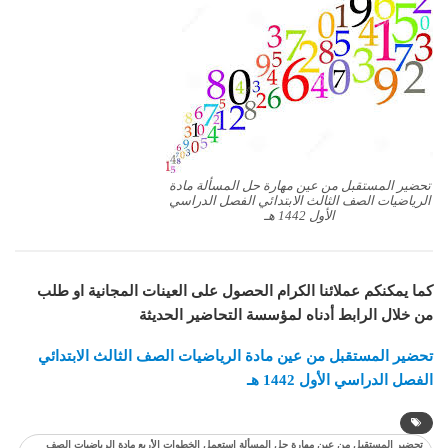
تحضير المستقبل من عين مهارة حل المسألة مادة
الرياضيات الصف الثالث الابتدائي الفصل الدراسي
الأول 1442 هـ
كما يمكنكم عملائنا الكرام الحصول على العينات المجانية او طلب
من خلال الرابط أدناه لمؤسسة التحاضير الحديثة
تحضير المستقبل من عين مادة الرياضيات الصف الثالث الابتدائي
الفصل الدراسي الأول 1442 هـ
تحضير المستقبل من عين مهارة حل المسألة استعمل الخطوات الأربع مادة الرياضيات الصف