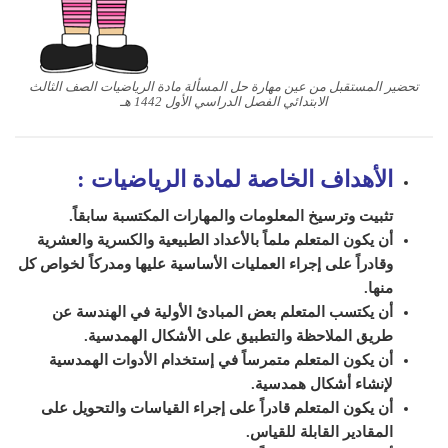
تحضير المستقبل من عين مهارة حل المسألة مادة الرياضيات الصف الثالث
الابتدائي الفصل الدراسي الأول 1442 هـ
الأهداف الخاصة لمادة الرياضيات
:
تثبيت وترسيخ المعلومات والمهارات المكتسبة سابقاً.
أن يكون المتعلم ملماً بالأعداد الطبيعية والكسرية والعشرية
وقادراً على إجراء العمليات الأساسية عليها ومدركاً لخواص كل
منها.
أن يكتسب المتعلم بعض المبادئ الأولية في الهندسة عن
طريق الملاحظة والتطبيق على الأشكال الهمدسية.
أن يكون المتعلم متمرساً في إستخدام الأدوات الهمدسية
لإنشاء أشكال همدسية.
أن يكون المتعلم قادراً على إجراء القياسات والتحويل على
المقادير القابلة للقياس.