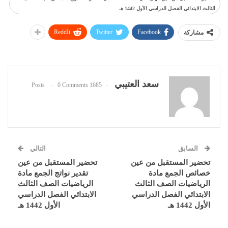
الثالث الابتدائي الفصل الدراسي الأول 1442 هـ
ReddIt
Twitter
Facebook
مشاركة
سعد العتيبي
0 Comments
1685 Posts
السابق
التالي
تحضير المستقبل من عين
تحضير المستقبل من عين
خصائص الجمع مادة
تقدير نواتج الجمع مادة
الرياضيات الصف الثالث
الرياضيات الصف الثالث
الابتدائي الفصل الدراسي
الابتدائي الفصل الدراسي
الأول 1442 هـ
الأول 1442 هـ