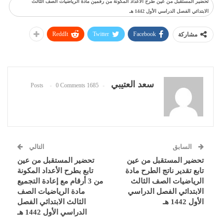
تحضير المستقبل من عين طرح الأعداد المكونة من رقمين مادة الرياضيات الصف الثالث
الابتدائي الفصل الدراسي الأول 1442 هـ
ReddIt
Twitter
Facebook
مشاركة
سعد العتيبي
0 Comments
1685 Posts
السابق
التالي
تحضير المستقبل من عين
تحضير المستقبل من عين
تابع تقدير ناتج الطرح مادة
تابع بطرح الأعداد المكونة
الرياضيات الصف الثالث
من 3 أرقام مع إعادة التجميع
الابتدائي الفصل الدراسي
مادة الرياضيات الصف
الأول 1442 هـ
الثالث الابتدائي الفصل
الدراسي الأول 1442 هـ