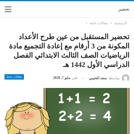
تحضير
الرئيسية
مقالات عامة
تحضير المستقبل من عين طرح الأعداد
المكونة من 3 أرقام مع إعادة التجميع مادة
الرياضيات الصف الثالث الابتدائي الفصل
الدراسي الأول 1442 هـ
مقالات عامة
على
مايو 7, 2020
بواسطة
سعد العتيبي