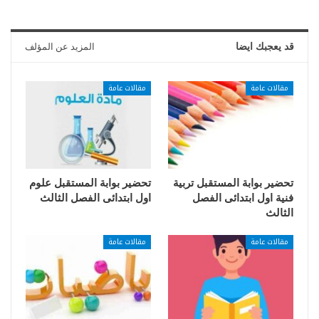
قد يعجبك ايضا
المزيد عن المؤلف
مقالات عامة
مقالات عامة
تحضير بوابة المستقبل تربية
تحضير بوابة المستقبل علوم
فنية اول ابتدائى الفصل
اول ابتدائى الفصل الثالث
الثالث
مقالات عامة
مقالات عامة