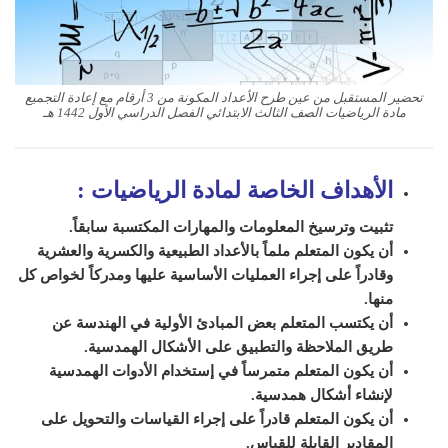
تحضير المستقبل من عين طرح الأعداد المكونة من 3 أرقام مع إعادة التجميع
مادة الرياضيات الصف الثالث الابتدائي الفصل الدراسي الأول 1442 هـ
الأهداف الخاصة لمادة الرياضيات
:
تثبيت وترسيخ المعلومات والمهارات المكتسبة سابقاً.
أن يكون المتعلم ملماً بالأعداد الطبيعية والكسرية والعشرية
وقادراً على إجراء العمليات الأساسية عليها ومدركاً لخواص كل
منها.
أن يكتسب المتعلم بعض المبادئ الأولية في الهندسة عن
طريق الملاحظة والتطبيق على الأشكال الهمدسية.
أن يكون المتعلم متمرساً في إستخدام الأدوات الهمدسية
لإنشاء أشكال همدسية.
أن يكون المتعلم قادراً على إجراء القياسات والتحويل على
المقادير القابلة للقياس.