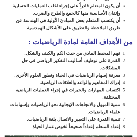
أن يكون المتعلم قادراً على إجراء اغلب العمليات الحسابية
وإتقان الأساسية منها كالجمع والطرح والضرب.
أن يكتسب المتعلم بعض المبادئ الأولية في الهندسة عن
طريق الملاحظة والتطبيق على الأشكال الهمدسية.
من الأهداف العامة لمادة الرياضيات
:
فهم المحيط المادي من حيث الكم والكيف والشكل.
القدرة على توظيف أساليب التفكير الرياضي في حل
المشكلات.
معرفة إسهام الرياضيات في الحياة وتطور العلوم الأخرى.
إدراك المفاهيم والواعد والعلاقات الرياضية.
اكتساب المهارات والخبرات في إجراء العمليات الرياضية
المختلفة.
تنمية الميول والاتجاهات الإيجابية نحو الرياضيات وإسهامات
علماء الرياضيات.
تنمية القدرة على التعبير والاتصال بلغة الرياضيات.
إعداد المتعلم إعداداً صحيحاً لخوض غمار الحياة