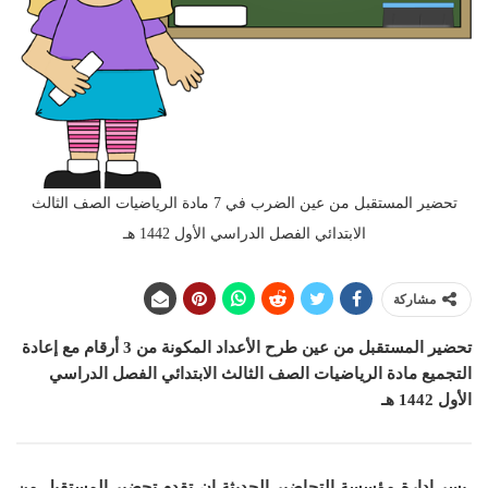
تحضير المستقبل من عين الضرب في 7 مادة الرياضيات الصف الثالث
الابتدائي الفصل الدراسي الأول 1442 هـ
مشاركة
تحضير المستقبل من عين طرح الأعداد المكونة من 3 أرقام مع إعادة
التجميع مادة الرياضيات الصف الثالث الابتدائي الفصل الدراسي
الأول 1442 هـ
يسر ادارة مؤسسة التحاضير الحديثة ان
تقدم تحضير المستقبل من