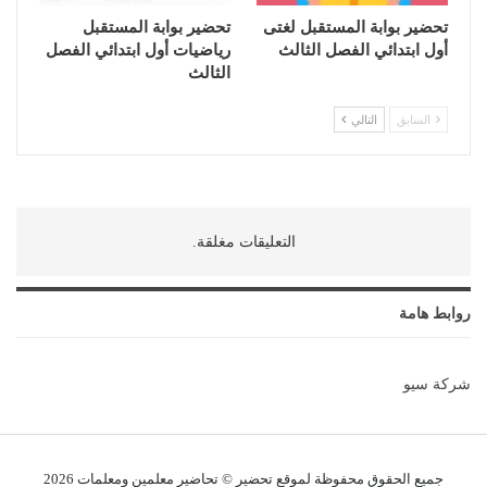
تحضير بوابة المستقبل لغتى
تحضير بوابة المستقبل
أول ابتدائي الفصل الثالث
رياضيات أول ابتدائي الفصل
الثالث
السابق
التالي
التعليقات مغلقة.
روابط هامة
شركة سيو
جميع الحقوق محفوظة لموقع تحضير © تحاضير معلمين و
معلمات
2026