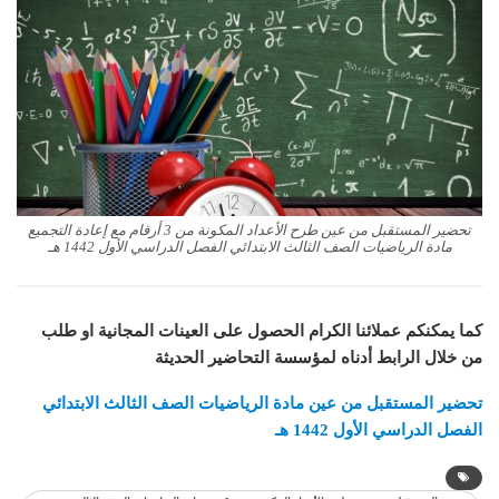
تحضير المستقبل من عين طرح الأعداد المكونة من 3 أرقام مع إعادة التجميع
مادة الرياضيات الصف الثالث الابتدائي الفصل الدراسي الأول 1442 هـ
كما يمكنكم عملائنا الكرام الحصول على العينات المجانية او طلب
من خلال الرابط أدناه لمؤسسة التحاضير الحديثة
تحضير المستقبل من عين مادة الرياضيات الصف الثالث الابتدائي
الفصل الدراسي الأول 1442 هـ