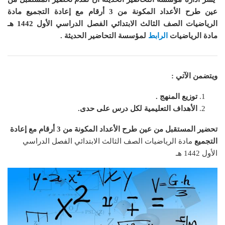
عين طرح الأعداد المكونة من 3 أرقام مع إعادة التجميع مادة
الرياضيات الصف الثالث الابتدائي الفصل الدراسي الأول 1442 هـ
مادة الرياضيات
الرابط
لمؤسسة التحاضير الحديثة .
ويتضمن الآتي :
توزيع المنهج .
الأهداف التعليمية لكل درس على حدى.
تحضير المستقبل من عين طرح الأعداد المكونة من 3 أرقام مع إعادة
التجميع
مادة الرياضيات الصف الثالث الابتدائي الفصل الدراسي
الأول 1442 هـ