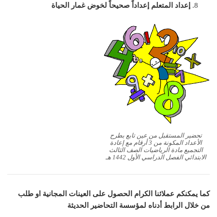
إعداد المتعلم إعداداً صحيحاً لخوض غمار الحياة
تحضير المستقبل من عين تابع بطرح
الأعداد المكونة من 3 أرقام مع إعادة
التجميع مادة الرياضيات الصف الثالث
الابتدائي الفصل الدراسي الأول 1442 هـ
كما يمكنكم عملائنا الكرام الحصول على العينات المجانية او طلب
من خلال الرابط أدناه لمؤسسة التحاضير الحديثة