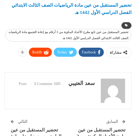
تحضير المستقبل من عين مادة الرياضيات الصف الثالث الابتدائي
الفصل الدراسي الأول 1442 هـ
تحضير المستقبل من عين تابع بطرح الأعداد المكونة من 3 أرقام مع إعادة التجميع مادة الرياضيات
الصف الثالث الابتدائي الفصل الدراسي الأول 1442 هـ
ReddIt
Twitter
Facebook
مشاركة
سعد العتيبي
0 Comments
1685 Posts
السابق
التالي
تحضير المستقبل من عين
تحضير المستقبل من عين