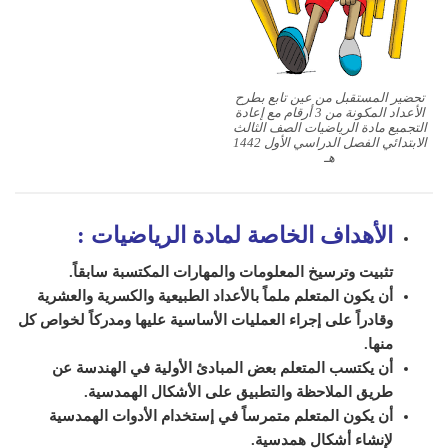
تحضير المستقبل من عين تابع بطرح
الأعداد المكونة من 3 أرقام مع إعادة
التجميع مادة الرياضيات الصف الثالث
الابتدائي الفصل الدراسي الأول 1442
هـ
الأهداف الخاصة لمادة الرياضيات
:
تثبيت وترسيخ المعلومات والمهارات المكتسبة سابقاً.
أن يكون المتعلم ملماً بالأعداد الطبيعية والكسرية والعشرية
وقادراً على إجراء العمليات الأساسية عليها ومدركاً لخواص كل
منها.
أن يكتسب المتعلم بعض المبادئ الأولية في الهندسة عن
طريق الملاحظة والتطبيق على الأشكال الهمدسية.
أن يكون المتعلم متمرساً في إستخدام الأدوات الهمدسية
لإنشاء أشكال همدسية.