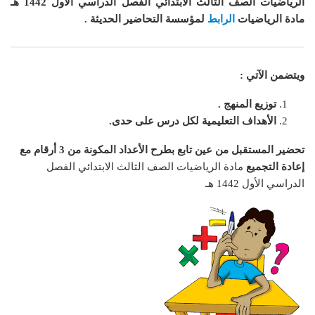
الرياضيات الصف الثالث الابتدائي الفصل الدراسي الأول 1442 هـ
مادة الرياضيات
الرابط
لمؤسسة التحاضير الحديثة .
ويتضمن الآتي :
توزيع المنهج .
الأهداف التعليمية لكل درس على حدى.
تحضير المستقبل من عين تابع بطرح الأعداد المكونة من 3 أرقام مع
إعادة التجميع
مادة الرياضيات الصف الثالث الابتدائي الفصل
الدراسي الأول 1442 هـ