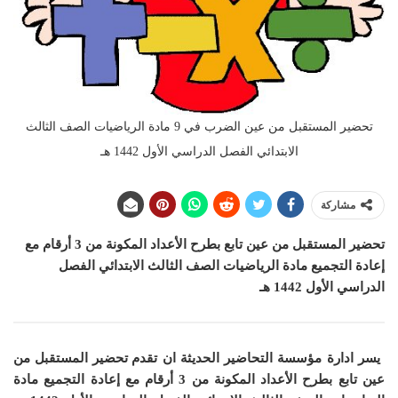
تحضير المستقبل من عين الضرب في 9 مادة الرياضيات الصف الثالث
الابتدائي الفصل الدراسي الأول 1442 هـ
مشاركة
تحضير المستقبل من عين تابع بطرح الأعداد المكونة من 3 أرقام مع
إعادة التجميع مادة الرياضيات الصف الثالث الابتدائي الفصل
الدراسي الأول 1442 هـ
يسر ادارة مؤسسة التحاضير الحديثة ان
تقدم تحضير المستقبل من
عين تابع بطرح الأعداد المكونة من 3 أرقام مع إعادة التجميع مادة