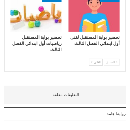
تحضير بوابة المستقبل لغتى
تحضير بوابة المستقبل
أول ابتدائي الفصل الثالث
رياضيات أول ابتدائي الفصل
الثالث
السابق
التالي
التعليقات مغلقة.
روابط هامة