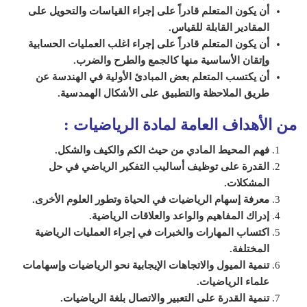
أن يكون المتعلم قادراً على إجراء القياسات والتحويل على
المقادير القابلة للقياس.
أن يكون المتعلم قادراً على إجراء اغلب العمليات الحسابية
وإتقان الأساسية منها كالجمع والطرح والضرب.
أن يكتسب المتعلم بعض المبادئ الأولية في الهندسة عن
طريق الملاحظة والتطبيق على الأشكال الهمدسية.
من الأهداف العامة لمادة الرياضيات
:
فهم المحيط المادي من حيث الكم والكيف والشكل.
القدرة على توظيف أساليب التفكير الرياضي في حل
المشكلات.
معرفة إسهام الرياضيات في الحياة وتطور العلوم الأخرى.
إدراك المفاهيم والواعد والعلاقات الرياضية.
اكتساب المهارات والخبرات في إجراء العمليات الرياضية
المختلفة.
تنمية الميول والاتجاهات الإيجابية نحو الرياضيات وإسهامات
علماء الرياضيات.
تنمية القدرة على التعبير والاتصال بلغة الرياضيات.