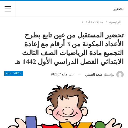
تحضير
الرئيسية
مقالات عامة
تحضير المستقبل من عين تابع بطرح
الأعداد المكونة من 3 أرقام مع إعادة
التجميع مادة الرياضيات الصف الثالث
الابتدائي الفصل الدراسي الأول 1442 هـ
مقالات عامة
على
مايو 7, 2020
بواسطة
سعد العتيبي