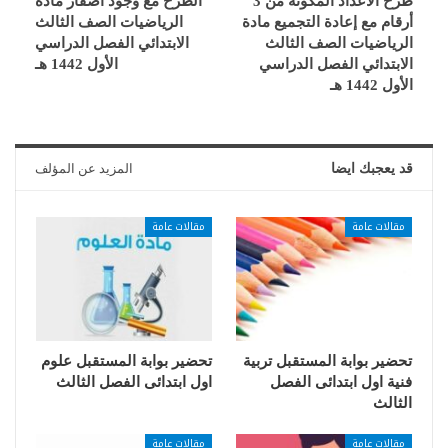
طرح الأعداد المكونة من 3
الطرح مع وجود اصفار مادة
أرقام مع إعادة التجميع مادة
الرياضيات الصف الثالث
الرياضيات الصف الثالث
الابتدائي الفصل الدراسي
الابتدائي الفصل الدراسي
الأول 1442 هـ
الأول 1442 هـ
قد يعجبك ايضا
المزيد عن المؤلف
مقالات عامة
مقالات عامة
تحضير بوابة المستقبل تربية
تحضير بوابة المستقبل علوم
فنية اول ابتدائى الفصل
اول ابتدائى الفصل الثالث
الثالث
مقالات عامة
مقالات عامة