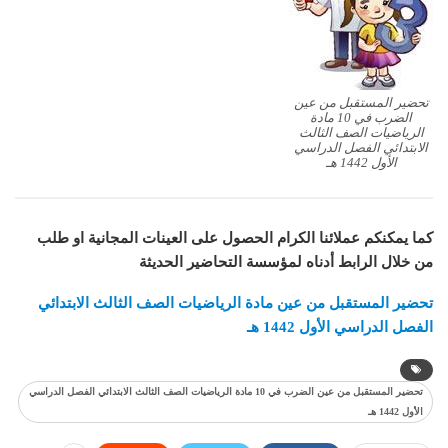
تحضير المستقبل من عين
الضرب في 10 مادة
الرياضيات الصف الثالث
الابتدائي الفصل الدراسي
الأول 1442 هـ
كما يمكنكم عملائنا الكرام الحصول على العينات المجانية او طلب
من خلال الرابط أدناه لمؤسسة التحاضير الحديثة
تحضير المستقبل من عين مادة الرياضيات الصف الثالث الابتدائي
الفصل الدراسي الأول 1442 هـ
تحضير المستقبل من عين الضرب في 10 مادة الرياضيات الصف الثالث الابتدائي الفصل الدراسي
الأول 1442 هـ