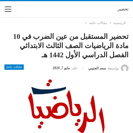
تحضير
الرئيسية
مقالات عامة
تحضير المستقبل من عين الضرب في 10
مادة الرياضيات الصف الثالث الابتدائي
الفصل الدراسي الأول 1442 هـ
مقالات عامة
على
مايو 7, 2020
بواسطة
سعد العتيبي