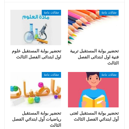
مقالات عامة
مقالات عامة
تحضير بوابة المستقبل تربية
تحضير بوابة المستقبل علوم
فنية اول ابتدائى الفصل
اول ابتدائى الفصل الثالث
الثالث
مقالات عامة
مقالات عامة
تحضير بوابة المستقبل لغتى
تحضير بوابة المستقبل
أول ابتدائي الفصل الثالث
رياضيات أول ابتدائي الفصل
الثالث