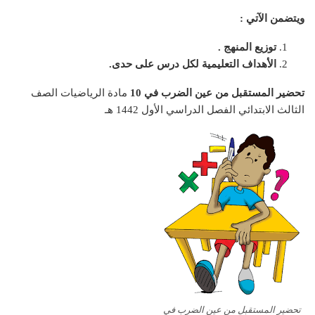
ويتضمن الآتي :
توزيع المنهج .
الأهداف التعليمية لكل درس على حدى.
تحضير المستقبل من عين الضرب في 10
مادة الرياضيات الصف
الثالث الابتدائي الفصل الدراسي الأول 1442 هـ
تحضير المستقبل من عين الضرب في