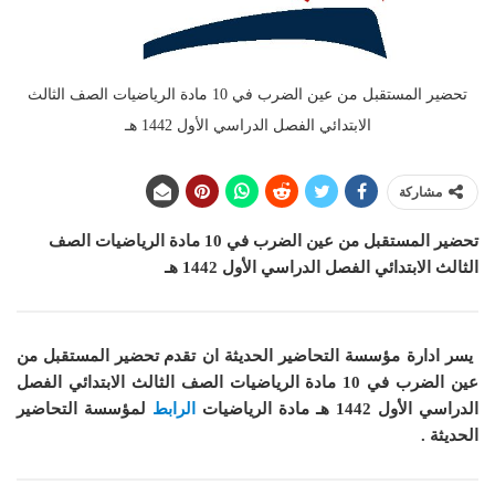
تحضير المستقبل من عين الضرب في 10 مادة الرياضيات الصف الثالث
الابتدائي الفصل الدراسي الأول 1442 هـ
مشاركة
تحضير المستقبل من عين الضرب في 10 مادة الرياضيات الصف
الثالث الابتدائي الفصل الدراسي الأول 1442 هـ
يسر ادارة مؤسسة التحاضير الحديثة ان
تقدم تحضير المستقبل من
عين الضرب في 10 مادة الرياضيات الصف الثالث الابتدائي الفصل
الدراسي الأول 1442 هـ
مادة الرياضيات
الرابط
لمؤسسة التحاضير
الحديثة .