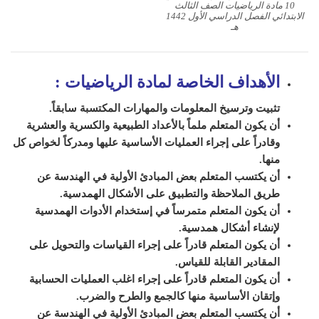
10 مادة الرياضيات الصف الثالث
الابتدائي الفصل الدراسي الأول 1442
هـ
الأهداف الخاصة لمادة الرياضيات
:
تثبيت وترسيخ المعلومات والمهارات المكتسبة سابقاً.
أن يكون المتعلم ملماً بالأعداد الطبيعية والكسرية والعشرية
وقادراً على إجراء العمليات الأساسية عليها ومدركاً لخواص كل
منها.
أن يكتسب المتعلم بعض المبادئ الأولية في الهندسة عن
طريق الملاحظة والتطبيق على الأشكال الهمدسية.
أن يكون المتعلم متمرساً في إستخدام الأدوات الهمدسية
لإنشاء أشكال همدسية.
أن يكون المتعلم قادراً على إجراء القياسات والتحويل على
المقادير القابلة للقياس.
أن يكون المتعلم قادراً على إجراء اغلب العمليات الحسابية
وإتقان الأساسية منها كالجمع والطرح والضرب.
أن يكتسب المتعلم بعض المبادئ الأولية في الهندسة عن