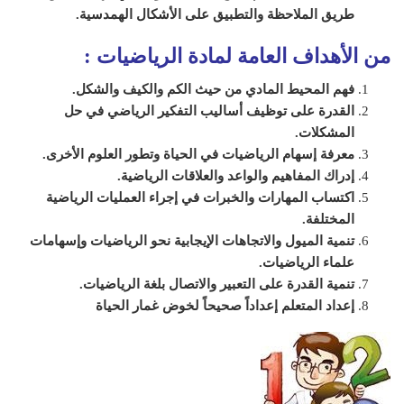
طريق الملاحظة والتطبيق على الأشكال الهمدسية.
من الأهداف العامة لمادة الرياضيات
:
فهم المحيط المادي من حيث الكم والكيف والشكل.
القدرة على توظيف أساليب التفكير الرياضي في حل
المشكلات.
معرفة إسهام الرياضيات في الحياة وتطور العلوم الأخرى.
إدراك المفاهيم والواعد والعلاقات الرياضية.
اكتساب المهارات والخبرات في إجراء العمليات الرياضية
المختلفة.
تنمية الميول والاتجاهات الإيجابية نحو الرياضيات وإسهامات
علماء الرياضيات.
تنمية القدرة على التعبير والاتصال بلغة الرياضيات.
إعداد المتعلم إعداداً صحيحاً لخوض غمار الحياة