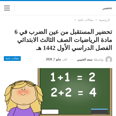
تحضير
الرئيسية
مقالات عامة
تحضير المستقبل من عين الضرب في 6
مادة الرياضيات الصف الثالث الابتدائي
الفصل الدراسي الأول 1442 هـ
مقالات عامة
على
مايو 7, 2020
بواسطة
سعد العتيبي