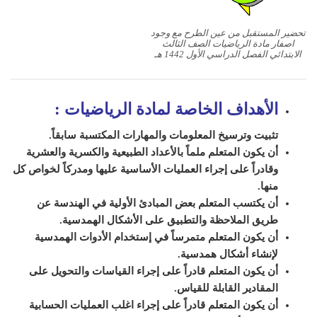
تحضير المستقبل من عين الطرح مع وجود
اصفار مادة الرياضيات الصف الثالث
الابتدائي الفصل الدراسي الأول 1442 هـ
الأهداف الخاصة لمادة الرياضيات
:
تثبيت وترسيخ المعلومات والمهارات المكتسبة سابقاً.
أن يكون المتعلم ملماً بالأعداد الطبيعية والكسرية والعشرية
وقادراً على إجراء العمليات الأساسية عليها ومدركاً لخواص كل
منها.
أن يكتسب المتعلم بعض المبادئ الأولية في الهندسة عن
طريق الملاحظة والتطبيق على الأشكال الهمدسية.
أن يكون المتعلم متمرساً في إستخدام الأدوات الهمدسية
لإنشاء أشكال همدسية.
أن يكون المتعلم قادراً على إجراء القياسات والتحويل على
المقادير القابلة للقياس.
أن يكون المتعلم قادراً على إجراء اغلب العمليات الحسابية