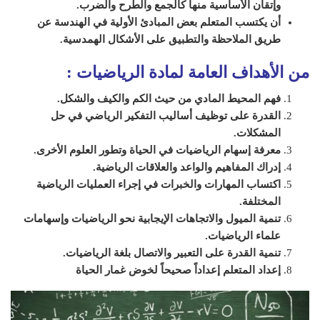
وإتقان الأساسية منها كالجمع والطرح والضرب.
أن يكتسب المتعلم بعض المبادئ الأولية في الهندسة عن
طريق الملاحظة والتطبيق على الأشكال الهمدسية.
من الأهداف العامة لمادة الرياضيات
:
فهم المحيط المادي من حيث الكم والكيف والشكل.
القدرة على توظيف أساليب التفكير الرياضي في حل
المشكلات.
معرفة إسهام الرياضيات في الحياة وتطور العلوم الأخرى.
إدراك المفاهيم والواعد والعلاقات الرياضية.
اكتساب المهارات والخبرات في إجراء العمليات الرياضية
المختلفة.
تنمية الميول والاتجاهات الإيجابية نحو الرياضيات وإسهامات
علماء الرياضيات.
تنمية القدرة على التعبير والاتصال بلغة الرياضيات.
إعداد المتعلم إعداداً صحيحاً لخوض غمار الحياة