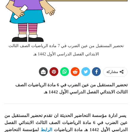
تحضير المستقبل من عين الضرب في 7 مادة الرياضيات الصف الثالث
الابتدائي الفصل الدراسي الأول 1442 هـ
مشاركة
تحضير المستقبل من عين الضرب في 6 مادة الرياضيات الصف
الثالث الابتدائي الفصل الدراسي الأول 1442 هـ
يسر ادارة مؤسسة التحاضير الحديثة ان
تقدم تحضير المستقبل من
عين الضرب في 6 مادة الرياضيات الصف الثالث الابتدائي الفصل
الدراسي الأول 1442 هـ
مادة الرياضيات
الرابط
لمؤسسة التحاضير