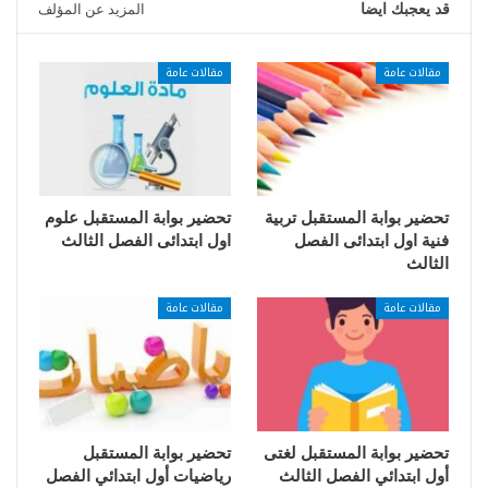
قد يعجبك ايضا
المزيد عن المؤلف
مقالات عامة
مقالات عامة
تحضير بوابة المستقبل تربية
تحضير بوابة المستقبل علوم
فنية اول ابتدائى الفصل
اول ابتدائى الفصل الثالث
الثالث
مقالات عامة
مقالات عامة
تحضير بوابة المستقبل لغتى
تحضير بوابة المستقبل
أول ابتدائي الفصل الثالث
رياضيات أول ابتدائي الفصل