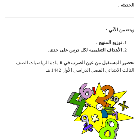
الحديثة .
ويتضمن الآتي :
توزيع المنهج .
الأهداف التعليمية لكل درس على حدى.
تحضير المستقبل من عين الضرب في 6
مادة الرياضيات الصف
الثالث الابتدائي الفصل الدراسي الأول 1442 هـ