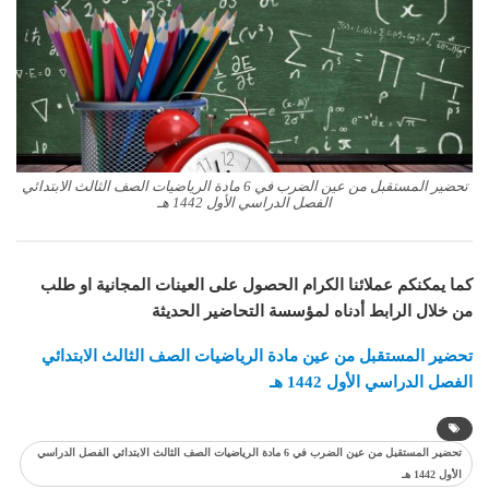
تحضير المستقبل من عين الضرب في 6 مادة الرياضيات الصف الثالث الابتدائي
الفصل الدراسي الأول 1442 هـ
كما يمكنكم عملائنا الكرام الحصول على العينات المجانية او طلب
من خلال الرابط أدناه لمؤسسة التحاضير الحديثة
تحضير المستقبل من عين مادة الرياضيات الصف الثالث الابتدائي
الفصل الدراسي الأول 1442 هـ
تحضير المستقبل من عين الضرب في 6 مادة الرياضيات الصف الثالث الابتدائي الفصل الدراسي
الأول 1442 هـ