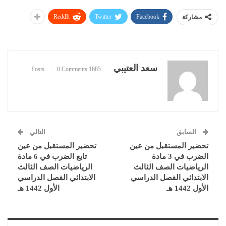
ReddIt
Twitter
Facebook
مشاركة
سعد العتيبي
0 Comments
1685 Posts
السابق
التالي
تحضير المستقبل من عين
تحضير المستقبل من عين
الضرب في 3 مادة
تابع الضرب في 6 مادة
الرياضيات الصف الثالث
الرياضيات الصف الثالث
الابتدائي الفصل الدراسي
الابتدائي الفصل الدراسي
الأول 1442 هـ
الأول 1442 هـ