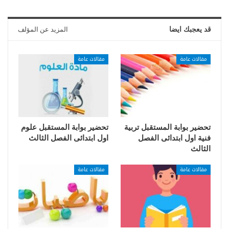
قد يعجبك ايضا
المزيد عن المؤلف
مقالات عامة
مقالات عامة
تحضير بوابة المستقبل تربية
تحضير بوابة المستقبل علوم
فنية اول ابتدائى الفصل
اول ابتدائى الفصل الثالث
الثالث
مقالات عامة
مقالات عامة