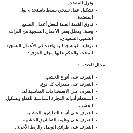
ونول المنضدة.
تشكيل عمل نسجي بسيط باستخدام نول
المنضدة.
تذوق القيمة الفنية لبعض أعمال النسيج.
وصف وتحلل بعض الأعمال النسجية من التراث
الشعبي السعودي.
توظيف قيمة جمالية واحدة في الأعمال النسجية
المنتجة والحكم عليها.
مجال الخزف:
مجال الخشب:
التعرف على أنواع الخشب.
التعرف على مميزات كل نوع.
التعرف على الاستخدامات المناسبة له.
استخدام أدوات النجارة المناسبة للقطع وتشكيل
الخشب.
التعرف على أنواع التعاشيق الخشبية.
التعرف على وظيفة التعاشيق الخشبية.
التعرف على طرائق الوصل والربط الأخرى.