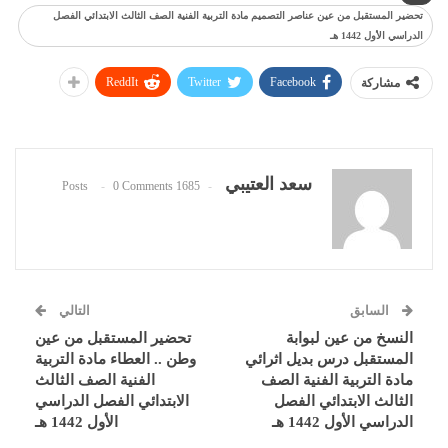
تحضير المستقبل من عين عناصر التصميم مادة التربية الفنية الصف الثالث الابتدائي الفصل
الدراسي الأول 1442 هـ
ReddIt
Twitter
Facebook
مشاركة
سعد العتيبي
0 Comments
1685 Posts
السابق
التالي
النسخ من عين لبوابة
تحضير المستقبل من عين
المستقبل درس بديل اثرائي
وطن .. العطاء مادة التربية
مادة التربية الفنية الصف
الفنية الصف الثالث
الثالث الابتدائي الفصل
الابتدائي الفصل الدراسي
الدراسي الأول 1442 هـ
الأول 1442 هـ