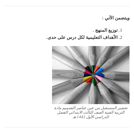
ويتضمن الآتي :
توزيع المنهج .
الأهداف التعليمية لكل درس على حدى.
تحضير المستقبل من عين عناصر التصميم مادة
التربية الفنية الصف الثالث الابتدائي الفصل
الدراسي الأول 1442 هـ