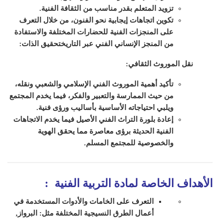
تزويد المتعلم بقدر مناسب من الثقافة الفنية.
تكوين اتجاهات إيجابية نحو الفنون، من خلال التعرف
على المنجزات الفنية للحضارات المختلفة والاستفادة
من المنجز الإنساني الفني عبر التاريخ
تحقيق الذات:
نقل الموروث الثقافي:
تأكيد أهمية الموروث الفني الإسلامي والشعبي ونقله،
من حيث الممارسة والتعبير والفكر، فيما يخدم المجتمع
ويلبي احتياجاته الأساسية بأساليب ورؤى فنية.
إعادة بلورة التراث الفني الأصيل فيما يخدم الاتجاهات
الفنية الحديثة برؤى معاصرة مما يحقق الهوية
والخصوصية للمجتمع المسلم.
الأهداف الخاصة لمادة التربية الفنية
:
التعرف على الخامات والأدوات المستخدمة في
أعمال الطرق النسيجية المختلفة مثل: البرواز,