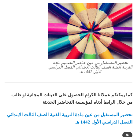
تحضير المستقبل من عين عناصر التصميم مادة
التربية الفنية الصف الثالث الابتدائي الفصل الدراسي
الأول 1442 هـ
كما يمكنكم عملائنا الكرام الحصول على العينات المجانية او طلب
من خلال الرابط أدناه لمؤسسة التحاضير الحديثة
تحضير المستقبل من عين مادة التربية الفنية الصف الثالث الابتدائي
الفصل الدراسي الأول 1442 هـ