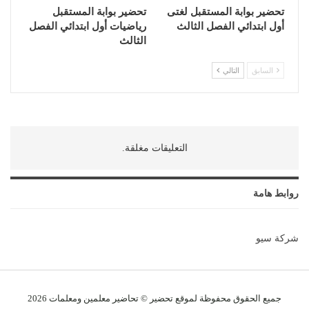
تحضير بوابة المستقبل لغتى
تحضير بوابة المستقبل
أول ابتدائي الفصل الثالث
رياضيات أول ابتدائي الفصل
الثالث
السابق
التالي
التعليقات مغلقة.
روابط هامة
شركة سيو
جميع الحقوق محفوظة لموقع تحضير © تحاضير معلمين و
معلمات
2026