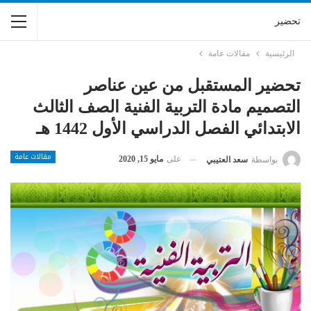
تحضير
الرئيسية
مقالات عامة
تحضير المستقبل من عين عناصر
التصميم مادة التربية الفنية الصف الثالث
الابتدائي الفصل الدراسي الأول 1442 هـ
مقالات عامة
على
مايو 15, 2020
بواسطة
سعد العتيبي