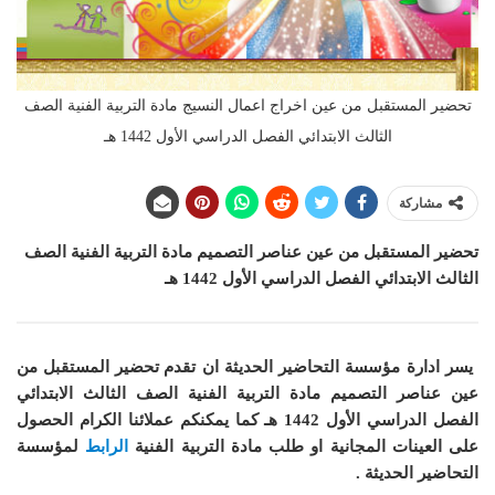
تحضير المستقبل من عين اخراج اعمال النسيج مادة التربية الفنية الصف
الثالث الابتدائي الفصل الدراسي الأول 1442 هـ
مشاركة
تحضير المستقبل من عين عناصر التصميم مادة التربية الفنية الصف
الثالث الابتدائي الفصل الدراسي الأول 1442 هـ
يسر ادارة مؤسسة التحاضير الحديثة ان
تقدم تحضير المستقبل من
عين عناصر التصميم مادة التربية الفنية الصف الثالث الابتدائي
الفصل الدراسي الأول 1442 هـ
كما
يمكنكم عملائنا الكرام الحصول
على العينات المجانية او طلب مادة
التربية الفنية
الرابط
لمؤسسة
التحاضير الحديثة .