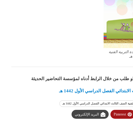
التربية الفنية
او طلب من خلال الرابط أدناه لمؤسسة التحاضير الحديثة
تدائي الفصل الدراسي الأول 1442 هـ
 الصف الثالث الابتدائي الفصل الدراسي الأول 1442 هـ
Pinterest
البريد الإلكتروني