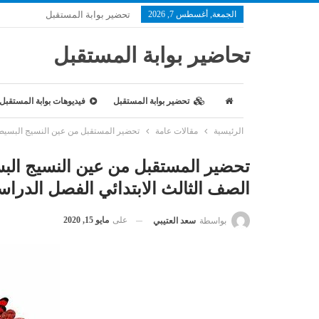
الجمعة, أغسطس 7, 2026
تحضير بوابة المستقبل
تحاضير بوابة المستقبل
تحضير بوابة المستقبل
فيديوهات بوابة المستقبل
الرئيسية
مقالات عامة
تحضير المستقبل من عين النسيج البسيط الملو
تحضير المستقبل من عين النسيج البسيط
الصف الثالث الابتدائي الفصل الدراسي الأو
على
مايو 15, 2020
بواسطة
سعد العتيبي