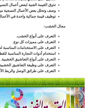
تذوق القيمة الفنية لبعض أعمال النسيج
وصف وتحلل بعض الأعمال النسجية من 
توظيف قيمة جمالية واحدة في الأعمال 
مجال الخشب:
التعرف على أنواع الخشب.
التعرف على مميزات كل نوع.
التعرف على الاستخدامات المناسبة له
استخدام أدوات النجارة المناسبة للق
التعرف على أنواع التعاشيق الخشبية.
التعرف على وظيفة التعاشيق الخشبية
التعرف على طرائق الوصل والربط الأ