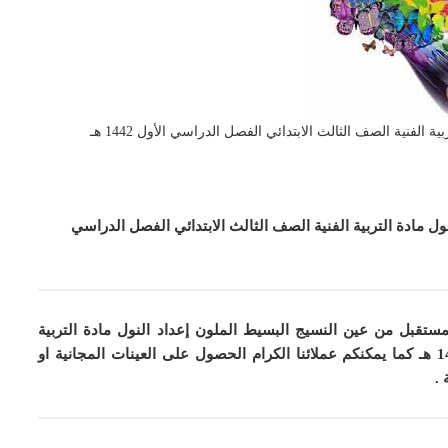
فنية الصف الثالث الابتدائي الفصل الدراسي الأول 1442 هـ
 مادة التربية الفنية الصف الثالث الابتدائي الفصل الدراسي
مستقبل من عين النسيج البسيط الملون إعداد النول مادة التربية
كما
يمكنكم عملائنا الكرام الحصول على العينات المجانية او
.