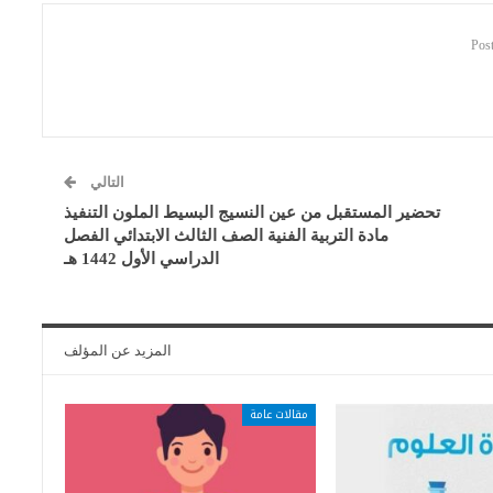
التالي
تحضير المستقبل من عين النسيج البسيط الملون التنفيذ
مادة التربية الفنية الصف الثالث الابتدائي الفصل
الدراسي الأول 1442 هـ
المزيد عن المؤلف
مقالات عامة