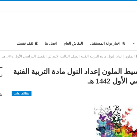
اخبار بوابة المستقبل
النقاش العام
اتصل بنا
ثقف نفسك
ن إعداد النول مادة التربية الفنية الصف الثالث الابتدائي الفصل الدراسي الأول 1442 هـ
 الملون إعداد النول مادة التربية الفنية
رو
ل 1442 هـ
مقالات عامة
شر