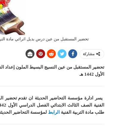
تحضير المستقبل من عين درس بديل اثرائي مادة التربية ال
مشاركة
تحضير المستقبل من عين النسيج البسيط الملون إعداد النول
الأول 1442 هـ
يسر ادارة مؤسسة التحاضير الحديثة ان
تقدم تحضير ال
الفنية الصف الثالث الابتدائي الفصل الدراسي الأول 1442 هـ
طلب مادة
التربية الفنية
الرابط
لمؤسسة التحاضير الحديثة 