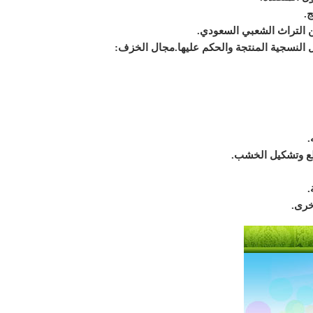
.
التراث الشعبي السعودي.
النسجية المنتجة والحكم عليها.
مجال الخزف:
.
طع وتشكيل الخشب.
.
خرى.