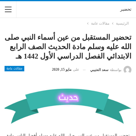
تحضير
الرئيسية
مقالات عامة
تحضير المستقبل من عين أسماء النبي صلى
الله عليه وسلم مادة الحديث الصف الرابع
الابتدائي الفصل الدراسي الأول 1442 هـ
مقالات عامة
على
مايو 15, 2020
بواسطة
سعد العتيبي
تحضير المستقبل من عين النبي صلى الله عليه وسلم أفضل الناس مادة