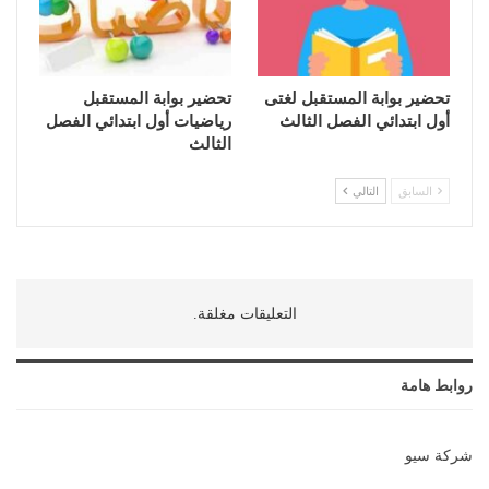
تحضير بوابة المستقبل لغتى
تحضير بوابة المستقبل
أول ابتدائي الفصل الثالث
رياضيات أول ابتدائي الفصل
الثالث
السابق
التالي
التعليقات مغلقة.
روابط هامة
شركة سيو