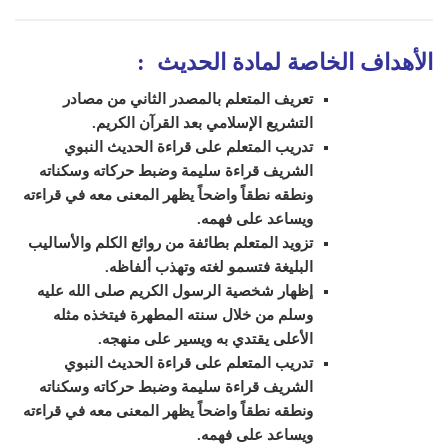
الأهداف الخاصة لمادة الحديث
:
تعريف المتعلم بالمصدر الثاني من مصادر
التشريع الإسلامي بعد القرآن الكريم.
تدريب المتعلم على قراءة الحديث النبوي
الشريف قراءة سليمة وضبط حركاته وسكناته
ونطقه نطقاً واضحاً يظهر المعنى معه في قراءته
ويساعد على فهمه.
تزويد المتعلم بطائفة من روائع الكلم والأساليب
البليغة فتسمو لغته وتهذب ألفاظه.
إظهار شخصية الرسول الكريم صلى الله عليه
وسلم من خلال سنته المطهرة فيتخذه مثله
الأعلى يقتدي به ويسير على منهجه
.
تدريب المتعلم على قراءة الحديث النبوي
الشريف قراءة سليمة وضبط حركاته وسكناته
ونطقه نطقاً واضحاً يظهر المعنى معه في قراءته
ويساعد على فهمه.