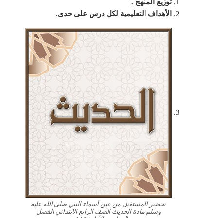
توزيع المنهج .
الأهداف التعليمية لكل درس على حدى.
تحضير المستقبل من عين أسماء النبي صلى الله عليه
وسلم مادة الحديث الصف الرابع الابتدائي الفصل