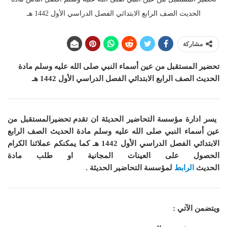
الحديث الصف الرابع الابتدائي الفصل الدراسي الأول 1442 هـ
مشاركة
تحضير المستقبل من عين أسماء النبي صلى الله عليه وسلم مادة
الحديث الصف الرابع الابتدائي الفصل الدراسي الأول 1442 هـ
يسر ادارة مؤسسة التحاضير الحديثة ان
تقدم تحضيرالمستقبل من
عين أسماء النبي صلى الله عليه وسلم مادة الحديث الصف الرابع
الابتدائي الفصل الدراسي الأول 1442 هـ
كما
يمكنكم عملائنا الكرام
الحصول على العينات المجانية او طلب مادة
الحديث
الرابط
لمؤسسة التحاضير الحديثة .
ويتضمن الآتي :