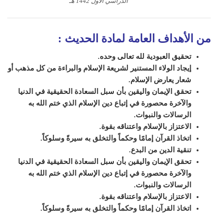
الدراسي الأول 1442 هـ
من الأهداف العامة لمادة الحديث
:
تحقيق العبودية لله تعالى وحده.
إيجاد الولاء المستنير لشريعة الإسلام والبراءة من كل مذهب أو
شعار يعارض الإسلام.
تحقق الإيمان واليقين بأن سبل السعادة الحقيقية في الدنيا
والآخرة محصورة في إتباع دين الإسلام الذي ختم الله به
الرسالات والنبوات.
الاعتزاز بالإسلام واعتناقه بقوة.
اتخاذ القرآن إمامًا وحكماً والتخلق به سيرةً وسلوكاً.
تنقية الدين من البدع.
تحقق الإيمان واليقين بأن سبل السعادة الحقيقية في الدنيا
والآخرة محصورة في إتباع دين الإسلام الذي ختم الله به
الرسالات والنبوات.
الاعتزاز بالإسلام واعتناقه بقوة.
اتخاذ القرآن إمامًا وحكماً والتخلق به سيرةً وسلوكاً.