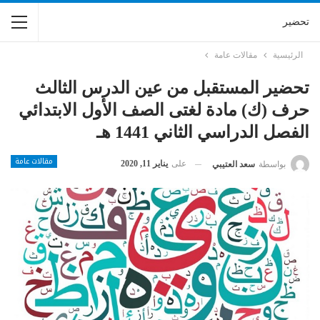
تحضير
الرئيسية
مقالات عامة
تحضير المستقبل من عين الدرس الثالث
حرف (ك) مادة لغتى الصف الأول الابتدائي
الفصل الدراسي الثاني 1441 هـ
مقالات عامة
على
يناير 11, 2020
بواسطة
سعد العتيبي