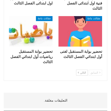
فنية اول ابتدائى الفصل
اول ابتدائى الفصل الثالث
الثالث
مقالات عامة
مقالات عامة
تحضير بوابة المستقبل لغتى
تحضير بوابة المستقبل
أول ابتدائي الفصل الثالث
رياضيات أول ابتدائي الفصل
الثالث
السابق
التالي
التعليقات مغلقة.