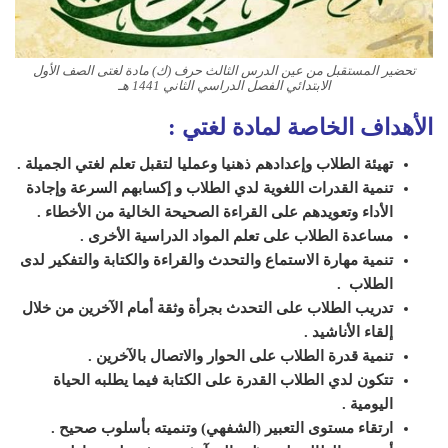
تحضير المستقبل من عين الدرس الثالث حرف (ك) مادة لغتى الصف الأول
الابتدائي الفصل الدراسي الثاني 1441 هـ
الأهداف الخاصة لمادة لغتي :
تهيئة الطلاب وإعدادهم ذهنيا وعمليا لتقبل تعلم لغتي الجميلة .
تنمية القدرات اللغوية لدي الطلاب و إكسابهم السرعة وإجادة
الأداء وتعويدهم على القراءة الصحيحة الخالية من الأخطاء .
مساعدة الطلاب على تعلم المواد الدراسية الأخرى .
تنمية مهارة الاستماع والتحدث والقراءة والكتابة والتفكير لدى
الطلاب .
تدريب الطلاب على التحدث بجرأة وثقة أمام الآخرين من خلال
إلقاء الأناشيد .
تنمية قدرة الطلاب على الحوار والاتصال بالآخرين .
تتكون لدي الطلاب القدرة على الكتابة فيما يطلبه الحياة
اليومية .
ارتقاء مستوى التعبير (الشفهي) وتنميته بأسلوب صحيح .