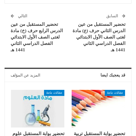
السابق
التالي
تحضير المستقبل من عين
تحضير المستقبل من عين
الدرس الثاني حرف (ع) مادة
الدرس الرابع حرف (خ) مادة
لغتى الصف الأول الابتدائي
لغتى الصف الأول الابتدائي
الفصل الدراسي الثاني
الفصل الدراسي الثاني
1441 هـ
1441 هـ
قد يعجبك ايضا
المزيد عن المؤلف
مقالات عامة
مقالات عامة
تحضير بوابة المستقبل تربية
تحضير بوابة المستقبل علوم