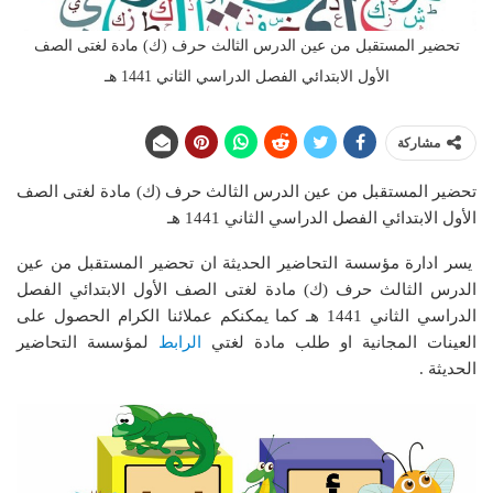
تحضير المستقبل من عين الدرس الثالث حرف (ك) مادة لغتى الصف
الأول الابتدائي الفصل الدراسي الثاني 1441 هـ
مشاركة
تحضير المستقبل من عين الدرس الثالث حرف (ك) مادة لغتى الصف
الأول الابتدائي الفصل الدراسي الثاني 1441 هـ
يسر ادارة مؤسسة التحاضير الحديثة ان تحضير المستقبل من عين
الدرس الثالث حرف (ك) مادة لغتى الصف الأول الابتدائي الفصل
الدراسي الثاني 1441 هـ
كما يمكنكم عملائنا الكرام الحصول على
العينات المجانية او طلب مادة لغتي
الرابط
لمؤسسة التحاضير
الحديثة .