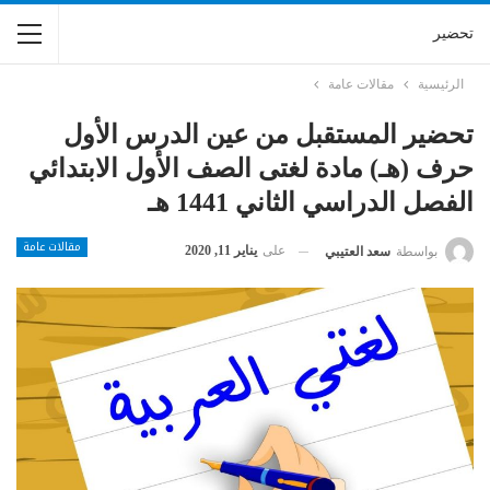
تحضير
الرئيسية
مقالات عامة
تحضير المستقبل من عين الدرس الأول
حرف (هـ) مادة لغتى الصف الأول الابتدائي
الفصل الدراسي الثاني 1441 هـ
مقالات عامة
على
يناير 11, 2020
بواسطة
سعد العتيبي