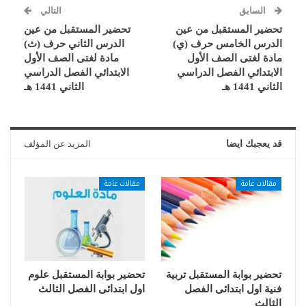
السابق
التالي
تحضير المستقبل من عين
تحضير المستقبل من عين
الدرس الخامس حرف (ي)
الدرس الثاني حرف (ث)
مادة لغتى الصف الأول
مادة لغتى الصف الأول
الابتدائي الفصل الدراسي
الابتدائي الفصل الدراسي
الثاني 1441 هـ
الثاني 1441 هـ
قد يعجبك ايضا
المزيد عن المؤلف
مقالات عامة
مقالات عامة
تحضير بوابة المستقبل تربية
تحضير بوابة المستقبل علوم
فنية اول ابتدائى الفصل
اول ابتدائى الفصل الثالث
الثالث