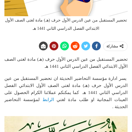
تحضير المستقبل من عين الدرس الأول حرف (هـ) مادة لغتى الصف الأول
الابتدائي الفصل الدراسي الثاني 1441 هـ
مشاركة
تحضير المستقبل من عين الدرس الأول حرف (هـ) مادة لغتى الصف
الأول الابتدائي الفصل الدراسي الثاني 1441 هـ
يسر ادارة مؤسسة التحاضير الحديثة ان تحضير المستقبل من عين
الدرس الأول حرف (هـ) مادة لغتى الصف الأول الابتدائي الفصل
الدراسي الثاني 1441 هـ
كما يمكنكم عملائنا الكرام الحصول على
العينات المجانية او طلب مادة لغتي
الرابط
لمؤسسة التحاضير
الحديثة .