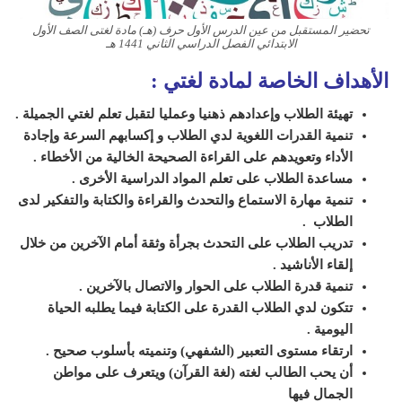
تحضير المستقبل من عين الدرس الأول حرف (هـ) مادة لغتى الصف الأول
الابتدائي الفصل الدراسي الثاني 1441 هـ
الأهداف الخاصة لمادة لغتي :
تهيئة الطلاب وإعدادهم ذهنيا وعمليا لتقبل تعلم لغتي الجميلة .
تنمية القدرات اللغوية لدي الطلاب و إكسابهم السرعة وإجادة
الأداء وتعويدهم على القراءة الصحيحة الخالية من الأخطاء .
مساعدة الطلاب على تعلم المواد الدراسية الأخرى .
تنمية مهارة الاستماع والتحدث والقراءة والكتابة والتفكير لدى
الطلاب .
تدريب الطلاب على التحدث بجرأة وثقة أمام الآخرين من خلال
إلقاء الأناشيد .
تنمية قدرة الطلاب على الحوار والاتصال بالآخرين .
تتكون لدي الطلاب القدرة على الكتابة فيما يطلبه الحياة
اليومية .
ارتقاء مستوى التعبير (الشفهي) وتنميته بأسلوب صحيح .
أن يحب الطالب لغته (لغة القرآن) ويتعرف على مواطن
الجمال فيها