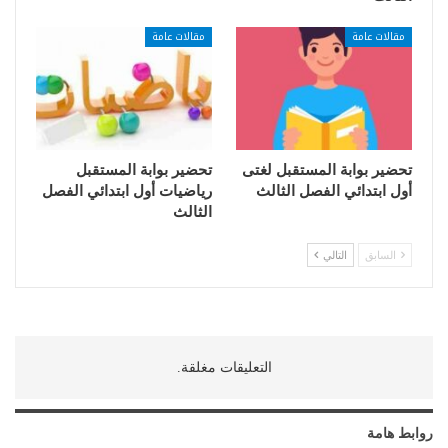
مقالات عامة
مقالات عامة
تحضير بوابة المستقبل لغتى
تحضير بوابة المستقبل
أول ابتدائي الفصل الثالث
رياضيات أول ابتدائي الفصل
الثالث
السابق
التالي
التعليقات مغلقة.
روابط هامة