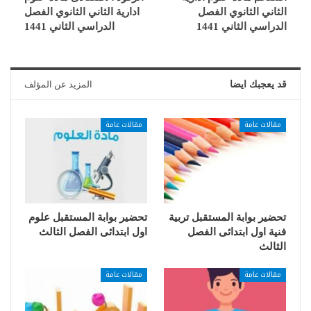
الثاني الثانوي الفصل
ادارية الثاني الثانوي الفصل
الدراسي الثاني 1441
الدراسي الثاني 1441
قد يعجبك ايضا
المزيد عن المؤلف
مقالات عامة
مقالات عامة
تحضير بوابة المستقبل تربية
تحضير بوابة المستقبل علوم
فنية اول ابتدائى الفصل
اول ابتدائى الفصل الثالث
الثالث
مقالات عامة
مقالات عامة