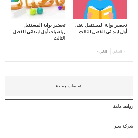
تحضير بوابة المستقبل لغتى
تحضير بوابة المستقبل
أول ابتدائي الفصل الثالث
رياضيات أول ابتدائي الفصل
الثالث
السابق
التالي
التعليقات مغلقة.
روابط هامة
شركة سيو