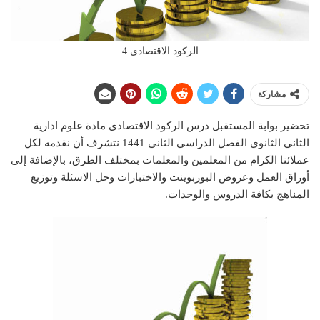
الركود الاقتصادى 4
مشاركة
تحضير بوابة المستقبل درس الركود الاقتصادى مادة علوم ادارية
الثاني الثانوي الفصل الدراسي الثاني 1441 نتشرف أن نقدمه لكل
عملائنا الكرام من المعلمين والمعلمات بمختلف الطرق، بالإضافة إلى
أوراق العمل وعروض البوربوينت والاختبارات وحل الاسئلة وتوزيع
المناهج بكافة الدروس والوحدات.