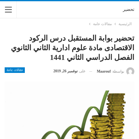
تحضير
الرئيسية
مقالات عامة
تحضير بوابة المستقبل درس الركود
الاقتصادى مادة علوم ادارية الثاني الثانوي
الفصل الدراسي الثاني 1441
مقالات عامة
على
نوفمبر 26, 2019
بواسطة
Maarouf