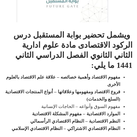
ويشمل تحضير بوابة المستقبل درس
الركود الاقتصادى مادة علوم ادارية
الثاني الثانوي الفصل الدراسي الثاني
1441 ما يلي
:
مفهوم الاقتصاد وأهمية خصائصه – علاقة علم الاقتصاد بالعلوم
الأخرى
فروع الاقتصاد ومفهومها وعلاقاتها – أنواع المنتجات الاقتصادية
(السلع والخدمات)
مفهوم السوق وأنواعه – الحاجات الإنسانية
الموارد الاقتصادية – مفهوم المشكلة الاقتصادية
النظم الاقتصادية – النظام الاقتصادي الرأسمالي
النظام الاقتصادي الاشتراكي – النظام الاقتصادي الإسلامي