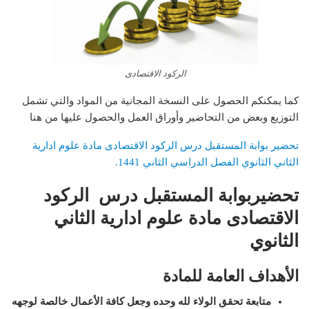
الركود الاقتصادى
كما يمكنكم الحصول على النسخة المجانية من المواد والتي تشمل
التوزيع وبعض من التحاضير وأوراق العمل والحصول عليها من هنا
تحضير بوابة المستقبل درس الركود الاقتصادى مادة علوم ادارية
الثاني الثانوي الفصل الدراسي الثاني 1441.
تحضيربوابة المستقبل درس الركود
الاقتصادى مادة علوم ادارية الثاني
الثانوي
الأهداف العامة للمادة
متابعة تحقق الولاء لله وحده وجعل كافة الأعمال خالصة لوجهه