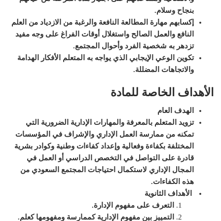
بنجاح وسلام.
إكسابهم مهارة المطالعة النافعة والرغبة من الازدياد من العلم
النافع والعمل الصالح واستغلال أوقات الفراغ على وجه مفيد
تزدهر به شخصية الفرد وأحوال المجتمع.
تكوين الوعي الإيجابي الذي يواجه به المتعلم الأفكار الهدامة
والاتجاهات المضللة
.
الأهداف الخاصة للمادة
الهدف العام
تزويد المتعلم بالمعرفة والمهارات الإدارية الضرورية التي
تمكنه من ممارسة العمل الإداري والإشراف في المؤسسات
المختلفة بكفاءة وفعالية وإعداد كفاءات وطنية وكوادر بشرية
قادرة على التواصل في التخصص الدراسي أو العمل في
المجال الإداري لاستكمال احتياجات المجتمع السعودي من
هذه الكفاءات.
الأهداف الثانوية
التعرف على مفهوم الإدارة.
التمييز بين مفهوم الإدارية كممارسة ومفهومها كعلم.