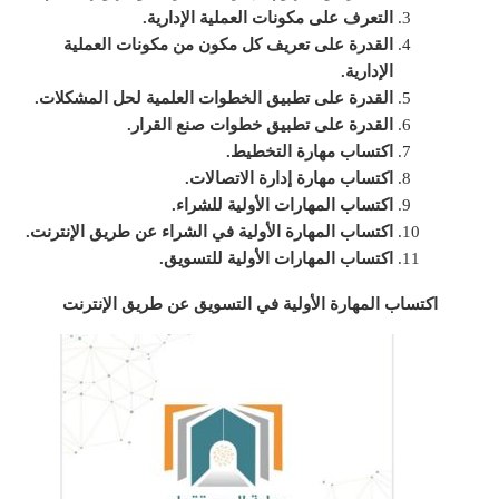
التعرف على مكونات العملية الإدارية.
القدرة على تعريف كل مكون من مكونات العملية
الإدارية.
القدرة على تطبيق الخطوات العلمية لحل المشكلات.
القدرة على تطبيق خطوات صنع القرار.
اكتساب مهارة التخطيط.
اكتساب مهارة إدارة الاتصالات.
اكتساب المهارات الأولية للشراء.
اكتساب المهارة الأولية في الشراء عن طريق الإنترنت.
اكتساب المهارات الأولية للتسويق.
اكتساب المهارة الأولية في التسويق عن طريق الإنترنت