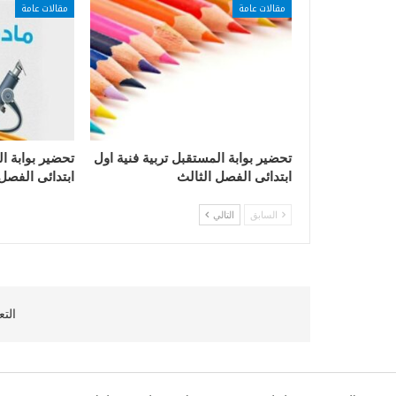
مقالات عامة
مقالات عامة
تحضير بوابة المستقبل تربية فنية اول
تحضير بوابة ا
ابتدائى الفصل الثالث
ابتدائى الفصل
السابق
التالي
التع