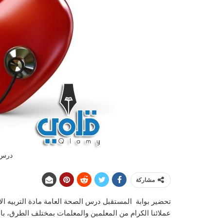
درس 
مشاركة
عملائنا الكرام من المعلمين والمعلمات بمختلف الطرق، با