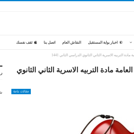
اخبار بوابة المستقبل
النقاش العام
اتصل بنا
ثقف نفسك
ة التربيه الاسرية الثاني الثانوي الدراسي الثاني 1441
مة مادة التربيه الاسرية الثاني الثانوي
رو
مقالات عامة
شر