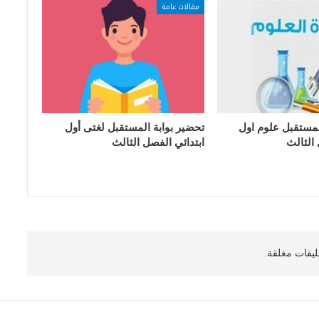
مقالات عامة
لمستقبل علوم اول
تحضير بوابة المستقبل لغتى أول
 الثالث
ابتدائي الفصل الثالث
ليقات مغلقة.