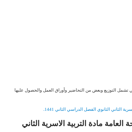
ي تشمل التوزيع وبعض من التحاضير وأوراق العمل والحصول عليها
ة الثاني الثانوي الفصل الدراسي الثاني 1441.
لعامة مادة التربية الاسرية الثاني