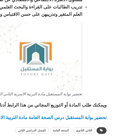
تدريب الطالبات على القراءة والبحث العلمي
العلم المتغير وتدريبهن على حسن الاقتباس وال
تحضير بوابة المستقبل مادة التربية الاسرية الثاني ال
ويمكنك طلب المادة أو التوزيع المجاني من هذا الرابط أدنا
تحضير بوابة المستقبل درس الصحة العامة مادة التربية الاسري
الثاني الثانوي
الصحة العامة
الفصل الدراسي الثاني