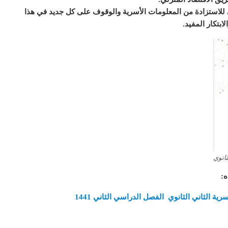
 للاستزادة من المعلومات الأسرية والوقوف على كل جديد في هذا
ابتكار المفيد.
ثانوي
ه
:
ة الثاني الثانوي الفصل الدراسي الثاني 1441