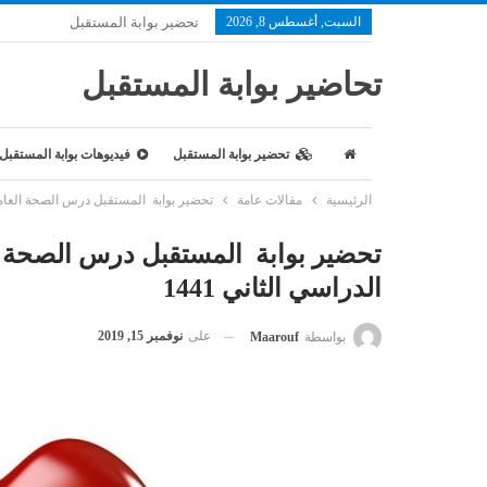
السبت, أغسطس 8, 2026
تحضير بوابة المستقبل
تحاضير بوابة المستقبل
تحضير بوابة المستقبل
فيديوهات بوابة المستقبل
الرئيسية
مقالات عامة
تحضير بوابة المستقبل درس الصحة العامة ماد
تحضير بوابة المستقبل درس الصحة العا
الدراسي الثاني 1441
على
نوفمبر 15, 2019
بواسطة
Maarouf