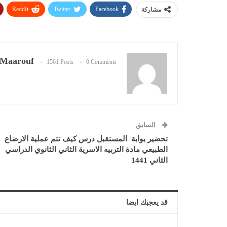
ReddIt
Twitter
Facebook
مشاركة
Maarouf
1561 Posts
0 Comments
السابق
تحضير بوابة المستقبل درس كيف تتم عملية الارضاع
الطبيعي مادة التربيه الاسرية الثاني الثانوي الدراسي
الثاني 1441
قد يعجبك ايضا