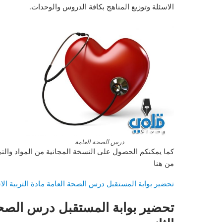
الاسئلة وتوزيع المناهج بكافة الدروس والوحدات.
درس الصحة العامة
كما يمكنكم الحصول على النسخة المجانية من المواد والت
من هنا
تحضير بوابة المستقبل درس الصحة العامة مادة التربية الاسري
تحضير بوابة المستقبل درس الصحة ا