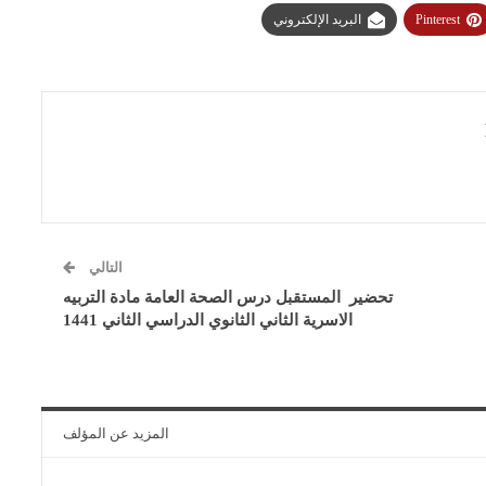
Pinterest
البريد الإلكتروني
التالي
تحضير المستقبل درس الصحة العامة مادة التربيه
الاسرية الثاني الثانوي الدراسي الثاني 1441
المزيد عن المؤلف