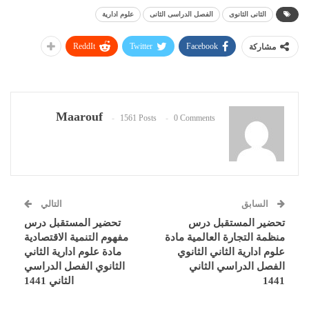
الثانى الثانوى
الفصل الدراسى الثانى
علوم ادارية
ReddIt
Twitter
Facebook
مشاركة
Maarouf
1561 Posts
0 Comments
السابق
التالي
تحضير المستقبل درس
تحضير المستقبل درس
منظمة التجارة العالمية مادة
مفهوم التنمية الاقتصادية
علوم ادارية الثاني الثانوي
مادة علوم ادارية الثاني
الفصل الدراسي الثاني
الثانوي الفصل الدراسي
1441
الثاني 1441