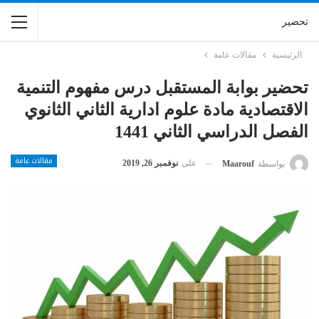
تحضير
الرئيسية
مقالات عامة
تحضير بوابة المستقبل درس مفهوم التنمية
الاقتصادية مادة علوم ادارية الثاني الثانوي
الفصل الدراسي الثاني 1441
مقالات عامة
على
نوفمبر 26, 2019
بواسطة
Maarouf