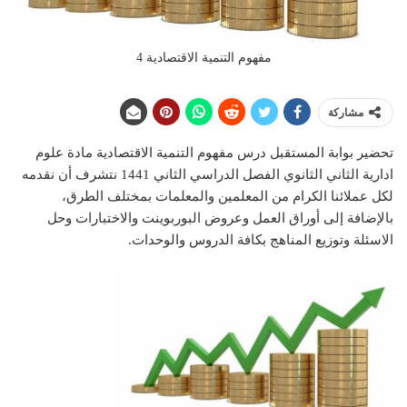
مفهوم التنمية الاقتصادية 4
مشاركة
تحضير بوابة المستقبل درس مفهوم التنمية الاقتصادية مادة علوم
ادارية الثاني الثانوي الفصل الدراسي الثاني 1441 نتشرف أن نقدمه
لكل عملائنا الكرام من المعلمين والمعلمات بمختلف الطرق،
بالإضافة إلى أوراق العمل وعروض البوربوينت والاختبارات وحل
الاسئلة وتوزيع المناهج بكافة الدروس والوحدات.