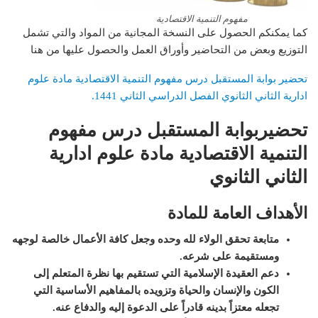
مفهوم التنمية الاقتصادية
كما يمكنكم الحصول على النسخة المجانية من المواد والتي تشمل
التوزيع وبعض من التحاضير وأوراق العمل والحصول عليها من هنا
تحضير بوابة المستقبل درس مفهوم التنمية الاقتصادية مادة علوم
ادارية الثاني الثانوي الفصل الدراسي الثاني 1441.
تحضيربوابة المستقبل درس مفهوم
التنمية الاقتصادية مادة علوم ادارية
الثاني الثانوي
الأهداف العامة للمادة
متابعة تحقق الولاء لله وحده وجعل كافة الأعمال خالصة لوجهه
ومستقيمة على شرعه.
دعم العقيدة الإسلامية التي تستقيم بها نظرة المتعلم إلى
الكون والإنسان والحياة وتزويده بالمفاهيم الأساسية التي
تجعله معتزاً بدينه قادراً على الدعوة إليه والدفاع عنه.