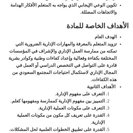
تكوين الوعي الإيجابي الذي يواجه به المتعلم الأفكار الهدامة
والاتجاهات المضللة
.
الأهداف الخاصة للمادة
الهدف العام
تزويد المتعلم بالمعرفة والمهارات الإدارية الضرورية التي
تمكنه من ممارسة العمل الإداري والإشراف في المؤسسات
المختلفة بكفاءة وفعالية وإعداد كفاءات وطنية وكوادر بشرية
قادرة على التواصل في التخصص الدراسي أو العمل في
المجال الإداري لاستكمال احتياجات المجتمع السعودي من
هذه الكفاءات.
الأهداف الثانوية
التعرف على مفهوم الإدارة.
التمييز بين مفهوم الإدارية كممارسة ومفهومها كعلم.
التعرف على مكونات العملية الإدارية.
القدرة على تعريف كل مكون من مكونات العملية
الإدارية.
القدرة على تطبيق الخطوات العلمية لحل المشكلات.