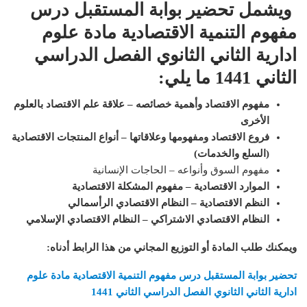
ويشمل تحضير بوابة المستقبل درس
مفهوم التنمية الاقتصادية مادة علوم
ادارية الثاني الثانوي الفصل الدراسي
الثاني 1441 ما يلي
:
مفهوم الاقتصاد وأهمية خصائصه – علاقة علم الاقتصاد بالعلوم
الأخرى
فروع الاقتصاد ومفهومها وعلاقاتها – أنواع المنتجات الاقتصادية
(السلع والخدمات)
مفهوم السوق وأنواعه – الحاجات الإنسانية
الموارد الاقتصادية – مفهوم المشكلة الاقتصادية
النظم الاقتصادية – النظام الاقتصادي الرأسمالي
النظام الاقتصادي الاشتراكي – النظام الاقتصادي الإسلامي
ويمكنك طلب المادة أو التوزيع المجاني من هذا الرابط أدناه
:
تحضير بوابة المستقبل درس مفهوم التنمية الاقتصادية مادة علوم
ادارية الثاني الثانوي الفصل الدراسي الثاني 1441