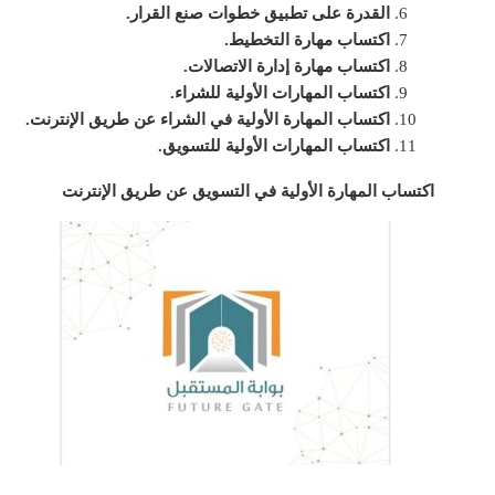
القدرة على تطبيق خطوات صنع القرار.
اكتساب مهارة التخطيط.
اكتساب مهارة إدارة الاتصالات.
اكتساب المهارات الأولية للشراء.
اكتساب المهارة الأولية في الشراء عن طريق الإنترنت.
اكتساب المهارات الأولية للتسويق.
اكتساب المهارة الأولية في التسويق عن طريق الإنترنت