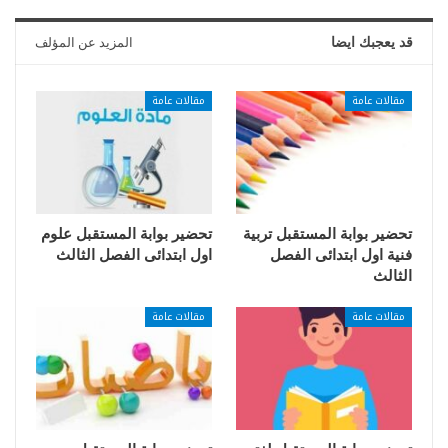
قد يعجبك ايضا
المزيد عن المؤلف
مقالات عامة
مقالات عامة
تحضير بوابة المستقبل تربية
تحضير بوابة المستقبل علوم
فنية اول ابتدائى الفصل
اول ابتدائى الفصل الثالث
الثالث
مقالات عامة
مقالات عامة