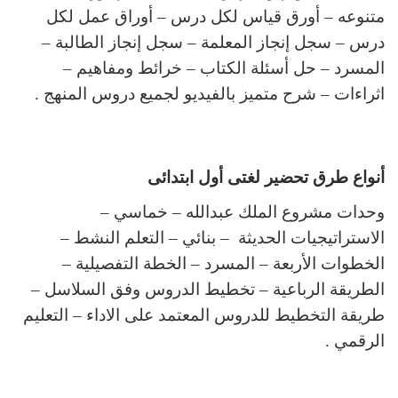
متنوعه – أورق قياس لكل درس – أوراق عمل لكل
درس – سجل إنجاز المعلمة – سجل إنجاز الطالبة –
المسرد – حل أسئلة الكتاب – خرائط ومفاهيم –
اثراءات – شرح متميز بالفيديو لجميع دروس المنهج .
أنواع طرق تحضير لغتى أول ابتدائى
وحدات مشروع الملك عبدالله – خماسي –
الاستراتيجيات الحديثة – بنائي – التعلم النشط –
الخطوات الأربعة – المسرد – الخطة التفصيلية –
الطريقة الرباعية – تخطيط الدروس وفق السلاسل –
طريقة التخطيط للدروس المعتمد على الاداء – التعليم
الرقمي .