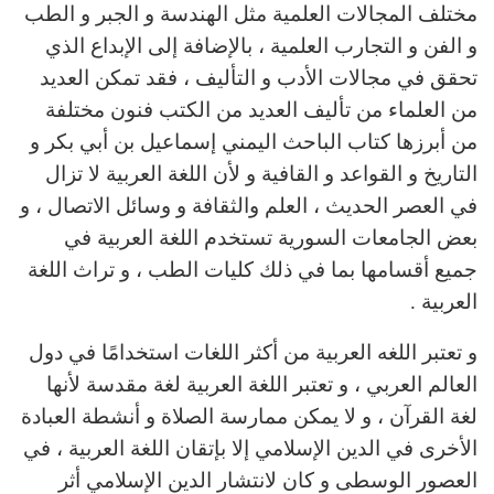
مختلف المجالات العلمية مثل الهندسة و الجبر و الطب
و الفن و التجارب العلمية ، بالإضافة إلى الإبداع الذي
تحقق في مجالات الأدب و التأليف ، فقد تمكن العديد
من العلماء من تأليف العديد من الكتب فنون مختلفة
من أبرزها كتاب الباحث اليمني إسماعيل بن أبي بكر و
التاريخ و القواعد و القافية و لأن اللغة العربية لا تزال
في العصر الحديث ، العلم والثقافة و وسائل الاتصال ، و
بعض الجامعات السورية تستخدم اللغة العربية في
جميع أقسامها بما في ذلك كليات الطب ، و تراث اللغة
العربية .
و تعتبر اللغه العربية من أكثر اللغات استخدامًا في دول
العالم العربي ، و تعتبر اللغة العربية لغة مقدسة لأنها
لغة القرآن ، و لا يمكن ممارسة الصلاة و أنشطة العبادة
الأخرى في الدين الإسلامي إلا بإتقان اللغة العربية ، في
العصور الوسطى و كان لانتشار الدين الإسلامي أثر