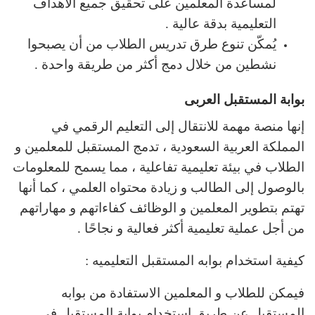
لمساعدة المعلمين على تحقيق جميع الأهداف
التعليمية بدقة عالية .
يُمكّن تنوع طرق تدريس الطلاب من أن يصبحوا
نشطين من خلال دمج أكثر من طريقة واحدة .
بوابة المستقبل العربى
إنها منصة مهمة للانتقال إلى التعليم الرقمي في
المملكة العربية السعودية ، تدمج المستقبل للمعلمين و
الطلاب في بيئة تعليمية تفاعلية ، مما يسمح للمعلومات
بالوصول إلى الطالب و زيادة محتواه العلمي ، كما أنها
تهتم بتطوير المعلمين و الوظائف كفاءاتهم و مهاراتهم
من أجل عملية تعليمية أكثر فعالية و نجاحًا .
كيفية استخدام بوابه المستقبل التعليميه :
فيمكن للطلاب و المعلمين الاستفادة من بوابه
المستقبل عن طريق استخدام بوابة المستقبل في