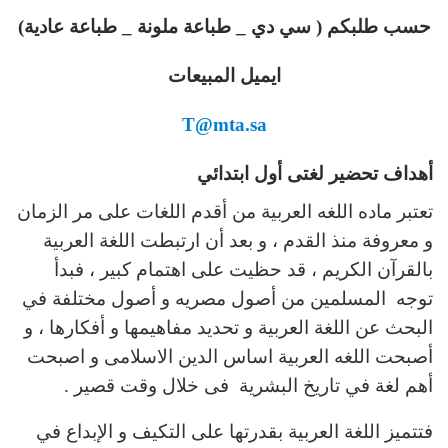
حسب طلبكم ( سي دي _ طباعة ملونة _ طباعة عادية)
ايميل المبيعات
T@mta.sa
أهداف تحضير لغتى أول ابتدائي
تعتبر ماده اللغه العربية من أقدم اللغات على مر الزمان
و معروفة منذ القدم ، و بعد أن ارتبطت اللغة العربية
بالقرآن الكريم ، قد حظيت على اهتمام كبير ، فبدأ
توجه المسلمين من أصول مصريه و أصول مختلفة في
البحث عن اللغة العربية و تحديد مفاهيمها و أفكارها ، و
أصبحت اللغه العربية اساس الدين الاسلامى و اصبحت
أهم لغة في تاريخ البشرية فى خلال وقت قصير .
فتتميز اللغة العربية بقدرتها على التكيف و الإبداع في