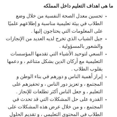
ما هى اهداف التعليم داخل المملكه
تحسين معدل الصحة النفسية من خلال وضع
الطلاب في بيئة تعليمية مناسبة و إطلاعهم علميًا
على المعلومات التي يحتاجون إليها .
جيل الشباب الذي تخرج لديه العديد من الإنجازات
والشعور بالمسؤولية .
السعي لتوحيد الأشياء التي تقدمها المؤسسات
التعليمية مع أركان الدين بشكل متناغم ، و دعمها
بقلوب الطلاب .
إبراز أهمية الناس و دورهم في بناء الوطن و
المجتمع ، و تعزيز دور الناس ، و تحفيزهم على
التعليم ، و جعل الناس أكثر تطلعات للإنجاز .
القدرة على حل المشكلات التي قد تحدث في
المجتمع ، و من خلال عرض هذه المشكلات على
الطلاب في المحتوى التعليمي ، و تقديم الحلول