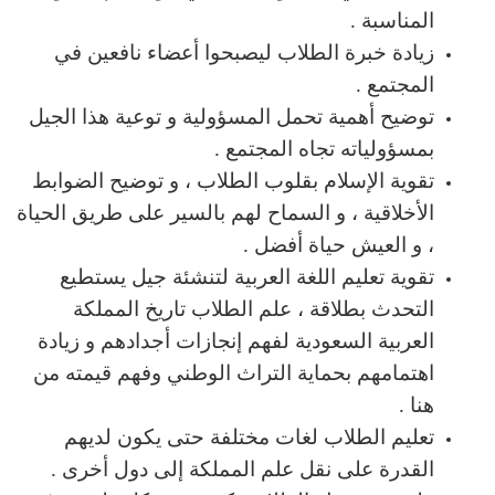
المناسبة .
زيادة خبرة الطلاب ليصبحوا أعضاء نافعين في
المجتمع .
توضيح أهمية تحمل المسؤولية و توعية هذا الجيل
بمسؤولياته تجاه المجتمع .
تقوية الإسلام بقلوب الطلاب ، و توضيح الضوابط
الأخلاقية ، و السماح لهم بالسير على طريق الحياة
، و العيش حياة أفضل .
تقوية تعليم اللغة العربية لتنشئة جيل يستطيع
التحدث بطلاقة ، علم الطلاب تاريخ المملكة
العربية السعودية لفهم إنجازات أجدادهم و زيادة
اهتمامهم بحماية التراث الوطني وفهم قيمته من
هنا .
تعليم الطلاب لغات مختلفة حتى يكون لديهم
القدرة على نقل علم المملكة إلى دول أخرى .