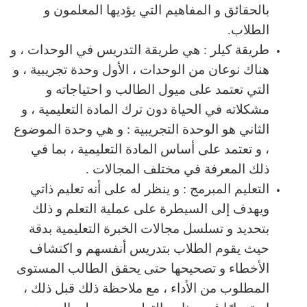
بالحقائق و المفاهيم التي يؤديها المعلمون و
الطلاب.
طريقة كيلر : هي طريقة التدريس في الوحدات ، و
هناك نوعان من الوحدات ، الأول وحدة تجريبية ، و
التي تعتمد على ميول الطالب و احتياجاته و
مشكلاته في الحياة دون ترك المادة التعليمية ، و
الثاني هو الوحدة التجريبية : و هي وحدة الموضوع
، و تعتمد على أساس المادة التعليمية ، بما في
ذلك المعرفة في مختلف المجالات .
التعليم المبرمج : و ينظر له على أنه تعليم ذاتي
ويهدف إلى السيطرة على عملية التعلم و ذلك
بتحديد و تسلسل مجالات الخبرة التعليمية بدقة
حيث يقوم الطلاب بتدريس أنفسهم و اكتشاف
الأخطاء و تصحيحها حتى يحقق الطالب المستوى
المطلوب من الأداء ، مع ملاحظة ذلك قبل ذلك ،