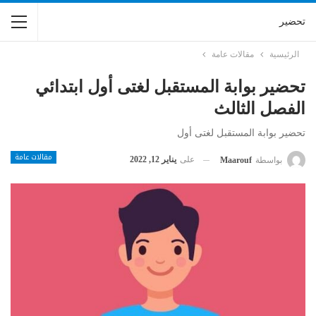
تحضير
الرئيسية
مقالات عامة
تحضير بوابة المستقبل لغتى أول ابتدائي
الفصل الثالث
تحضير بوابة المستقبل لغتى أول
مقالات عامة
على
يناير 12, 2022
بواسطة
Maarouf