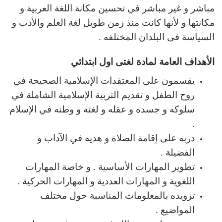
مباشر و غير مباشر في تحسين مكانة اللغة العربية و
مكانتها و لأنها كانت منذ زمن طويل لغة العلم والأدب و
السياسة فى البلدان المختلفه .
الأهداف العامة لمادة لغتى اول ابتدائي
يقسمون على المعتقدات الإسلامية الصحيحة في
روح الطفل و تقديم التربية الإسلامية الشاملة في
سلوكه و جسده و عقله و لغته و وطنه في الإسلام
.
دربه على إقامة الصلاة و هديه في الآداب و
الفضيلة .
تطوير المهارات الأساسية . و خاصة المهارات
اللغوية و المهارات العددية و المهارات الحركية .
تزويده بالمعلومات المناسبة حول مختلف
المواضيع .