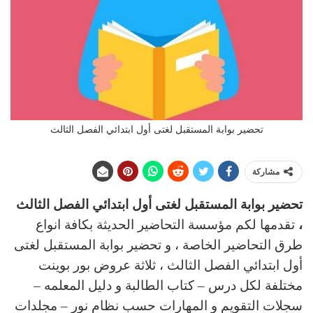
تحضير بوابة المستقبل لغتى أول ابتدائي الفصل الثالث
مشاركة
تحضير بوابة المستقبل لغتى أول ابتدائي الفصل الثالث
،
تقدمها لكم مؤسسة التحاضير الحديثة بكافة انواع
طرق التحاضير الخاصة ، و تحضير بوابة المستقبل لغتى
أول ابتدائي الفصل الثالث ، ثلاثة عروض بور بوينت
مختلفة لكل درس – كتاب الطالبة و دليل المعلمه –
سجلات التقويم و المهارات حسب نظام نور – مجلدات