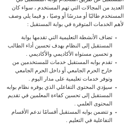
العديد من المجالات التي تهم المستخدم ، سواء كان
المستخدم طالبًا أو مدرسًا أو وصيًا ، و فيما يلي وصف
لأهم الخدمات المتوفرة في بوابة المستقبل :
تضاف الأنشطة التعليمية التي تقدمها بوابة
المستقبل إلى النظام بهدف تحسين أداء الطالب
و تحسين مستواه الأكاديمي والأكاديمي .
تقدم بوابه المستقبل خدمات للمستخدمين من
خارج الحرم الجامعي أو داخل الحرم الجامعي
وتوفر خدمات تعليمية على مدار اليوم .
سيؤدي المحتوى التفاعلي الذي يوفره نظام بوابه
المستقبل إلى تحسين كفاءة المعلمين في تقديم
المحتوى العلمي .
و تتضمن بوابه المستقبل أقسامًا تدعم الأقسام
التفاعلية في التعليم .