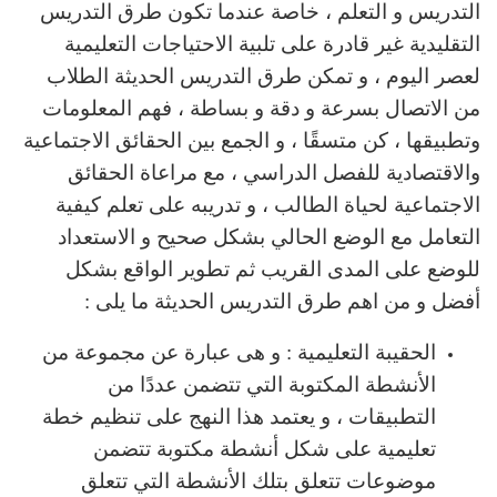
التدريس و التعلم ، خاصة عندما تكون طرق التدريس
التقليدية غير قادرة على تلبية الاحتياجات التعليمية
لعصر اليوم ، و تمكن طرق التدريس الحديثة الطلاب
من الاتصال بسرعة و دقة و بساطة ، فهم المعلومات
وتطبيقها ، كن متسقًا ، و الجمع بين الحقائق الاجتماعية
والاقتصادية للفصل الدراسي ، مع مراعاة الحقائق
الاجتماعية لحياة الطالب ، و تدريبه على تعلم كيفية
التعامل مع الوضع الحالي بشكل صحيح و الاستعداد
للوضع على المدى القريب ثم تطوير الواقع بشكل
أفضل و من اهم طرق التدريس الحديثة ما يلى :
الحقيبة التعليمية : و هى عبارة عن مجموعة من
الأنشطة المكتوبة التي تتضمن عددًا من
التطبيقات ، و يعتمد هذا النهج على تنظيم خطة
تعليمية على شكل أنشطة مكتوبة تتضمن
موضوعات تتعلق بتلك الأنشطة التي تتعلق