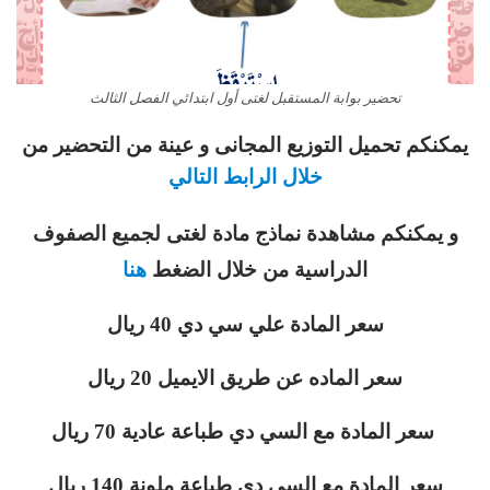
تحضير بوابة المستقبل لغتى أول ابتدائي الفصل الثالث
يمكنكم تحميل التوزيع المجانى و عينة من التحضير من
خلال الرابط التالي
و يمكنكم مشاهدة نماذج مادة لغتى لجميع الصفوف
الدراسية من خلال الضغط
هنا
سعر المادة علي سي دي 40 ريال
سعر الماده عن طريق الايميل 20 ريال
سعر المادة مع السي دي طباعة عادية 70 ريال
سعر المادة مع السي دي طباعة ملونة 140 ريال