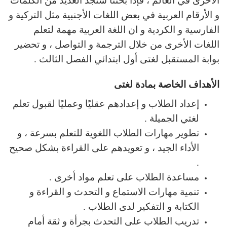
الأخرى في العالم ، فإذا بحثنا سنجد العديد من الكلمات
و الأرقام العربية في بعض اللغات الأجنبية مثل التركية و
الفارسية و الكردية و ان اللغة العربية مهمة لتعلم
اللغات الأخرى من خلال الترجمة و التواصل ، و تحضير
بوابة المستقبل لغتى أول ابتدائي الفصل الثالث .
الأهداف الخاصة بمادة لغتى
إعداد الطلاب و إعدادهم عقليًا وعمليًا لقبول تعلم
لغتي الجميلة .
تطوير مهارات الطلاب اللغوية للتعلم بسرعة ، و
الأداء الجيد ، و تعويدهم على القراءة بشكل صحيح
.
مساعدة الطلاب على تعلم مواد أخرى .
تنمية مهارات الاستماع و التحدث و القراءة و
الكتابة و التفكير لدى الطلاب .
تدريب الطلاب على التحدث بجرأة و ثقة أمام