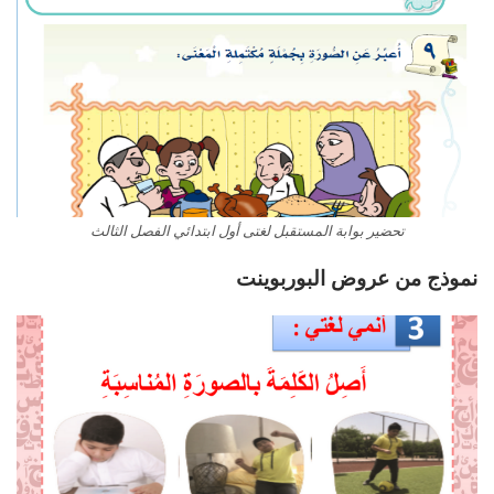
تحضير بوابة المستقبل لغتى أول ابتدائي الفصل الثالث
نموذج من عروض البوربوينت