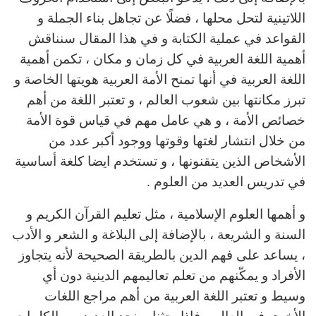
اللاتينية لتحل محلها ، فضلًا عن تجاهل بناء الجملة و
القواعد في عملية الكتابة و في هذا المقال سنناقش
أهمية اللغة العربية في كل زمان و مكان ، تكمن أهمية
اللغة العربية في أنها تمنح الأمة العربية هويتها الخاصة و
تبرز مكانتها بين شعوب العالم ، و تعتبر اللغة من أهم
خصائص الأمة ، و هي عامل مهم في قياس قوة الأمة
من خلال انتشار لغتها وقوتها ووجود أكبر عدد من
الأشخاص الذين يتقنونها ، و تستخدم ايضا كلغة أساسية
في تدريس العديد من العلوم .
و أهمها العلوم الإسلامية ، مثل تعليم القرآن الكريم و
السنة و الشريعة ، بالإضافة إلى البلاغة و الشعر و الأدب
، يساعد على فهم الدين بالطريقة الصحيحة لأنه يتجاوز
الأفراد و يمكّنهم من تعلم تعاليمهم الدينية دون أي
وسيط و تعتبر اللغة العربية من أهم مراجع اللغات