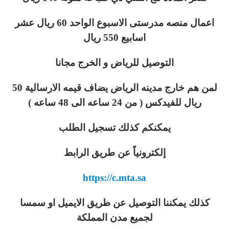
اعمال منصه مدرستى الاسبوع الواحد 60 ريال عشر
اسابيع 550 ريال
التوصيل للرياض و الخرج مجانا
لمن هم خارج مدينه الرياض يضاف قيمه الارسالية 50
ريال للفيدكس ( من 24 ساعه الى 48 ساعه )
يمكنكم كذلك تسجيل الطلب
إلكترونياً عن طريق الرابط
https://c.mta.sa
كذلك يمكننا التوصيل عن طريق الايميل او سمسا
لجميع مدن المملكة