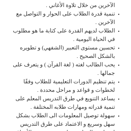
الآخرين من خلال تلاوة الأغاني .
تنمية قدرة الطلاب على الحوار و التواصل مع
الآخرين .
الطلاب لديهم القدرة على كتابة ما هو مطلوب
في الحياة اليومية .
تحسين مستوى التعبير (الشفهي) و تطويره
بالشكل الصحيح .
يحب الطالب لغته ( لغة القرآن ) و يتعرف على
جمالها .
يتم تنظيم الدورات التعليمية للطلاب وفقًا
لخطوات و قواعد و مراحل محددة .
يساعد التنويع في طرق التدريس المعلم على
تنمية قدراته ومهارات طلابه المختلفة .
سهولة توصيل المعلومات الى الطلاب بشكل
سهل وسريع و الاعتماد على طرق التدريس