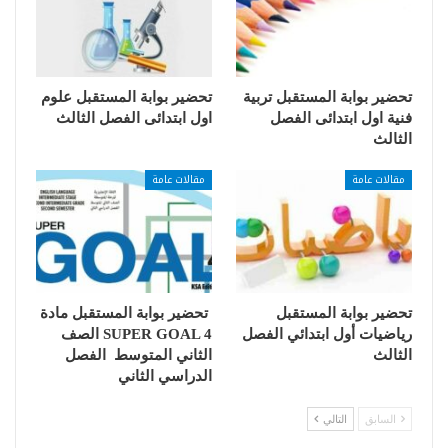
تحضير بوابة المستقبل تربية
تحضير بوابة المستقبل علوم
فنية اول ابتدائى الفصل
اول ابتدائى الفصل الثالث
الثالث
مقالات عامة
مقالات عامة
تحضير بوابة المستقبل
تحضير بوابة المستقبل مادة
رياضيات أول ابتدائي الفصل
SUPER GOAL 4 الصف
الثالث
الثاني المتوسط الفصل
الدراسي الثاني
السابق
التالي