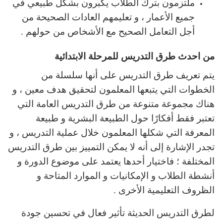
ملتزمون بترك الطلاب يكبرون بشكل طبيعي في
جميع الأعمار ، و تعليمهم العادات الصحيحة من
أجل التعامل الصحيح مع الأشخاص من حولهم .
من احدث طرق التدريس للمرحلة الابتدائية
يتم تعريف طرق التدريس على أنها سلسلة من
الخطوات التي يتبعها المعلمون لتحقيق هدف معين ، و
هناك مجموعة متنوعة من طرق التدريس العامة التي
تعتبر فقط أفكارًا حول الطبيعة البشرية و طبيعة
المعرفة التي شكلها المعلمون خلال عملية التدريس ، و
تجدر الإشارة إلى أنه لا يمكن التمييز بين طرق التدريس
المختلفة ؛ فاختيار أحدها يعتمد على موضوع الدورة و
أنشطة الطلاب و الإمكانيات و الموارد المتاحة و
الظروف التعليمية الأخرى .
لطرق التدريس الحديثة تأثير فعال في تحسين جودة