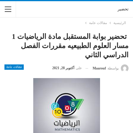
تحضير
الرئيسية
مقالات عامة
تحضير بوابة المستقبل مادة الرياضيات 1
مسار العلوم الطبيعيه مقررات الفصل
الدراسي الثاني
مقالات عامة
على
أكتوبر 28, 2021
بواسطة
Maarouf