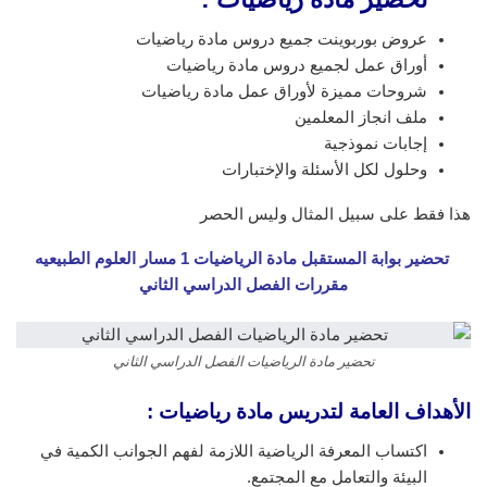
عروض بوربوينت جميع دروس مادة رياضيات
أوراق عمل لجميع دروس مادة رياضيات
شروحات مميزة لأوراق عمل مادة رياضيات
ملف انجاز المعلمين
إجابات نموذجية
وحلول لكل الأسئلة والإختبارات
هذا فقط على سبيل المثال وليس الحصر
تحضير بوابة المستقبل مادة الرياضيات 1 مسار العلوم الطبيعيه
مقررات الفصل الدراسي الثاني
تحضير مادة الرياضيات الفصل الدراسي الثاني
الأهداف العامة لتدريس مادة رياضيات
:
اكتساب المعرفة الرياضية اللازمة لفهم الجوانب الكمية في
البيئة والتعامل مع المجتمع.