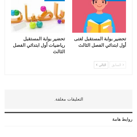
تحضير بوابة المستقبل لغتى
تحضير بوابة المستقبل
أول ابتدائي الفصل الثالث
رياضيات أول ابتدائي الفصل
الثالث
السابق
التالي
التعليقات مغلقة.
روابط هامة