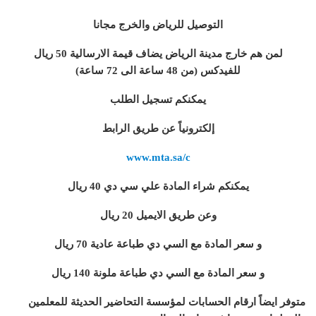
التوصيل للرياض والخرج مجانا
لمن هم خارج مدينة الرياض يضاف قيمة الارسالية 50 ريال
للفيدكس (من 48 ساعة الى 72 ساعة)
يمكنكم تسجيل الطلب
إلكترونياً عن طريق الرابط
www.mta.sa/c
يمكنكم شراء المادة علي سي دي 40 ريال
وعن طريق الايميل 20 ريال
و سعر المادة مع السي دي طباعة عادية 70 ريال
و سعر المادة مع السي دي طباعة ملونة 140 ريال
متوفر ايضاً ارقام الحسابات لمؤسسة التحاضير الحديثة للمعلمين