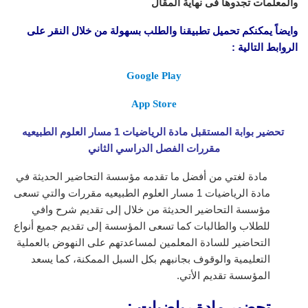
والمعلمات تجدوها فى نهاية المقال
وايضاً يمكنكم تحميل تطبيقنا والطلب بسهولة من خلال النقر على
الروابط التالية :
Google Play
App Store
تحضير بوابة المستقبل مادة الرياضيات 1 مسار العلوم الطبيعيه
مقررات الفصل الدراسي الثاني
مادة لغتي من أفضل ما تقدمه مؤسسة التحاضير الحديثة في
مادة الرياضيات 1 مسار العلوم الطبيعيه مقررات
والتي تسعى
مؤسسة التحاضير الحديثة من خلال إلى تقديم شرح وافي
للطلاب والطالبات كما تسعى المؤسسة إلى تقديم جميع أنواع
التحاضير للسادة المعلمين لمساعدتهم على النهوض بالعملية
التعليمية والوقوف بجانبهم بكل السبل الممكنة، كما يسعد
المؤسسة تقديم الأتي.
تحضير مادة رياضيات :