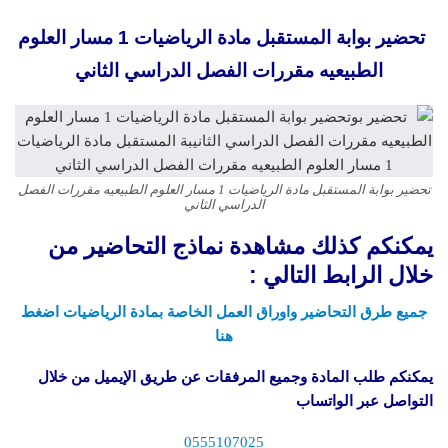
تحضير بوابة المستقبل مادة الرياضيات 1 مسار العلوم
الطبيعيه مقررات الفصل الدراسي الثاني
تحضير بوابة المستقبل مادة الرياضيات 1 مسار العلوم الطبيعيه مقررات الفصل
الدراسي الثاني
يمكنكم كذلك مشاهدة نماذج التحاضير من
خلال الرابط التالي :
جميع طرق التحاضير واوراق العمل الخاصة بمادة الرياضيات اضغط
هنا
يمكنكم طلب المادة وجميع المرفقات عن طريق الإيميل من خلال
التواصل عبر الواتساب
0555107025