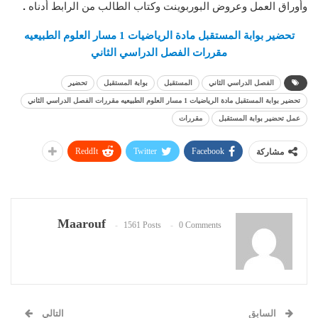
وأوراق العمل وعروض البوربوينت وكتاب الطالب من الرابط أدناه
.
تحضير بوابة المستقبل مادة الرياضيات 1 مسار العلوم الطبيعيه
مقررات الفصل الدراسي الثاني
الفصل الدراسي الثاني
المستقبل
بوابة المستقبل
تحضير
تحضير بوابة المستقبل مادة الرياضيات 1 مسار العلوم الطبيعيه مقررات الفصل الدراسي الثاني
عمل تحضير بوابة المستقبل
مقررات
ReddIt
Twitter
Facebook
مشاركة
Maarouf
1561 Posts
0 Comments
السابق
التالي