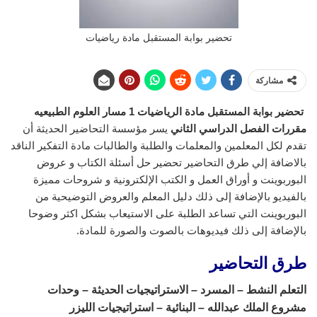
تحضير بوابة المستقبل مادة رياضيات
مشاركة
تحضير بوابة المستقبل مادة الرياضيات 1 مسار العلوم الطبيعيه
مقررات
الفصل الدراسي الثاني
يسر مؤسسة التحاضير الحديثة أن
تقدم لكل المعلمين والمعلمات والطلبة والطالبات مادة التفكير الناقد
بالاضافة إلي طرق التحاضير تحضير حل أسئلة الكتاب و عروض
البوربوينت و أوراق العمل و الكتب الإلكترونية و شروحات مميزة
بالفيديو بالإضافة إلى ذلك دليل المعلم والعروض التوضيحية من
البوربوينت التي تساعد الطلبة على الاستيعاب بشكل اكثر وضوحا
بالإضافة إلى ذلك فيديوهات بالصوت والصورة للمادة.
طرق التحاضير
التعلم النشط – المسرد – الاستراتيجيات الحديثة – وحدات
مشروع الملك عبدالله – البنائية – استراتيجيات الليزر