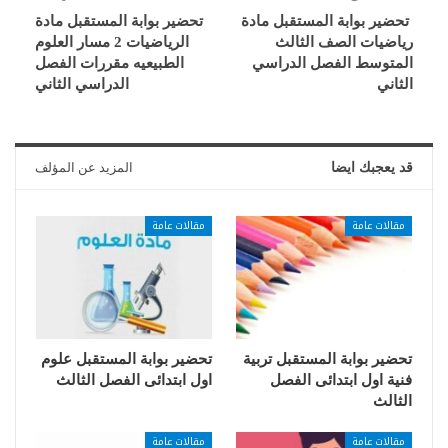
تحضير بوابة المستقبل مادة
تحضير بوابة المستقبل مادة
رياضيات الصف الثالث
الرياضيات 2 مسار العلوم
المتوسط الفصل الدراسي
الطبيعيه مقررات الفصل
الثاني
الدراسي الثاني
قد يعجبك ايضا
المزيد عن المؤلف
مقالات عامة
مقالات عامة
تحضير بوابة المستقبل تربية
تحضير بوابة المستقبل علوم
فنية اول ابتدائى الفصل
اول ابتدائى الفصل الثالث
الثالث
مقالات عامة
مقالات عامة