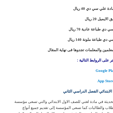
 علي سي دي 40 ريال
ايميل 20 ريال
دي طباعة عادية 70 ريال
ي طباعة ملونة 140 ريال
معلمين والمعلمات تجدوها فى نهاية المقال
 على الروابط التالية :
Google Pl
App Stor
الابتدائي الفصل الدراسي الثاني
ديثة في مادة لغتي للصف الاول الابتدائي والتي تسعى مؤسسة
طلاب والطالبات كما تسعى المؤسسة إلى تقديم جميع أنواع