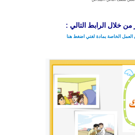
ن خلال الرابط التالي :
العمل الخاصة بمادة لغتي اضغط هنا