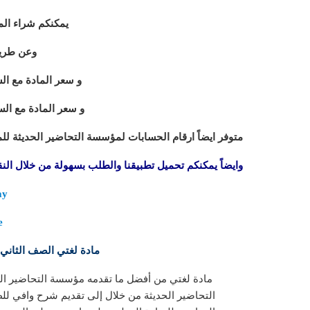
يمكنكم شراء المادة
وعن طريق ال
و سعر المادة مع السي 
و سعر المادة مع السي د
متوفر ايضاً ارقام الحسابات لمؤسسة التحاضير الحديثة لل
وايضاً يمكنكم تحميل تطبيقنا والطلب بسهولة من خلال النقر
ay
e
مادة لغتي الصف الثاني 
مادة لغتي من أفضل ما تقدمه مؤسسة التحاضير الح
التحاضير الحديثة من خلال إلى تقديم شرح وافي لل