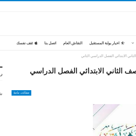
اخبار بوابة المستقبل
النقاش العام
اتصل بنا
ثقف نفسك
ثاني الابتدائي الفصل الدراسي الثاني
ف الثاني الابتدائي الفصل الدراسي
رو
مقالات عامة
شر