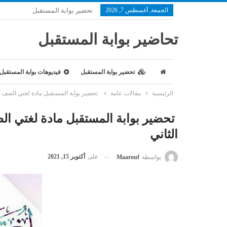
الجمعة, أغسطس 7, 2026
تحضير بوابة المستقبل
تحاضير بوابة المستقبل
تحضير بوابة المستقبل
فيديوهات بوابة المستقبل
الرئيسية
مقالات عامة
تحضير بوابة المستقبل مادة لغتي الصف ال
تحضير بوابة المستقبل مادة لغتي الص
الثاني
على
أكتوبر 15, 2021
بواسطة
Maarouf