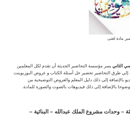
ير مادة لغتى
سي الثاني
يسر مؤسسة التحاضير الحديثة أن تقدم لكل المعلمين
افة إلي طرق التحاضير تحضير حل أسئلة الكتاب و عروض البوربوينت
ديو بالإضافة إلى ذلك دليل المعلم والعروض التوضيحية من
وضوحا بالإضافة إلى ذلك فيديوهات بالصوت والصورة للمادة.
ة – وحدات مشروع الملك عبدالله – البنائية –