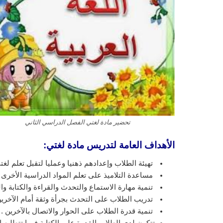
تحضير مادة لغتي الفصل الدراسي الثاني
الأهداف العامة لتدريس مادة لغتي:
تهيئة الطلاب وإعدادهم ذهنيا وعمليا لتقبل تعلم لغتي
مساعدة التلاميذ على تعلم المواد الدراسية الأخرى .
تنمية مهارة الاستماع والتحدث والقراءة والكتابة وا
تدريب الطلاب على التحدث بجرأة وثقة أمام الآخرين 
تنمية قدرة الطلاب على الحوار والاتصال بالآخرين .
تتكون لدي الطلاب القدرة على الكتابة فيما تتطلبه ال