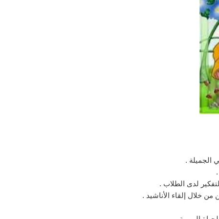
 الجميلة .
لتفكير لدى الطلاب .
من خلال إلقاء الأناشيد .
حياة اليومية .