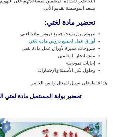
التحاضير للسادة المعلمين لمساعدتهم على النهوض ب
يسعد المؤسسة تقديم الأتي.
تحضير مادة لغتي:
عروض بوربوينت جميع دروس مادة لغتي
أوراق عمل لجميع دروس مادة لغتي
شروحات مميزة لأوراق عمل مادة لغتي
ملف انجاز المعلمين
إجابات نموذجية
وحلول لكل الأسئلة والإختبارات
هذا فقط على سبيل المثال وليس الحصر
تحضير بوابة المستقبل مادة لغتي ال