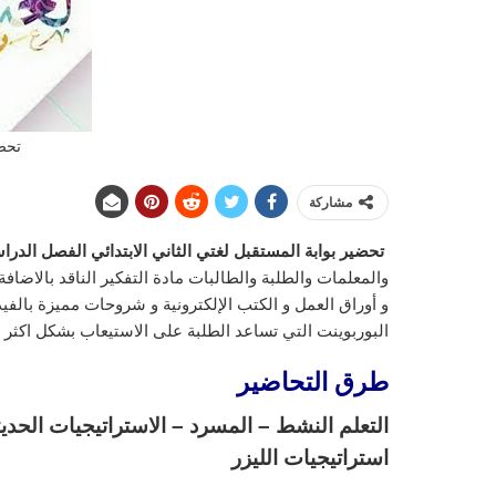
تحض
مشاركة
تحضير بوابة المستقبل لغتي الثاني الابتدائي الفصل الدرا
والمعلمات والطلبة والطالبات مادة التفكير الناقد بالاض
و أوراق العمل و الكتب الإلكترونية و شروحات مميزة بالفي
البوربوينت التي تساعد الطلبة على الاستيعاب بشكل اكثر 
طرق التحاضير
التعلم النشط – المسرد – الاستراتيجيات الحديث
استراتيجيات الليزر