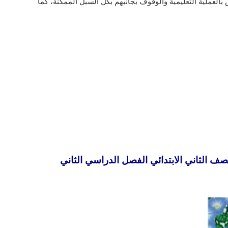
العملية التعليمية والوقوف بجانبهم بكل السبل الممكنة، كما
صف الثاني الابتدائي الفصل الدراسي الثاني