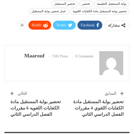
بوابة المستقبل التعليمية
تحضير
تحضير المستقبل
تحضير بوابة المستقبل مادة الكفايات اللغوية
عمل تحضير بوابة المستقبل
ReddIt
Twitter
Facebook
مشاركة
Maarouf
1561 Posts
0 Comments
السابق
التالي
تحضير بوابة المستقبل مادة
تحضير بوابة المستقبل مادة
الكفايات اللغوي 4 مقررات
الكفايات اللغويه 6 مقررات
الفصل الدراسي الثاني
الفصل الدراسي الثاني