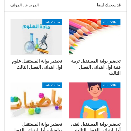
قد يعجبك ايضا
المزيد عن المؤلف
مقالات عامة
مقالات عامة
تحضير بوابة المستقبل تربية
تحضير بوابة المستقبل علوم
فنية اول ابتدائى الفصل
اول ابتدائى الفصل الثالث
الثالث
مقالات عامة
مقالات عامة
تحضير بوابة المستقبل لغتى
تحضير بوابة المستقبل
أول ابتدائي الفصل الثالث
رياضيات أول ابتدائي الفصل