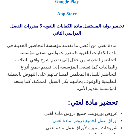
Google Play
App Store
تحضير بوابة المستقبل مادة الكفايات اللغويه 5 مقررات الفصل
الدراسي الثاني
مادة لغتي من أفضل ما تقدمه مؤسسة التحاضير الحديثة في
مادة الكفايات اللغويه 5 مقررات
والتي تسعى مؤسسة
التحاضير الحديثة من خلال إلى تقديم شرح وافي للطلاب
والطالبات كما تسعى المؤسسة إلى تقديم جميع أنواع
التحاضير للسادة المعلمين لمساعدتهم على النهوض بالعملية
التعليمية والوقوف بجانبهم بكل السبل الممكنة، كما يسعد
المؤسسة تقديم الأتي.
تحضير مادة لغتي:
عروض بوربوينت جميع دروس مادة لغتي
أوراق عمل لجميع دروس مادة لغتي
شروحات مميزة لأوراق عمل مادة لغتي