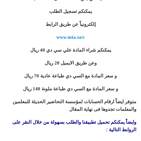
يمكنكم تسجيل الطلب
إلكترونياً عن طريق الرابط
www.mta.sa/c
يمكنكم شراء المادة علي سي دي 40 ريال
وعن طريق الايميل 20 ريال
و سعر المادة مع السي دي طباعة عادية 70 ريال
و سعر المادة مع السي دي طباعة ملونة 140 ريال
متوفر ايضاً ارقام الحسابات لمؤسسة التحاضير الحديثة للمعلمين
والمعلمات تجدوها فى نهاية المقال
وايضاً يمكنكم تحميل تطبيقنا والطلب بسهولة من خلال النقر على
الروابط التالية :