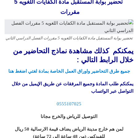
تحضير بوابة المستقبل مادة الكفايات اللغويه 5
مقررات
تحضير بوابة المستقبل مادة الكفايات اللغويه 5 مقررات الفصل الدراسي الثاني
يمكنكم كذلك مشاهدة نماذج التحاضير من
خلال الرابط التالي :
جميع طرق التحاضير واوراق العمل الخاصة بمادة لغتي اضغط هنا
يمكنكم طلب المادة وجميع المرفقات عن طريق الإيميل من خلال
التواصل عبر الواتساب
0555107025
التوصيل للرياض والخرج مجانا
لمن هم خارج مدينة الرياض يضاف قيمة الارسالية 50 ريال
للفيدكس (من 48 ساعة الى 72 ساعة)