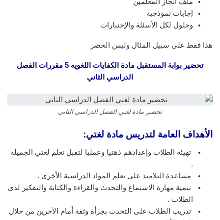
ملف انجاز المعلمين
إجابات نموذجية
وحلول لكل الأسئلة والإختبارات
هذا فقط على سبيل المثال وليس الحصر
تحضير بوابة المستقبل مادة الكفايات اللغويه 5 مقررات الفصل
الدراسي الثاني
تحضير مادة لغتي الفصل الدراسي الثاني
الأهداف العامة لتدريس مادة لغتي:
تهيئة الطلاب وإعدادهم ذهنيا وعمليا لتقبل تعلم لغتي الجميلة
.
مساعدة التلاميذ على تعلم المواد الدراسية الأخرى .
تنمية مهارة الاستماع والتحدث والقراءة والكتابة والتفكير لدى
الطلاب .
تدريب الطلاب على التحدث بجرأة وثقة أمام الآخرين من خلال