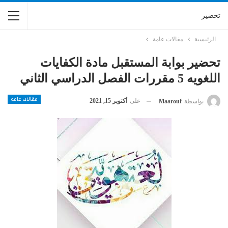
تحضير
الرئيسية
مقالات عامة
تحضير بوابة المستقبل مادة الكفايات
اللغويه 5 مقررات الفصل الدراسي الثاني
مقالات عامة
على
أكتوبر 15, 2021
بواسطة
Maarouf