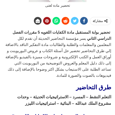
تحضير مادة لغتى
مشاركة
تحضير بوابة المستقبل مادة الكفايات اللغويه 5 مقررات
الفصل
الدراسي الثاني
يسر مؤسسة التحاضير الحديثة أن تقدم لكل
المعلمين والمعلمات والطلبة والطالبات مادة التفكير الناقد بالاضافة
إلي طرق التحاضير تحضير حل أسئلة الكتاب و عروض البوربوينت و
أوراق العمل و الكتب الإلكترونية و شروحات مميزة بالفيديو بالإضافة
إلى ذلك دليل المعلم والعروض التوضيحية من البوربوينت التي
تساعد الطلبة على الاستيعاب بشكل اكثر وضوحا بالإضافة إلى ذلك
فيديوهات بالصوت والصورة للمادة.
طرق التحاضير
التعلم النشط – المسرد – الاستراتيجيات الحديثة – وحدات
مشروع الملك عبدالله – البنائية – استراتيجيات الليزر