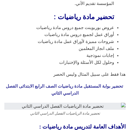
المؤسسة تقديم الأتي.
تحضير مادة رياضيات :
عروض بوربوينت جميع دروس مادة رياضيات
أوراق عمل لجميع دروس مادة رياضيات
شروحات مميزة لأوراق عمل مادة رياضيات
ملف انجاز المعلمين
إجابات نموذجية
وحلول لكل الأسئلة والإختبارات
هذا فقط على سبيل المثال وليس الحصر
تحضير بوابة المستقبل مادة رياضيات الصف الرابع الابتدائى الفصل
الدراسي الثاني
تحضير مادة الرياضيات الفصل الدراسي الثاني
الأهداف العامة لتدريس مادة رياضيات
: