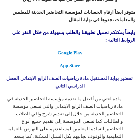
متوفر ايضاً ارقام الحسابات لمؤسسة التحاضير الحديثة للمعلمين
والمعلمات تجدوها فى نهاية المقال
وايضاً يمكنكم تحميل تطبيقنا والطلب بسهولة من خلال النقر على
الروابط التالية :
Google Play
App Store
تحضير بوابة المستقبل مادة رياضيات الصف الرابع الابتدائى الفصل
الدراسي الثاني
مادة لغتي من أفضل ما تقدمه مؤسسة التحاضير الحديثة في
مادة رياضيات الصف الرابع الابتدائى
والتي تسعى مؤسسة
التحاضير الحديثة من خلال إلى تقديم شرح وافي للطلاب
والطالبات كما تسعى المؤسسة إلى تقديم جميع أنواع
التحاضير للسادة المعلمين لمساعدتهم على النهوض بالعملية
التعليمية والوقوف بجانبهم بكل السبل الممكنة، كما يسعد