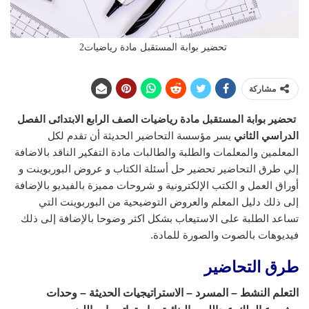
تحضير بوابة المستقبل مادة رياضيات2
مشاركة
تحضير بوابة المستقبل مادة رياضيات الصف الرابع الابتدائى
الفصل
الدراسي الثاني
يسر مؤسسة التحاضير الحديثة أن تقدم لكل
المعلمين والمعلمات والطلبة والطالبات مادة التفكير الناقد بالاضافة
إلي طرق التحاضير تحضير حل أسئلة الكتاب و عروض البوربوينت و
أوراق العمل و الكتب الإلكترونية و شروحات مميزة بالفيديو بالإضافة
إلى ذلك دليل المعلم والعروض التوضيحية من البوربوينت التي
تساعد الطلبة على الاستيعاب بشكل اكثر وضوحا بالإضافة إلى ذلك
فيديوهات بالصوت والصورة للمادة.
طرق التحاضير
التعلم النشط – المسرد – الاستراتيجيات الحديثة – وحدات