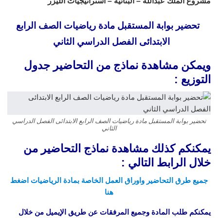
مشروع الملك عبدالله – البنائية – استراتيجيات الليزر
تحضير بوابة المستقبل مادة رياضيات الصف الرابع
الابتدائى الفصل الدراسي الثاني
ويمكن مشاهدة نماذج من التحاضير جدول
التوزيع :
تحضير بوابة المستقبل مادة رياضيات الصف الرابع الابتدائى الفصل الدراسي
الثاني
يمكنكم كذلك مشاهدة نماذج التحاضير من
خلال الرابط التالي :
جميع طرق التحاضير واوراق العمل الخاصة بمادة الرياضيات اضغط
هنا
يمكنكم طلب المادة وجميع المرفقات عن طريق الإيميل من خلال