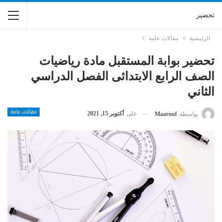
تحضير
الرئيسية
مقالات عامة
تحضير بوابة المستقبل مادة رياضيات
الصف الرابع الابتدائى الفصل الدراسي
الثاني
مقالات عامة
على
أكتوبر 15, 2021
بواسطة
Maarouf