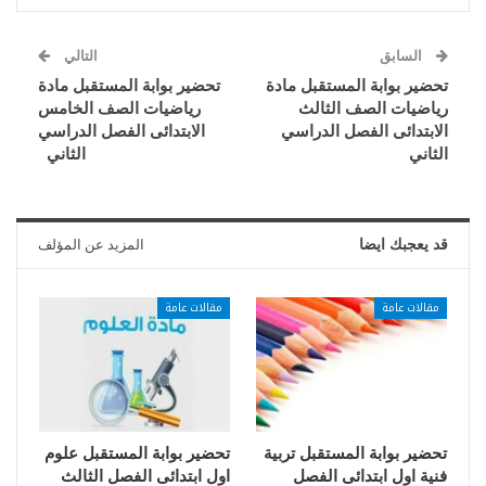
السابق
التالي
تحضير بوابة المستقبل مادة
تحضير بوابة المستقبل مادة
رياضيات الصف الثالث
رياضيات الصف الخامس
الابتدائى الفصل الدراسي
الابتدائى الفصل الدراسي
الثاني
الثاني
قد يعجبك ايضا
المزيد عن المؤلف
مقالات عامة
مقالات عامة
تحضير بوابة المستقبل تربية
تحضير بوابة المستقبل علوم
فنية اول ابتدائى الفصل
اول ابتدائى الفصل الثالث