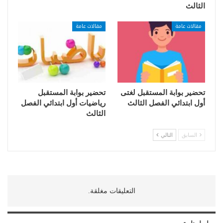
الثالث
مقالات عامة
مقالات عامة
تحضير بوابة المستقبل لغتى
تحضير بوابة المستقبل
أول ابتدائي الفصل الثالث
رياضيات أول ابتدائي الفصل
الثالث
السابق
التالي
التعليقات مغلقة.