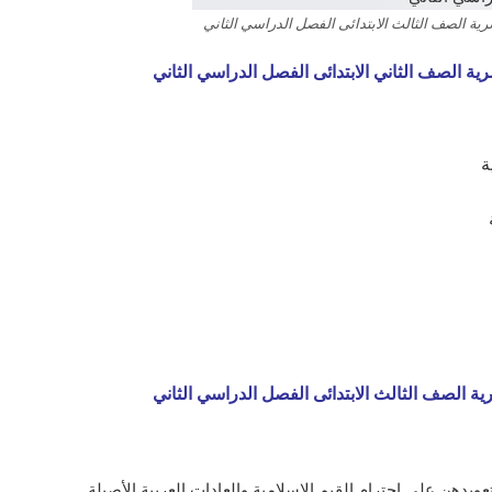
سرية الصف الثالث الابتدائى الفصل الدراسي الثاني
رية الصف الثاني الابتدائى الفصل الدراسي الثاني
ة
رية الصف الثالث الابتدائى الفصل الدراسي الثاني
عويدهن على احترام القيم الإسلامية والعادات العربية الأصيلة.