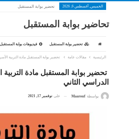
الخميس, أغسطس 6, 2026
تحضير بوابة المستقبل
تحاضير بوابة المستقبل
تحضير بوابة المستقبل
فيديوهات بوابة المستقبل
الرئيسية
مقالات عامة
تحضير بوابة المستقبل مادة التربية الأسر
تحضير بوابة المستقبل مادة التربية ا
الدراسي الثاني
على
نوفمبر 17, 2021
بواسطة
Maarouf