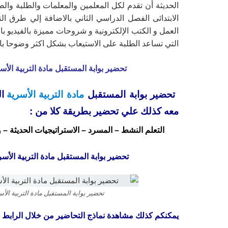
الحديثة أن تقدم لكل المعلمين والمعلمات والطلبة والط
الابتدائى الفصل الدراسي الثاني بالاضافة إلي طرق 
العمل و الكتب الإلكترونية و شروحات مميزة بالفيديو ب
التي تساعد الطلبة على الاستيعاب بشكل اكثر وضوحا با
تحضير بوابة المستقبل مادة التربية الأس
تحضير بوابة المستقبل
مادة التربية الأسرية
ال
معه كذلك علي تحضير بطريقة كلا من :
التعلم النشط – المسرد – الاستراتيجيات الحديثة – و
تحضير بوابة المستقبل مادة التربية الأس
تحضير بوابة المستقبل مادة التربية الأ
يمكنكم كذلك مشاهدة نماذج التحاضير من خلال الرابط ال