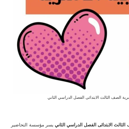
رية الصف الثالث الابتدائى الفصل الدراسي الثاني
ف
الثالث الابتدائى
الفصل الدراسي الثاني
يسر مؤسسة التحاضير