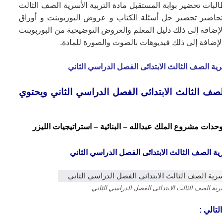
البات تحضير بوابة المستقبل مادة التربية الأسرية الصف الثالث
التحاضير تحضير حل أسئلة الكتاب و عروض البوربوينت و أوراق
الإضافة إلى ذلك دليل المعلم والعروض التوضيحية من البوربوينت
لإضافة إلى ذلك فيديوهات بالصوت والصورة للمادة.
رية الصف الثالث الابتدائى الفصل الدراسي الثاني
صف الثالث الابتدائى الفصل الدراسي الثاني ويحتوي
حدات مشروع الملك عبدالله – البنائية – استراتيجيات الليزر
رية الصف الثالث الابتدائى الفصل الدراسي الثاني
سرية الصف الثالث الابتدائى الفصل الدراسي الثاني
تالي :