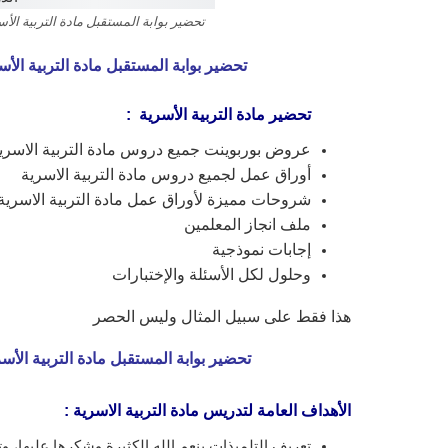
تحضير بوابة المستقبل مادة التربية الأ
تحضير بوابة المستقبل مادة التربية الأس
تحضير مادة التربية الأسرية :
عروض بوربوينت جميع دروس مادة التربية الاسري
أوراق عمل لجميع دروس مادة التربية الاسرية
شروحات مميزة لأوراق عمل مادة التربية الاسرية
ملف انجاز المعلمين
إجابات نموذجية
وحلول لكل الأسئلة والإختبارات
هذا فقط على سبيل المثال وليس الحصر
تحضير بوابة المستقبل مادة التربية الأس
الأهداف العامة لتدريس مادة التربية الاسرية
:
تعريف التلميذات بنعم الله الكثيرة وشكرها عليها، وت