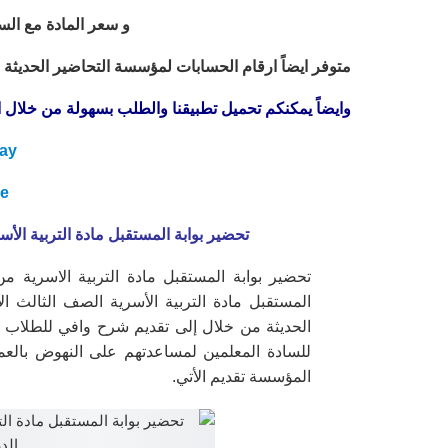
و سعر المادة مع السي دي
متوفر ايضاً ارقام الحسابات لمؤسسة التحاضير الحديثة ل
وايضاً يمكنكم تحميل تطبيقنا والطلب بسهولة من خلال الن
ay
re
تحضير بوابة المستقبل مادة التربية الأس
تحضير بوابة المستقبل مادة التربية الاسرية 
المستقبل مادة التربية الأسرية الصف الثالث ا
الحديثة من خلال إلى تقديم شرح وافي للطلاب و
للسادة المعلمين لمساعدتهم على النهوض بالعمل
المؤسسة تقديم الأتي.