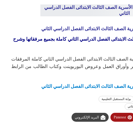
رية الصف الثالث الابتدائى الفصل الدراسي الثاني
الابتدائى ال
فصل الدراسي الثاني
كاملة بجميع مرفقاتها وشرح
ة الصف الثالث الابتدائى الفصل الدراسي الثاني كاملة المرفقات
ر وأوراق العمل وعروض البوربوينت وكتاب الطالب من الرابط
رية الصف الثالث الابتدائى الفصل الدراسي الثاني
بوابة المستقبل التعليمية
ثاني
Pinterest
البريد الإلكتروني