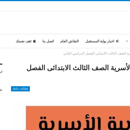
اخبار بوابة المستقبل
النقاش العام
اتصل بنا
ثقف نفسك
ية الصف الثالث الابتدائى الفصل الدراسي الثاني
لأسرية الصف الثالث الابتدائى الفصل
رو
مقالات عامة
شر