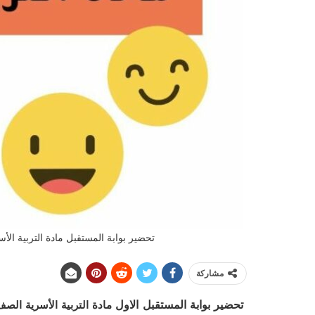
تحضير بوابة المستقبل مادة التربية الأس
مشاركة
تحضير بوابة المستقبل الاول
مادة التربية الأسرية الص