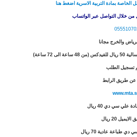
 الخاصة بمادة التربية الاسرية اضغط هنا
من خلال التواصل عبر الواتساب
05551070
رياض والخرج مجانا
ى 72 ساعة)
 تسجيل الطلب
ً عن طريق الرابط
www.mta.s
 علي سي دي 40 ريال
يميل 20 ريال
دي طباعة عادية 70 ريال