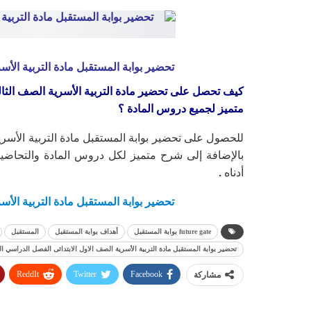
تحضير بوابة المستقبل مادة التربية الأس
كيف تحصل على تحضير مادة التربية الأسرية الصف الثالث 
متميز لجميع دروس المادة ؟
للحصول على تحضير بوابة المستقبل مادة التربية الأسري
بالإضافة إلى شرح متميز لكل دروس المادة والتحاضي
أدناه
.
تحضير بوابة المستقبل مادة التربية الأس
future gate بوابة المستقبل
أهداف بوابة المستقبل
المستقبل
تحضير بوابة المستقبل مادة التربية الأسرية الصف الاول الابتدائى الفصل الدراسي ال
ReddIt
Twitter
Facebook
مشاركة