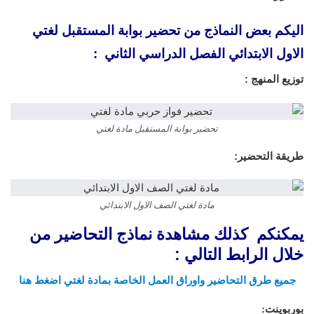
اليكم بعض النماذج من
تحضير بوابة المستقبل لغتي
الاول الابتدائي الفصل الدراسي الثاني
:
توزيع المنهج :
تحضير بوابة المستقبل مادة لغتي
طريقة التحضير:
مادة لغتي الصف الاول الابتدائي
يمكنكم كذلك مشاهدة نماذج التحاضير من
خلال الرابط التالي :
جميع طرق التحاضير واوراق العمل الخاصة بمادة لغتي اضغط هنا
بوربوينت: