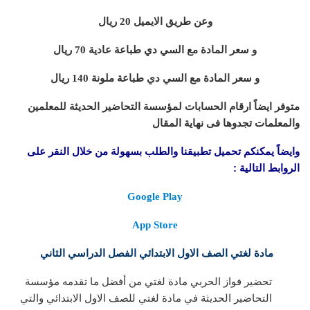
وعن طريق الايميل 20 ريال
و سعر المادة مع السي دي طباعة عادية 70 ريال
و سعر المادة مع السي دي طباعة ملونة 140 ريال
متوفر ايضاً ارقام الحسابات لمؤسسة التحاضير الحديثة للمعلمين
والمعلمات تجدوها فى نهاية المقال
وايضاً يمكنكم تحميل تطبيقنا والطلب بسهولة من خلال النقر على
الروابط التالية :
Google Play
App Store
مادة لغتي الصف الاول الابتدائي الفصل الدراسي الثاني
تحضير فواز الحربي مادة لغتي من أفضل ما تقدمه مؤسسة
التحاضير الحديثة في مادة لغتي للصف الاول الابتدائي والتي