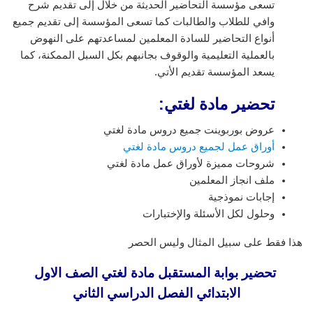
تسعى مؤسسة التحاضير الحديثة من خلال إلى تقديم شرح
وافي للطلاب والطالبات كما تسعى المؤسسة إلى تقديم جميع
أنواع التحاضير للسادة المعلمين لمساعدتهم على النهوض
بالعملية التعليمية والوقوف بجانبهم بكل السبل الممكنة، كما
يسعد المؤسسة تقديم الأتي.
تحضير مادة لغتي:
عروض بوربوينت جميع دروس مادة لغتي
أوراق عمل لجميع دروس مادة لغتي
شروحات مميزة لأوراق عمل مادة لغتي
ملف انجاز المعلمين
إجابات نموذجية
وحلول لكل الأسئلة والإختبارات
هذا فقط على سبيل المثال وليس الحصر
تحضير بوابة المستقبل مادة لغتي الصف الاول
الابتدائي الفصل الدراسي الثاني