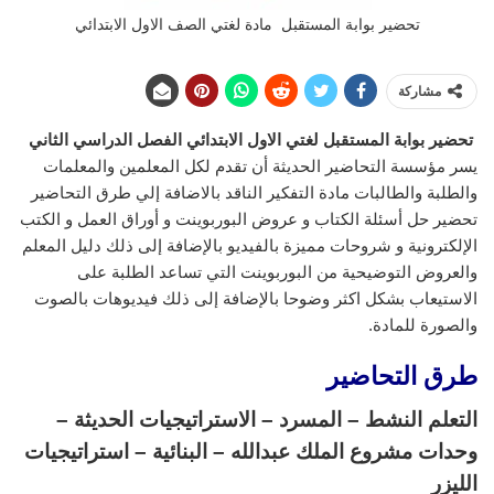
تحضير بوابة المستقبل مادة لغتي الصف الاول الابتدائي
مشاركة
تحضير بوابة المستقبل لغتي الاول الابتدائي الفصل الدراسي الثاني
يسر مؤسسة التحاضير الحديثة أن تقدم لكل المعلمين والمعلمات
والطلبة والطالبات مادة التفكير الناقد بالاضافة إلي طرق التحاضير
تحضير حل أسئلة الكتاب و عروض البوربوينت و أوراق العمل و الكتب
الإلكترونية و شروحات مميزة بالفيديو بالإضافة إلى ذلك دليل المعلم
والعروض التوضيحية من البوربوينت التي تساعد الطلبة على
الاستيعاب بشكل اكثر وضوحا بالإضافة إلى ذلك فيديوهات بالصوت
والصورة للمادة.
طرق التحاضير
التعلم النشط – المسرد – الاستراتيجيات الحديثة –
وحدات مشروع الملك عبدالله – البنائية – استراتيجيات
الليزر