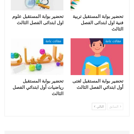
تحضير بوابة المستقبل تربية
تحضير بوابة المستقبل علوم
فنية اول ابتدائى الفصل
اول ابتدائى الفصل الثالث
الثالث
مقالات عامة
مقالات عامة
تحضير بوابة المستقبل لغتى
تحضير بوابة المستقبل
أول ابتدائي الفصل الثالث
رياضيات أول ابتدائي الفصل
الثالث
السابق
التالي