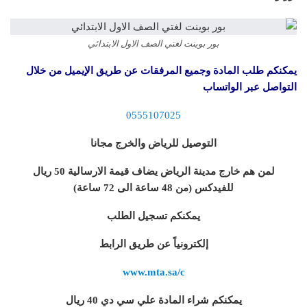
بور بوينت لغتي الصف الاول الابتدائي
يمكنكم طلب المادة وجميع المرفقات عن طريق الإيميل من خلال
التواصل عبر الواتساب
0555107025
التوصيل للرياض والخرج مجانا
لمن هم خارج مدينة الرياض يضاف قيمة الارسالية 50 ريال
للفيدكس (من 48 ساعة الى 72 ساعة)
يمكنكم تسجيل الطلب
إلكترونياً عن طريق الرابط
www.mta.sa/c
يمكنكم شراء المادة علي سي دي 40 ريال