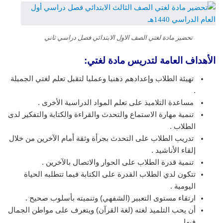
تحضير مادة لغتي الصف الاول الابتدائي فصل دراسي ثاني
الأهداف العامة لتدريس مادة لغتي:
تهيئة الطلاب وإعدادهم ذهنيا وعمليا لتقبل تعلم لغتي الجميلة
.
مساعدة التلاميذ على تعلم المواد الدراسية الأخرى .
تنمية مهارة الاستماع والتحدث والقراءة والكتابة والتفكير لدى
الطلاب .
تدريب الطلاب على التحدث بجرأة وثقة أمام الآخرين من خلال
إلقاء الأناشيد .
تنمية قدرة الطلاب على الحوار والاتصال بالآخرين .
تتكون لدي الطلاب القدرة على الكتابة فيما تتطلبه الحياة
اليومية .
ارتقاء مستوى التعبير (الشفهي) وتنميته بأسلوب صحيح .
أن يحب التلميذ لغته (لغة القرآن) ويتعرف على مواطن الجمال
فيها.