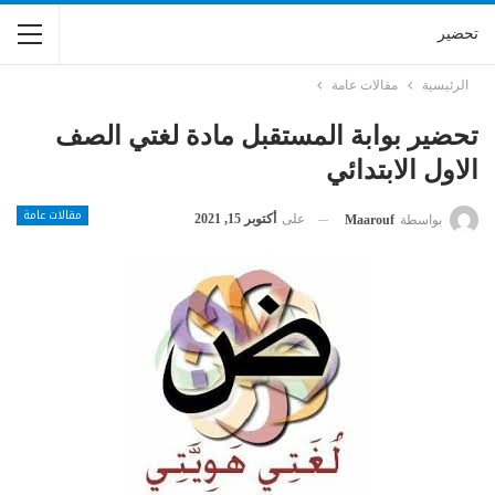
تحضير
الرئيسية
مقالات عامة
تحضير بوابة المستقبل مادة لغتي الصف
الاول الابتدائي
مقالات عامة
على
أكتوبر 15, 2021
بواسطة
Maarouf