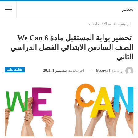
تحضير
الرئيسية
مقالات عامة
تحضير بوابة المستقبل مادة We Can 6
الصف السادس الابتدائي الفصل الدراسي
الثاني
مقالات عامة
اخر تحديث
ديسمبر 1, 2021
بواسطة
Maarouf