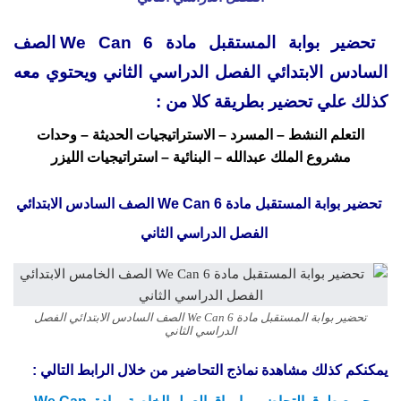
تحضير بوابة المستقبل مادة We Can 6 الصف
السادس الابتدائي الفصل الدراسي الثاني ويحتوي معه
كذلك علي تحضير بطريقة كلا من :
التعلم النشط – المسرد – الاستراتيجيات الحديثة – وحدات
مشروع الملك عبدالله – البنائية – استراتيجيات الليزر
تحضير بوابة المستقبل مادة We Can 6 الصف السادس الابتدائي
الفصل الدراسي الثاني
تحضير بوابة المستقبل مادة We Can 6 الصف السادس الابتدائي الفصل
الدراسي الثاني
يمكنكم كذلك مشاهدة نماذج التحاضير من خلال الرابط التالي :