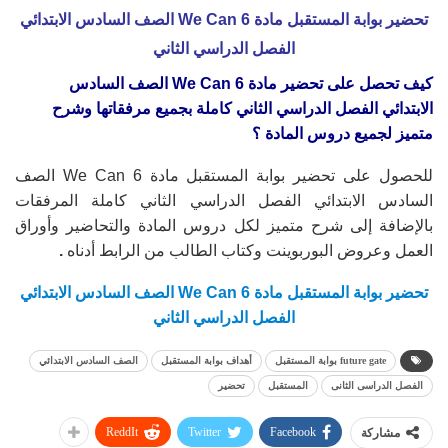
تحضير بوابة المستقبل مادة We Can 6 الصف السادس الابتدائي
الفصل الدراسي الثاني
كيف تحصل على تحضير مادة We Can 6 الصف السادس
الابتدائي الفصل الدراسي الثاني
كاملة بجميع مرفقاتها وشرح
متميز لجميع دروس المادة ؟
للحصول على تحضير بوابة المستقبل مادة We Can 6 الصف
السادس الابتدائي الفصل الدراسي الثاني كاملة المرفقات
بالإضافة إلى شرح متميز لكل دروس المادة والتحاضير وأوراق
العمل وعروض البوربوينت وكتاب الطالب من الرابط أدناه
.
تحضير بوابة المستقبل مادة We Can 6 الصف السادس الابتدائي
الفصل الدراسي الثاني
future gate بوابة المستقبل
أهداف بوابة المستقبل
الصف السادس الابتدائي
الفصل الدراسى الثانى
المستقبل
تحضير
ReddIt
Twitter
Facebook
مشاركة