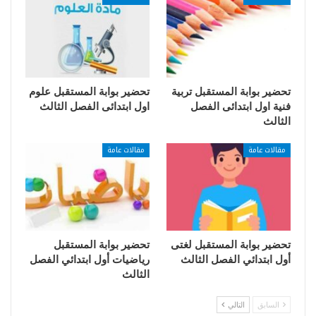
تحضير بوابة المستقبل تربية
تحضير بوابة المستقبل علوم
فنية اول ابتدائى الفصل
اول ابتدائى الفصل الثالث
الثالث
مقالات عامة
مقالات عامة
تحضير بوابة المستقبل لغتى
تحضير بوابة المستقبل
أول ابتدائي الفصل الثالث
رياضيات أول ابتدائي الفصل
الثالث
السابق
التالي