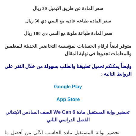
سعر المادة عن طريق الايميل 20 ريال
سعر المادة طباعة عادية مع السي دي 50 ريال
سعر المادة طباعة ملونة مع السي دي 100 ريال
متوفر ايضاً ارقام الحسابات لمؤسسة التحاضير الحديثة للمعلمين
والمعلمات تجدوها فى نهاية المقال
وايضاً يمكنكم تحميل تطبيقنا والطلب بسهولة من خلال النقر على
الروابط التالية :
Google Play
App Store
تحضير بوابة المستقبل مادة We Can 6 الصف السادس الابتدائي
الفصل الدراسي الثاني
تحضير بوابة المستقبل مادة الحاسب الآلى من أفضل ما