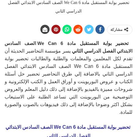
تحضير بوابة المستقبل مادة We Can 6 الصف السادس الابتدائي الفصل
الدراسي الثاني
مشاركة
تحضير بوابة المستقبل
مادة We Can 6 الصف السادس
الابتدائي
الفصل الدراسي الثاني
يسر مؤسسة التحاضير الحديثة أن
تقدم لكل المعلمين والمعلمات والطلبة والطالبات تحضير بوابة
المستقبل مادة We Can 6 الصف السادس الابتدائي الفصل
الدراسي الثاني بالاضافة إلي طرق التحاضير تحضير حل أسئلة
الكتاب و عروض البوربوينت و أوراق العمل و الكتب الإلكترونية و
شروحات مميزة بالفيديو بالإضافة إلى ذلك دليل المعلم والعروض
التوضيحية من البوربوينت التي تساعد الطلبة على الاستيعاب
بشكل اكثر وضوحا بالإضافة إلى ذلك فيديوهات بالصوت والصورة
للمادة.
تحضير بوابة المستقبل مادة We Can 6 الصف السادس الابتدائي
الفصل الدراسي الثاني