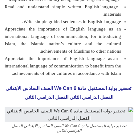
Read and understand simple written English language
materials.
Write simple guided sentences in English language.
Appreciate the importance of English language as an
international language of communication, for introducing
Islam, the Islamic nation’s culture and the cultural
achievements of Muslims to other nations.
Appreciate the importance of English language as an
international language of communication to benefit from the
achievements of other cultures in accordance with Islam.
تحضير بوابة المستقبل مادة We Can 6 الصف السادس الابتدائي
الفصل الدراسي الثاني الفصل الدراسي الثاني
تحضير بوابة المستقبل مادة We Can 6 الصف السادس الابتدائي الفصل
الدراسي الثاني