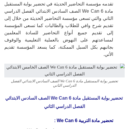
تقدمه مؤسسة التحاضير الحديثة في
تحضير بوابة المستقبل
مادة We Can 6 الصف السادس الابتدائي الفصل الدراسي
الثاني والتي تسعى مؤسسة التحاضير الحديثة من خلال إلى
تقديم شرح وافي للطلاب والطالبات كما تسعى المؤسسة
إلى تقديم جميع أنواع التحاضير للسادة المعلمين
لمساعدتهم على النهوض بالعملية التعليمية والوقوف
بجانبهم بكل السبل الممكنة، كما يسعد المؤسسة تقديم
الأتي.
تحضير بوابة المستقبل مادة We Can 6 الصف السادس الابتدائي الفصل
الدراسي الثاني
تحضير بوابة المستقبل مادة We Can 6 الصف السادس الابتدائي
الفصل الدراسي الثاني
تحضير مادة التربية We Can 6 :