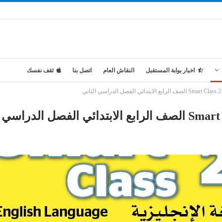
اخبار بوابة المستقبل
النقاش العام
اتصل بنا
ثقف نفسك
ي