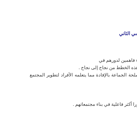
اء فاهمين لدورهم في
 هذه الخطط من نجاح إلى نجاح .
ة الجماعة بالإفادة مما يتعلمه الأفراد لتطوير المجتمع
 أكثر فاعلية في بناء مجتمعاتهم .