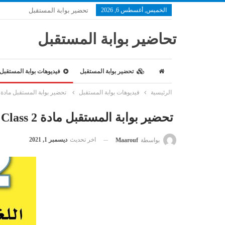
الخميس, أغسطس 6, 2026
تحضير بوابة المستقبل
تحاضير بوابة المستقبل
تحضير بوابة المستقبل
فيديوهات بوابة المستقبل
الرئيسية
فيديوهات بوابة المستقبل
تحضير بوابة المستقبل مادة Smart Class 2 الصف الرابع الابتدائي الفصل الدراسي الثان
تحضير بوابة المستقبل مادة Smart Class 2 الصف الرابع الابتدائي الفصل الدراسي الثاني
اخر تحديث
ديسمبر 1, 2021
بواسطة
Maarouf