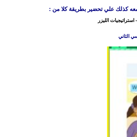
 استراتيجيات الليزر