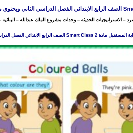
د – الاستراتيجيات الحديثة – وحدات مشروع الملك عبدالله – البنائية –
Smart Class الصف الرابع الابتدائي الفصل الدراسي الثاني