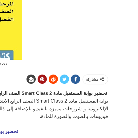
تحضير بوابة 
مشاركة
تحضير بوابة المستقبل
مادة Smart Class 2 الصف الرابع الابتدائي
بوابة المستقبل مادة 2
الإلكترونية و شروحات مميزة بالفيديو بالإضافة إلى ذ
فيديوهات بالصوت والصورة للمادة.
تحضير بوابة المستقبل 