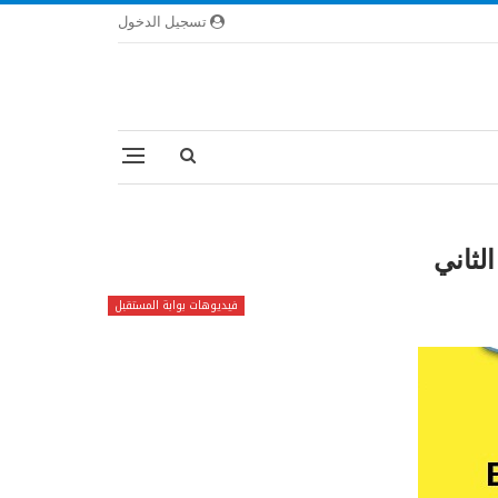
تسجيل الدخول
فيديوهات بوابة المستقبل