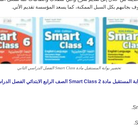
وف بجانبهم بكل السبل الممكنة، كما يسعد المؤسسة تقديم الأتي.
تحضير بوابة المستقبل مادة Smart Class الفصل الدراسي الثاني
Smart Class الصف الرابع الابتدائي الفصل الدراسي الثاني