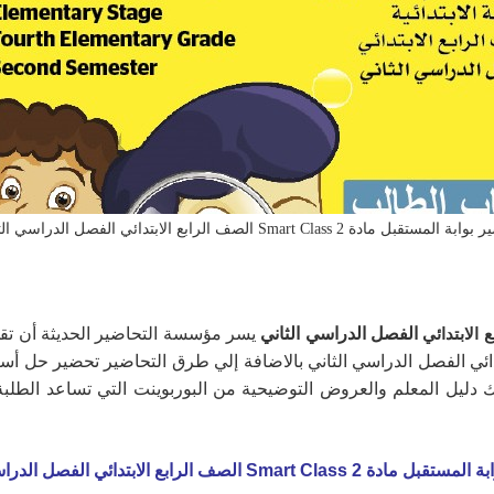
المستقبل مادة Smart Class 2 الصف الرابع الابتدائي الفصل الدراسي الثاني
الفصل الدراسي الثاني
يسر مؤسسة التحاضير الحديثة أن تقد
Smart Class  الصف الرابع الابتدائي الفصل الدراسي الثاني بالاضافة إلي طرق التحاضير
لك دليل المعلم والعروض التوضيحية من البوربوينت التي تساعد الطل
مادة Smart Class 2 الصف الرابع الابتدائي
الفصل الدراس