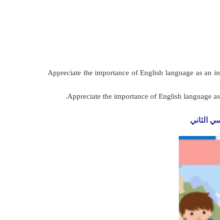
Appreciate the importance of English language as an int