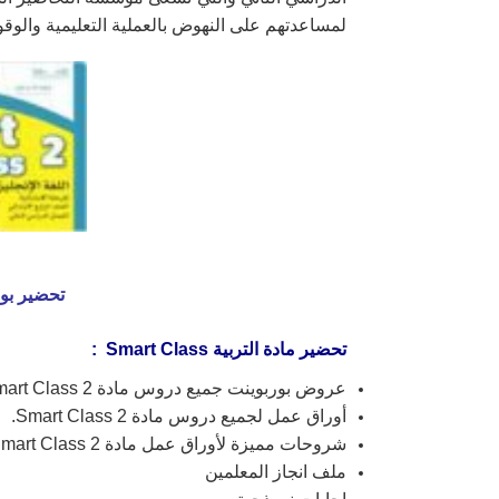
لمساعدتهم على النهوض بالعملية التعليمية والوق
تحضير بوابة المستقبل مادة  2
تحضير مادة التربية Smart Class :
عروض بوربوينت جميع دروس مادة Smart Class 2.
أوراق عمل لجميع دروس مادة Smart Class 2.
شروحات مميزة لأوراق عمل مادة Smart Class 2.
ملف انجاز المعلمين