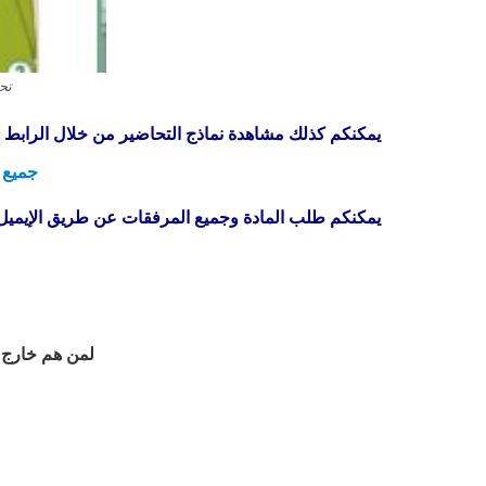
تحضير ب
يمكنكم كذلك مشاهدة نماذج التحاضير من خلال الرابط ال
جميع طرق
يمكنكم طلب المادة وجميع المرفقات عن طريق الإيميل 
لمن هم خارج مدينة الريا