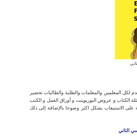
م لكل المعلمين والمعلمات والطلبة والطالبات تحضير
 تحضير حل أسئلة الكتاب و عروض البوربوينت و أوراق العمل و الكتب
بة على الاستيعاب بشكل اكثر وضوحا بالإضافة إلى ذلك
ي الثاني