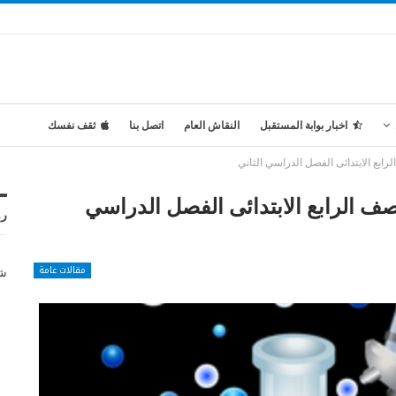
اخبار بوابة المستقبل
النقاش العام
اتصل بنا
ثقف نفسك
رابع الابتدائى الفصل الدراسي الثاني
صف الرابع الابتدائى الفصل الدراسي
رو
مقالات عامة
شر