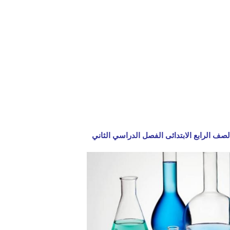
صف الرابع الابتدائى الفصل الدراسي الثاني