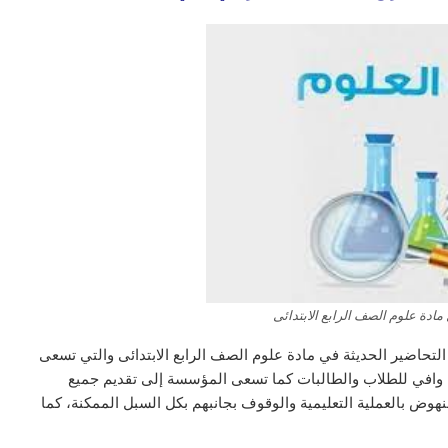
مادة علوم الصف الرابع الابتدائى
تحاضير الحديثة في مادة علوم الصف الرابع الابتدائى
والتي تسعى
وافي للطلاب والطالبات كما تسعى المؤسسة إلى تقديم جميع
هوض بالعملية التعليمية والوقوف بجانبهم بكل السبل الممكنة، كما