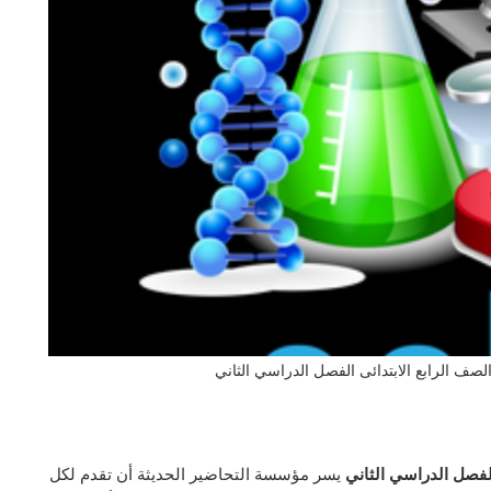
لصف الرابع الابتدائى الفصل الدراسي الثاني
لفصل الدراسي الثاني
يسر مؤسسة التحاضير الحديثة أن تقدم لكل