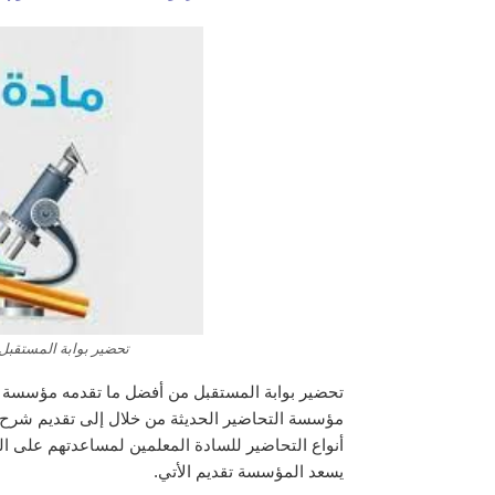
تحضير بوابة المستقبل 
تحضير بوابة المستقبل من أفضل ما تقدمه مؤسسة ال
مؤسسة التحاضير الحديثة من خلال إلى تقديم شرح 
أنواع التحاضير للسادة المعلمين لمساعدتهم على الن
يسعد المؤسسة تقديم الأتي.