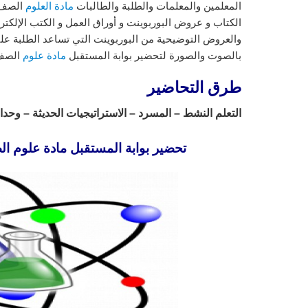
المعلمين والمعلمات والطلبة والطالبات
مادة العلوم
الصف ا
الكتاب و عروض البوربوينت و أوراق العمل و الكتب الإلكتر
والعروض التوضيحية من البوربوينت التي تساعد الطلبة عل
بالصوت والصورة لتحضير بوابة المستقبل
مادة علوم
الصف ا
طرق التحاضير
التعلم النشط – المسرد – الاستراتيجيات الحديثة – وحدات
تحضير بوابة المستقبل مادة علوم ال