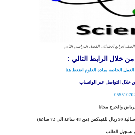
لصف الرابع الابتدائى الفصل الدراسي الثاني
ن خلال الرابط التالي :
لعمل الخاصة بمادة العلوم اضغط هنا
 خلال التواصل عبر الواتساب
05551070
رياض والخرج مجانا
لى 72 ساعة)
 تسجيل الطلب