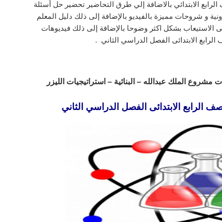
لرابع الابتدائي بالاضافة إلي طرق التحاضير تحضير حل أسئلة
ونية و شروحات مميزة بالفيديو بالإضافة إلى ذلك دليل المعلم
ى الاستيعاب بشكل اكثر وضوحا بالإضافة إلى ذلك فيديوهات
لرابع الابتدائى الفصل الدراسي الثاني .
 مشروع الملك عبدالله – البنائية – استراتيجيات الليزر
صف الرابع الابتدائى الفصل الدراسي الثاني