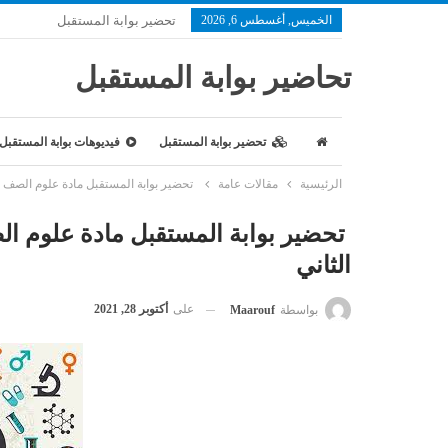
الخميس, أغسطس 6, 2026
تحضير بوابة المستقبل
تحاضير بوابة المستقبل
تحضير بوابة المستقبل
فيديوهات بوابة المستقبل
الرئيسية
مقالات عامة
تحضير بوابة المستقبل مادة علوم الصف ا
تحضير بوابة المستقبل مادة علوم ا
الثاني
على
أكتوبر 28, 2021
بواسطة
Maarouf