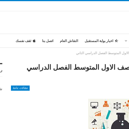
اخبار بوابة المستقبل
النقاش العام
اتصل بنا
ثقف نفسك
لاول المتوسط الفصل الدراسي الثاني
لصف الاول المتوسط الفصل الدراسي
رو
مقالات عامة
شر