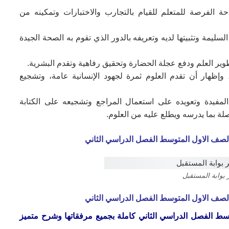
احة الفرصة للمتعلم للقيام بالتجارب والاختبارات وتمكينه من
لسليمة وتثبيتها لديه وتعريفه بالدور الذي تقوم به الصحة الجيدة
طوير العلم ودفع عجلة الحضارة وتحقيق رفاهية وتقدم البشرية.
، وإظهار أن تقدم العلوم ثمرة لجهود الإنسانية عامة، وتشجيع
المفيدة وتعويده على استعمال المراجع وتشجيعه على الكتابة
لة بما يدرسه ويطلع عليه من العلوم.
الصف الاول المتوسط الفصل الدراسي الثاني
بوابة المستقبل
الصف الاول المتوسط الفصل الدراسي الثاني
وسط
الفصل الدراسي الثاني
كاملة بجميع مرفقاتها وشرح متميز