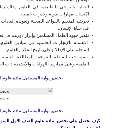
العناية بالنواحي التطبيقية في العلوم وذلك بإت
اكتساب مهارات يدوية وخبرات عملية.
تعريف المتعلم بالقواعد الصحية وتعويده العادات ا
في حياة الإنسان.
تقدير جهود العلماء المسلمين وإبراز دورهم في ت
الاهتمام بالإنجازات العالمية في ميادين العلوم
المتعلم على الإطلاع على تاريخ الفكر والعلوم.
تنمية حب المتعلم للقراءة والمطالعة العلمية 
العلمية وعلى ممارسة الهوايات والأنشطة ذات الص
تحضير بوابة المستقبل مادة علوم 
تحضير 
تحضير بوابة المستقبل مادة علوم 
كيف تحصل على تحضير مادة علوم الصف الاول المت
لجميع دروس المادة ؟