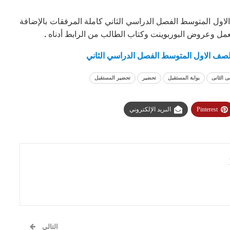
اول المتوسط الفصل الدراسي الثاني كاملة المرفقات بالإضافة
عمل وعروض البوربوينت وكتاب الطالب من الرابط أدناه
.
الصف الاول المتوسط الفصل الدراسي الثاني
 الثانى
بوابة المستقبل
تحضير
تحضير المستقبل
Pinterest
البريد الإلكتروني
التالي