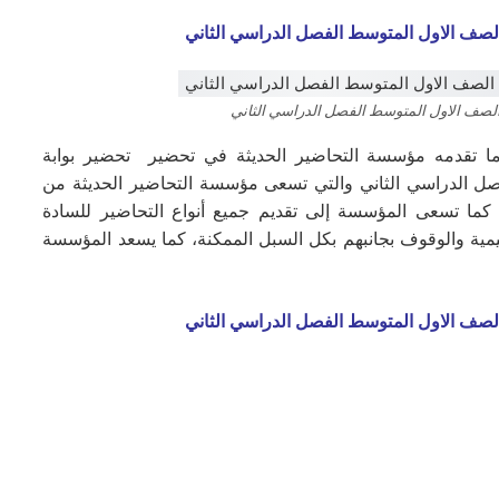
الصف الاول المتوسط الفصل الدراسي الثاني
الصف الاول المتوسط الفصل الدراسي الثاني
ا تقدمه مؤسسة التحاضير الحديثة في تحضير تحضير بوابة
ل الدراسي الثاني والتي تسعى مؤسسة التحاضير الحديثة من
كما تسعى المؤسسة إلى تقديم جميع أنواع التحاضير للسادة
يمية والوقوف بجانبهم بكل السبل الممكنة، كما يسعد المؤسسة
الصف الاول المتوسط الفصل الدراسي الثاني