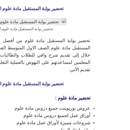
تحضير بوابة المستقبل مادة علوم 
تحضير بوابة المستقبل مادة علوم 
تحضير بوابة المستقبل مادة علوم من أفضل م
المستقبل مادة علوم الصف الاول المتوسط الفص
خلال إلى تقديم شرح وافي للطلاب والطالبات 
المعلمين لمساعدتهم على النهوض بالعملية التعل
تقديم الأتي.
تحضير بوابة المستقبل مادة علوم 
تحضير مادة علوم :
عروض بوربوينت جميع دروس مادة علوم
أوراق عمل لجميع دروس مادة علوم
شروحات مميزة لأوراق عمل مادة علوم
ملف انجاز المعلمين