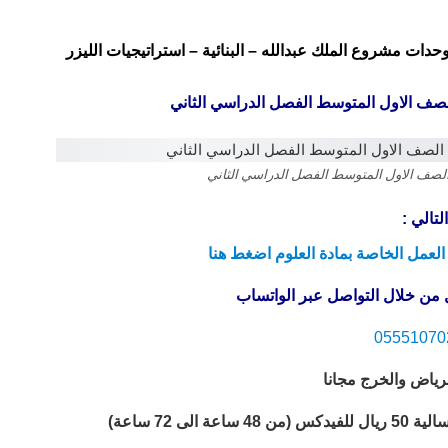
حدات مشروع الملك عبدالله – البنائية – استراتيجيات الليزر
لصف الاول المتوسط الفصل الدراسي الثاني
الصف الاول المتوسط الفصل الدراسي الثاني
تالي :
لعمل الخاصة بمادة العلوم اضغط هنا
من خلال التواصل عبر الواتساب
05551070
رياض والخرج مجانا
ى 72 ساعة)