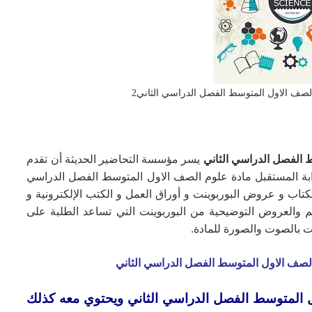
لصف الاول المتوسط الفصل الدراسي الثاني2
ط
الفصل الدراسي الثاني
يسر مؤسسة التحاضير الحديثة أن تقدم
وابة المستقبل مادة علوم الصف الاول المتوسط الفصل الدراسي
كتاب و عروض البوربوينت و أوراق العمل و الكتب الإلكترونية و
لم والعروض التوضيحية من البوربوينت التي تساعد الطلبة على
ت بالصوت والصورة للمادة.
الصف الاول المتوسط الفصل الدراسي الثاني
ل المتوسط الفصل الدراسي الثاني ويحتوي معه كذلك