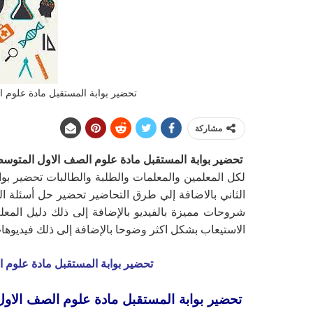
تحضير بوابة المستقبل مادة علوم ا
مشاركة
تحضير بوابة المستقبل مادة علوم الصف الاول المتوس
لكل المعلمين والمعلمات والطلبة والطالبات تحضير ب
الثاني بالاضافة إلي طرق التحاضير تحضير حل أسئلة ال
شروحات مميزة بالفيديو بالإضافة إلى ذلك دليل المع
الاستيعاب بشكل اكثر وضوحا بالإضافة إلى ذلك فيديوها
تحضير بوابة المستقبل مادة علوم 
تحضير بوابة المستقبل مادة علوم الصف الاو