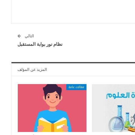
التالي
نظام نور بوابة المستقبل
المزيد عن المؤلف
مقالات عامة