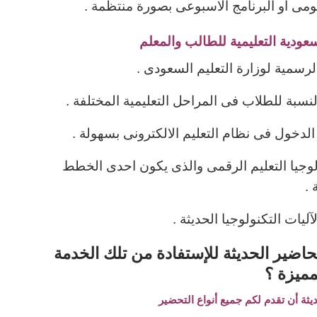
يومى او البرنامج الاسبوعى بصورة منتظمة .
عودية التعليمية للطالب والمعلم
ولوجيا التعليم الرقمى والذى يكون احدى الخطط
 .
اضير الحديثة للإستفادة من تلك الخدمة
مميزة ؟
ثة أن تقدم لكم جميع أنواع التحضير