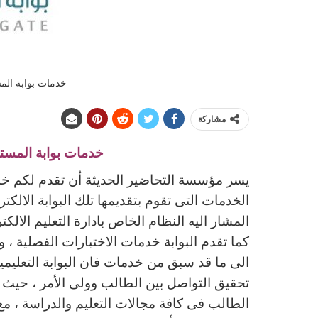
خدمات بوابة المستقبل ا
مشاركة
خدمات بوابة المستقبل التع
الخدمات التى تقوم بتقديمها تلك البوابة الالك
المشار اليه النظام الخاص بادارة التعليم الالك
كما تقدم البوابة خدمات الاختبارات الفصلية ، 
الى ما قد سبق من خدمات فان البوابة التعليمي
تحقيق التواصل بين الطالب وولى الأمر ، حيث ي
الطالب فى كافة مجالات التعليم والدراسة ، مع