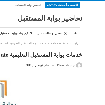
الخميس, أغسطس 6, 2026
تحضير بوابة المستقبل
تحاضير بوابة المستقبل
تحضير بوابة المستقبل
فيديوهات بوابة المستقبل
الرئيسية
مقالات عامة
خدمات بوابة المستقبل التعليمية future gate
خدمات بوابة المستقبل التعليمية Future Gate
على
نوفمبر 3, 2018
بواسطة
Diana