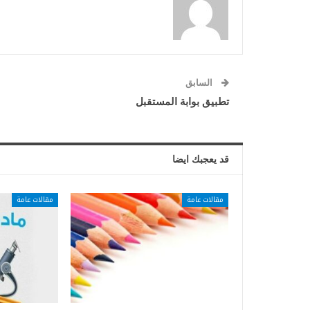
السابق
تطبيق بوابة المستقبل
قد يعجبك ايضا
مقالات عامة
مقالات عامة