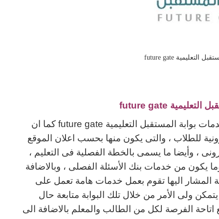
لتعليمية future gate
ليمية future gate
يسر مؤسسة التحاضير الحديثة أن تقدم لكم خدمات بوابة المستقبل التعليمية future gate كما ان
ترونية للطلاب ، والتى يكون منها بحسب اعلان الموقع
ترونى ، وأيضا ما يسمى بالخطة الفصلية فى التعليم ،
وما يكون من خدمات بنك الأسئلة الفصلى ، وبالاضافة
ة المشار اليها تقوم بعمل خدمات هامة تعمل على
تمكن ولى الأمر من خلال تلك البوابة متابعة حال
 اتاحة الفرصة لكل من الطالب والمعلم بالاضافة الى