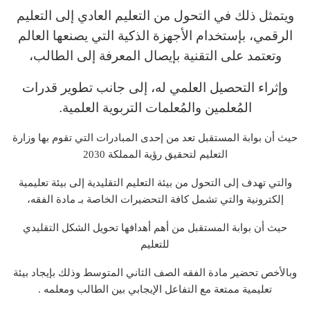
ويتمثل ذلك في التحول من التعليم العادي إلى التعليم
الرقمي، بإستخدام الأجهزة الذكية التي يصنعها العالم
وتعتمد على التقنية بإيصال المعرفة إلى الطالب،
وإثراء التحصيل العلمي له، إلى جانب تطوير قدرات
المُعلمين والمُعلمات التربوية العلمية.
حيث أن بوابة المستقبل تعد من إحدى المبادرات التي تقوم بها وزارة
التعليم لتحقيق رؤية المملكة 2030
والتي تهدف إلى التحول من بيئة التعليم التقليدية إلى بيئة تعليمية
إلكترونية والتي تشمل كافة التحضيرات الخاصة بـ مادة الفقه،
حيث أن بوابة المستقبل من أهم أهدافها تحويل الشكل التقليدي
للتعليم
وبالأخص تحضير مادة الفقه الصف الثاني المتوسط وذلك بإيجاد بيئة
تعليمية ممتعة مع التفاعل الإيجابي بين الطالب ومعلمه .