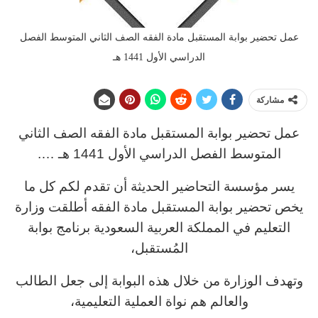
عمل تحضير بوابة المستقبل مادة الفقه الصف الثاني المتوسط الفصل
الدراسي الأول 1441 هـ
مشاركة
عمل تحضير بوابة المستقبل مادة الفقه الصف الثاني
المتوسط الفصل الدراسي الأول 1441 هـ ….
يسر مؤسسة التحاضير الحديثة أن تقدم لكم كل ما
يخص تحضير بوابة المستقبل مادة الفقه أطلقت وزارة
التعليم في المملكة العربية السعودية برنامج بوابة
المُستقبل،
وتهدف الوزارة من خلال هذه البوابة إلى جعل الطالب
والعالم هم نواة العملية التعليمية،