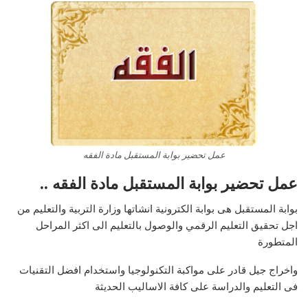
عمل تحضير بوابة المستقبل مادة الفقه
عمل تحضير بوابة المستقبل مادة الفقه ..
بوابة المستقبل هى بوابة الكترونية انشاتها وزارة التربية والتعليم من
اجل تحقيق التعليم الرقمي والوصول بالتعليم الى اكثر المراحل
المتطورة
واخراج جيل قادر على مواكبة التكنولوجيا واستخدام افضل التقنيات
فى التعليم والدراسة على كافة الاساليب الحديثة