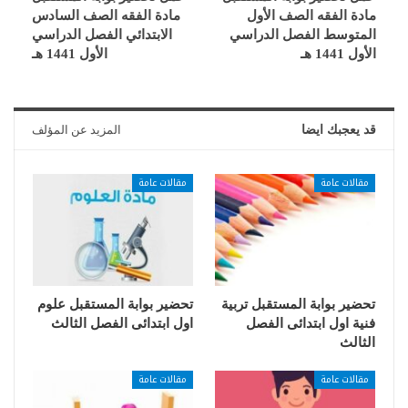
مادة الفقه الصف الأول
مادة الفقه الصف السادس
المتوسط الفصل الدراسي
الابتدائي الفصل الدراسي
الأول 1441 هـ
الأول 1441 هـ
قد يعجبك ايضا
المزيد عن المؤلف
مقالات عامة
مقالات عامة
تحضير بوابة المستقبل تربية
تحضير بوابة المستقبل علوم
فنية اول ابتدائى الفصل
اول ابتدائى الفصل الثالث
الثالث
مقالات عامة
مقالات عامة