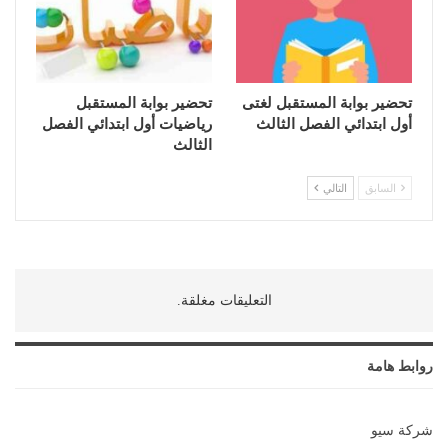
تحضير بوابة المستقبل لغتى
تحضير بوابة المستقبل
أول ابتدائي الفصل الثالث
رياضيات أول ابتدائي الفصل
الثالث
السابق
التالي
التعليقات مغلقة.
روابط هامة
شركة سيو