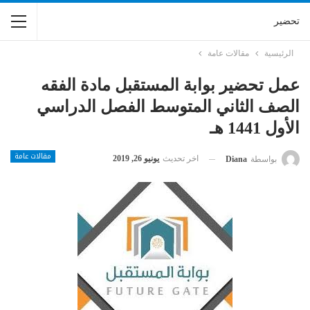
تحضير
الرئيسية
مقالات عامة
عمل تحضير بوابة المستقبل مادة الفقه
الصف الثاني المتوسط الفصل الدراسي
الأول 1441 هـ
مقالات عامة
اخر تحديث
يونيو 26, 2019
بواسطة
Diana