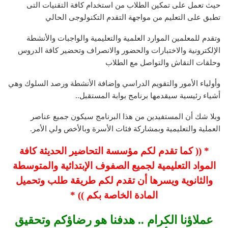
حيث تعمل على تمكين الطلاب من استخدام كافة التقنيات التى
تطبق على التعليم من مواجهة التقدم التكنولوجى الحالي
وتقدم للمعلمين الموارد العلمية والتعليمية والواجبات والأنشطة
الإلكترونية والاختبارات والحضور والانصراف وتحضير كافة الدروس
وحلقات النقاش والتواصل مع الطلاب
وأولياء الأمور والتقويم الدراسي وإضافة الأنشطة ورصد السلوك وهي
أشياء رئيسية سيقدمها برنامج بوابة المستقبل..
وبلا شك أن المستفيدين من هذا البرنامج سيكون جميع عناصر
العملية والتعليمية وبمشاركة فئات الأسرة وبالأخص ولي الأمر.
* (( كما تقدم لكم مؤسسة التحاضير الحديثة كافة
المواد التعليمية لجميع الصفوف الإبتدائية والمتوسطة
والثانوية ويسرها أن تقدم لكم طريقة طلب وتحميل
المادة الخاصة بكم )) *
عملاؤنا الكرام .. هدفنا هو رضاؤكم وتحقيق