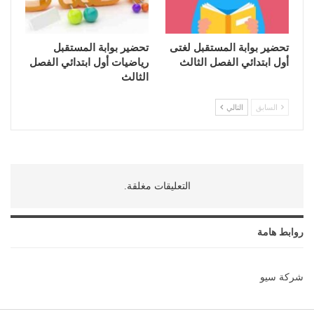
تحضير بوابة المستقبل لغتى
تحضير بوابة المستقبل
أول ابتدائي الفصل الثالث
رياضيات أول ابتدائي الفصل
الثالث
السابق
التالي
التعليقات مغلقة.
روابط هامة
شركة سيو