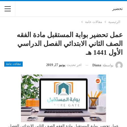
تحضير
الرئيسية
مقالات عامة
عمل تحضير بوابة المستقبل مادة الفقه
الصف الثاني الابتدائي الفصل الدراسي
الأول 1441 هـ
مقالات عامة
اخر تحديث
يونيو 27, 2019
بواسطة
Diana
عمل تحضير بوابة المستقبل مادة الفقه الصف الثاني الابتدائي الفصل