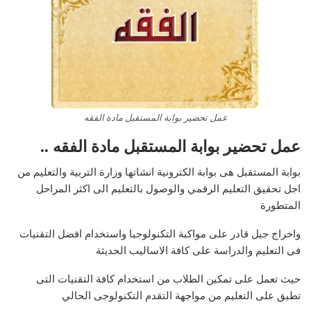
عمل تحضير بوابة المستقبل مادة الفقه
عمل تحضير بوابة المستقبل مادة الفقه ..
بوابة المستقبل هى بوابة الكترونية انشاتها وزارة التربية والتعليم من
اجل تحقيق التعليم الرقمي والوصول بالتعليم الى اكثر المراحل
المتطورة
واخراج جيل قادر على مواكبة التكنولوجيا واستخدام افضل التقنيات
فى التعليم والدراسة على كافة الاساليب الحديثة
حيث تعمل على تمكين الطلاب من استخدام كافة التقنيات التى
تطبق على التعليم من مواجهة التقدم التكنولوجى الحالي