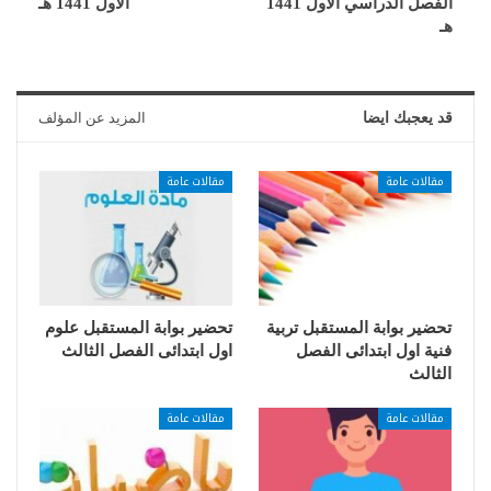
الفصل الدراسي الأول 1441
الأول 1441 هـ
هـ
قد يعجبك ايضا
المزيد عن المؤلف
مقالات عامة
مقالات عامة
تحضير بوابة المستقبل تربية
تحضير بوابة المستقبل علوم
فنية اول ابتدائى الفصل
اول ابتدائى الفصل الثالث
الثالث
مقالات عامة
مقالات عامة