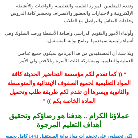
وتقدم للمعلمين الموارد العلمية والتعليمية والواجبات والأنشطة
الإلكترونية والاختبارات والحضور والانصراف وتحضير كافة الدروس
وحلقات النقاش والتواصل مع الطلاب
وأولياء الأمور والتقويم الدراسي وإضافة الأنشطة ورصد السلوك وهي
أشياء رئيسية سيقدمها برنامج بوابة المستقبل..
وبلا شك أن المستفيدين من هذا البرنامج سيكون جميع عناصر
العملية والتعليمية وبمشاركة فئات الأسرة وبالأخص ولي الأمر.
* (( كما تقدم لكم مؤسسة التحاضير الحديثة كافة
المواد التعليمية لجميع الصفوف الإبتدائية والمتوسطة
والثانوية ويسرها أن تقدم لكم طريقة طلب وتحميل
المادة الخاصة بكم )) *
عملاؤنا الكرام .. هدفنا هو رضاؤكم وتحقيق
أهداف التعليم المرجوة
لكي تحصلون على تحضيرات مواد بوابة المستقبل 1441
كامل بجميع