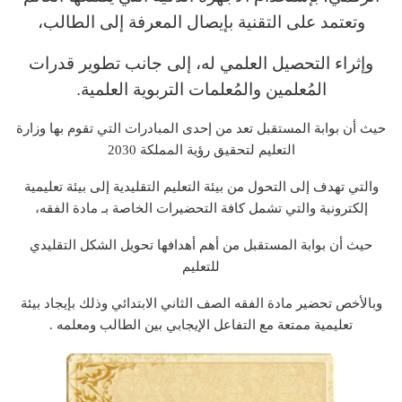
وتعتمد على التقنية بإيصال المعرفة إلى الطالب،
وإثراء التحصيل العلمي له، إلى جانب تطوير قدرات
المُعلمين والمُعلمات التربوية العلمية.
حيث أن بوابة المستقبل تعد من إحدى المبادرات التي تقوم بها وزارة
التعليم لتحقيق رؤية المملكة 2030
والتي تهدف إلى التحول من بيئة التعليم التقليدية إلى بيئة تعليمية
إلكترونية والتي تشمل كافة التحضيرات الخاصة بـ مادة الفقه،
حيث أن بوابة المستقبل من أهم أهدافها تحويل الشكل التقليدي
للتعليم
وبالأخص تحضير مادة الفقه الصف الثاني الابتدائي وذلك بإيجاد بيئة
تعليمية ممتعة مع التفاعل الإيجابي بين الطالب ومعلمه .