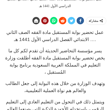
الدراسي الأول 1441 هـ
مشاركة
عمل تحضير بوابة المستقبل مادة الفقه الصف الثاني
الابتدائي الفصل الدراسي الأول 1441 هـ ….
يسر مؤسسة التحاضير الحديثة أن تقدم لكم كل ما
يخص تحضير بوابة المستقبل مادة الفقه أطلقت وزارة
التعليم في المملكة العربية السعودية برنامج بوابة
المُستقبل ،
وتهدف الوزارة من خلال هذه البوابة إلى جعل الطالب
والعالم هم نواة العملية التعليمية،
ويتمثل ذلك في التحول من التعليم العادي إلى التعليم
الرقمي، بإستخدام الأجهزة الذكية التي يصنعها العالم