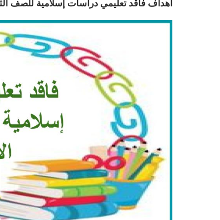
أهداف فاقد تعليمي دراسات إسلامية للصف الثال