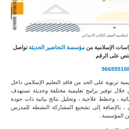
إسلامية الصف الثالث الابتدائي
اسات الإسلامية من
مؤسسة التحاضير الحديثة
تواصل
تص على الرقم
96655510
ة تربوية على الحد من فاقد التعليم الإسلامي داخل
 خلال توفير برامج تعليمية مختلفة وحديثة تستهدف
ئية ، وخطط علاجية ، وتحليل نتائج بيانية ذات جودة
حي ، بالإضافة إلى تشجيع المشاركة النشطة للمدرس
من المؤسسة .