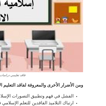
فاقد تعليمي دراسات 
ومن الأضرار الأخرى والمعروفة لفاقد التعليم ا
الفشل في فهم وتطبيق التصورات الإسلامي
ارتباك التلاميذ الفاقدين للتعلم الإسلام