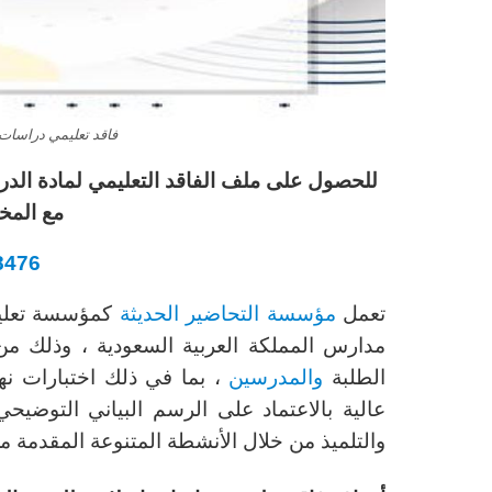
فاقد تعليمي دراسات 
للحصول على ملف الفاقد التعليمي لمادة الدر
مع المخ
8476
تعمل
مؤسسة التحاضير الحديثة
كمؤسسة تعليمي
مدارس المملكة العربية السعودية ، وذلك من
الطلبة
والمدرسين
، بما في ذلك اختبارات نها
عالية بالاعتماد على الرسم البياني التوضي
والتلميذ من خلال الأنشطة المتنوعة المقدمة 