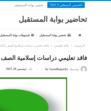
الخميس, أغسطس 6, 2026
تحضير بوابة المستقبل
تحاضير بوابة المستقبل
تحضير بوابة المستقبل
فيديوهات بوابة المستقبل
الرئيسية
فاقد تعليمي
فاقد تعليمي دراسات إسلامية الصف الثالث 
فاقد تعليمي دراسات إسلامية الصف ال
على
ديسمبر 28, 2023
بواسطة
Saraelhapashy Saraelhapashy