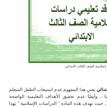
سلامية الصف الثالث الابتدائي
تدائي
يعني هذا المفهوم عدم استيعاب الطفل المتعلم
ا ، وأيضًا عدم تحقيق الأهداف التعليمية الواضحة
، حيث تهدف هذه المادة ” الدراسات الإسلامية ” بهذا