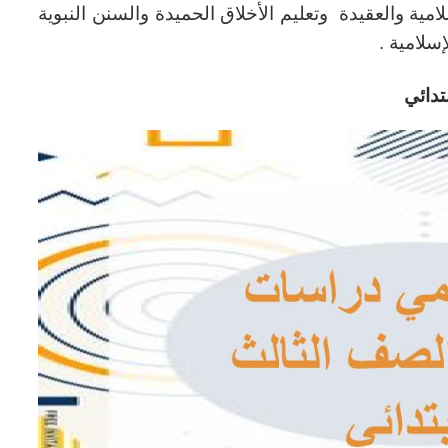
لامية والعقيدة وتعليم الأخلاق الحميدة والسنن النبوية
إسلامية .
تدائي