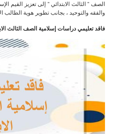
الصف ” الثالث الابتدائي ” إلى تعزيز القيم الإس
والفقه والتوحيد ، بجانب تطوير هوية الطالب ال
فاقد تعليمي دراسات إسلامية الصف الثالث الاب