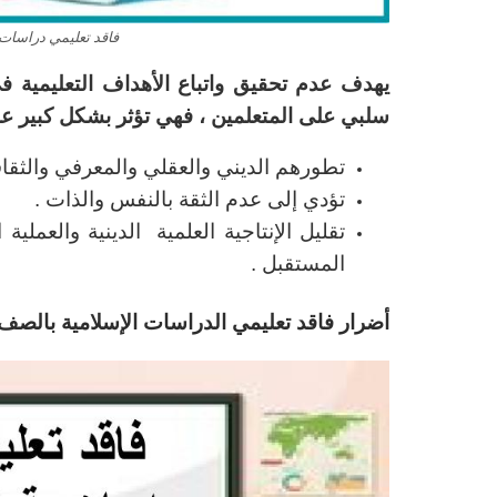
فاقد تعليمي دراسات 
يهدف عدم تحقيق واتباع الأهداف التعليمية في
سلبي على المتعلمين ، فهي تؤثر بشكل كبير عل
تطورهم الديني والعقلي والمعرفي والثقاف
تؤدي إلى عدم الثقة بالنفس والذات .
تقليل الإنتاجية العلمية الدينية والعملي
المستقبل .
أضرار فاقد تعليمي الدراسات الإسلامية بالصف ا