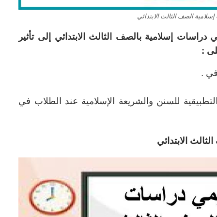
إسلامية الصف الثالث الابتدائي
 دراسات إسلامية بالصف الثالث الابتدائي إلى تأثير
ى :
ي .
ة التطبيقية للسنن والشريعة الإسلامية عند الطلاب في
لثالث الابتدائي