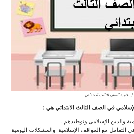
إسلامية الصف الثالث الابتدائي
لإسلامي في الصف الثالث الابتدائي هي :
ة والدين الإسلامي وتوطيدهم .
ي في التعامل مع المواقف الإسلامية والمشكلات اليومية