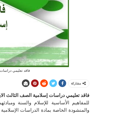
فاقد تعليمي دراسات إ
مشاركة
فاقد تعليمي دراسات إسلامية الصف الثالث الاب
للمفاهيم الأساسية للإسلام والسنة ومبادئهم
والمنشودة الخاصة بمادة الدراسات الإسلامية 