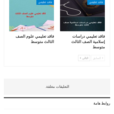
فاقد تعليمي
فاقد تعليمي
فاقد تعليمي دراسات
فاقد تعليمي علوم الصف
إسلامية الصف الثالث
الثالث متوسط
متوسط
السابق
التالي
التعليقات مغلقة.
روابط هامة