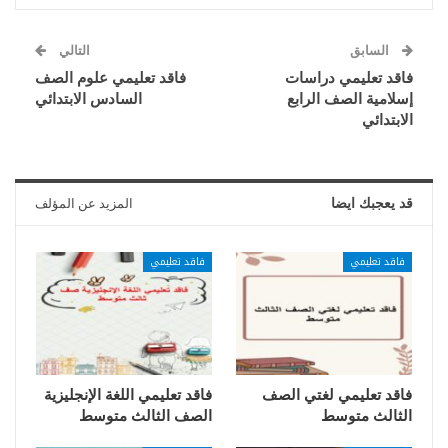
السابق
التالي
فاقد تعليمي دراسات
فاقد تعليمي علوم الصف
إسلامية الصف الرابع
السادس الابتدائي
الابتدائي
قد يعجبك ايضا
المزيد عن المؤلف
فاقد تعليمي
فاقد تعليمي
فاقد تعليمي لغتي الصف
فاقد تعليمي اللغة الإنجليزية
الثالث متوسط
الصف الثالث متوسط