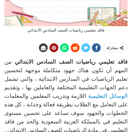
فاقد تعليمي رياضيات الصف السادس الابتدائي
مشاركة
فاقد تعليمي رياضيات الصف السادس الابتدائي
من
المهم أن تكون هناك جهود متكاملة موجهة لتحسين
تعليم الرياضيات في المدارس الابتدائية ، والتي تشمل
دعم الجهات التعليمية المختلفة والعاملين بها ، وتقديم
الوسائل التعليمية
اللازمة وتدريب المعلمين والمعلمات
على التعامل مع الطلاب بطريقة فعالة وجذابة ، كل هذه
الخطوات والجهود سوف تساعد على تحسين مستوى
التعليم في بالمملكة العربية السعودية والحد من فاقد
التعليمي في مادة الرياضيات للصف السادس الابتدائي .