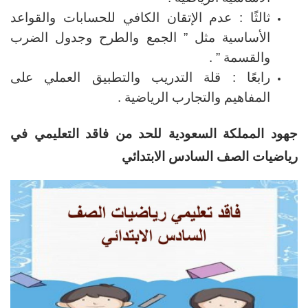
ثالثًا : عدم الإتقان الكافي للحسابات والقواعد
الأساسية مثل ” الجمع والطرح وجدول الضرب
والقسمة ” .
رابعًا : قلة التدريب والتطبيق العملي على
المفاهيم والتجارب الرياضية .
جهود المملكة السعودية للحد من فاقد التعليمي في
رياضيات الصف السادس الابتدائي