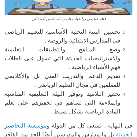
فاقد تعليمي رياضيات الصف السادس الابتدائي
تحسين البنية التحتية الأساسية للتعليم الرياضي
في المدارس الابتدائية والروضة .
وضع المناهج والتطبيقات التعليمية
والاستراتيجيات الحديثة التي تسهل على الطلاب
فهم الأشياء الرياضية .
تقديم الدعم والتدريب الفني بل والأكاديمي
للمعلمين في مجال التعليم الرياضي .
تحفيز التلاميذ وتوفير البيئة التعليمية المناسبة
والملاءمة التي تساهم في تحفيزهم على تعلم
المادة الرياضية بشكل بسيط .
في النهاية ، تسعى كل من الدولة و
مؤسسة التحاضير
الحديثة
بل والمدارس والمدرسين أيضًا للحد من الفاقد