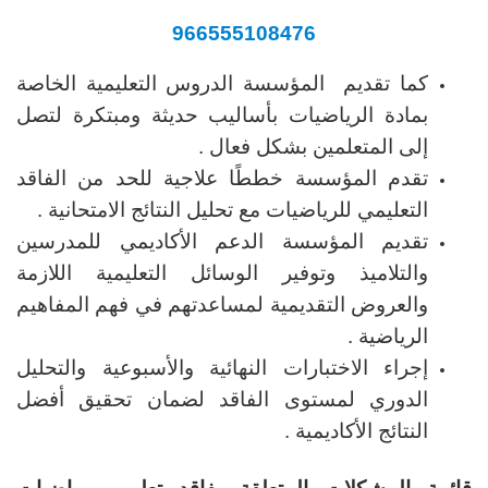
966555108476
كما تقديم المؤسسة الدروس التعليمية الخاصة
بمادة الرياضيات بأساليب حديثة ومبتكرة لتصل
إلى المتعلمين بشكل فعال .
تقدم المؤسسة خططًا علاجية للحد من الفاقد
التعليمي للرياضيات مع تحليل النتائج الامتحانية .
تقديم المؤسسة الدعم الأكاديمي للمدرسين
والتلاميذ وتوفير الوسائل التعليمية اللازمة
والعروض التقديمية لمساعدتهم في فهم المفاهيم
الرياضية .
إجراء الاختبارات النهائية والأسبوعية والتحليل
الدوري لمستوى الفاقد لضمان تحقيق أفضل
النتائج الأكاديمية .