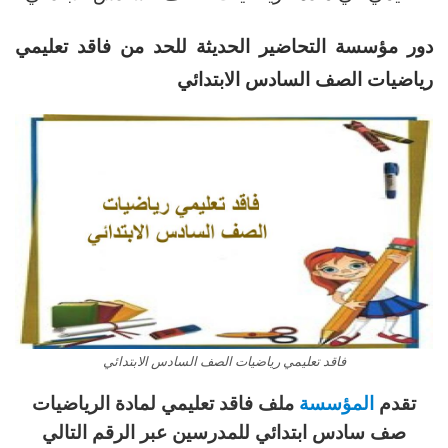
دور مؤسسة التحاضير الحديثة للحد من فاقد تعليمي
رياضيات الصف السادس الابتدائي
فاقد تعليمي رياضيات الصف السادس الابتدائي
تقدم
المؤسسة
ملف فاقد تعليمي لمادة الرياضيات
صف سادس ابتدائي للمدرسين عبر الرقم التالي