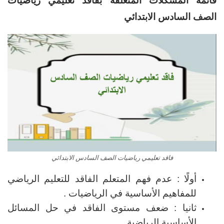
قائمة المشكلات المتعلقة بفاقد تعليمي رياضيات
الصف السادس الابتدائي
فاقد تعليمي رياضيات الصف السادس الابتدائي
أولًا : عدم فهم المتعلم الفاقد للتعليم الرياضي
للمفاهيم الأساسية في الرياضيات .
ثانيا : ضعف مستوى الفاقد في حل المسائل
الأساسية الرياضية .