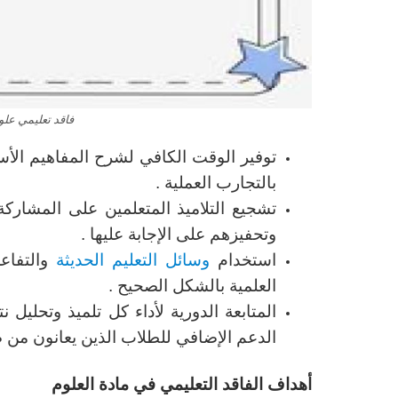
فاقد تعليمي علو
توفير الوقت الكافي لشرح المفاهيم الأس
بالتجارب العملية .
تشجيع التلاميذ المتعلمين على المشارك
وتحفيزهم على الإجابة عليها .
استخدام
وسائل التعليم الحديثة
والتفاعل
العلمية بالشكل الصحيح .
المتابعة الدورية لأداء كل تلميذ وتحليل ن
الدعم الإضافي للطلاب الذين يعانون من ص
أهداف الفاقد التعليمي في مادة العلوم