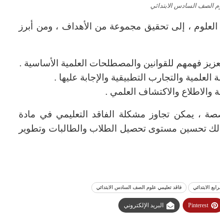
م الصف السادس الابتدائي
العلوم ، إلى تحقيق مجموعة من الأهداف ، ومن أبرز
تعزيز فهمهم للقوانين والمصطلحات العلمية الأساسية .
 العلمية والتجارب التطبيقية والإجابة عليها .
 والاطلاع والاكتشاف العلمي .
صة ، يمكن تجاوز مشكلة الفاقد التعليمي في مادة
وكذلك تحسين مستوى تحصيل الطلاب والطالبات وتطوير
بع الابتدائي
فاقد تعليمي علوم الصف السادس الابتدائي
Pinterest
البريد الإلكتروني