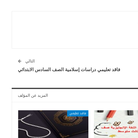
التالي
فاقد تعليمي دراسات إسلامية الصف السادس الابتدائي
المزيد عن المؤلف
فاقد تعليمي