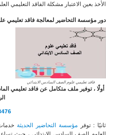
الأخذ بعين الاعتبار مشكلة الفاقد التعليمي ال
دور مؤسسة التحاضير لمعالجة فاقد تعليمي عل
فاقد تعليمي علوم الصف السادس الابتدائي
أولًا ، توفير ملف متكامل عن فاقد تعليمي ا
الر
8476
ثانيًا : توفر
مؤسسة التحاضير الحديثة
خدمات ع
العلوم للصف السادس الابتدائي ، حيث تساعد