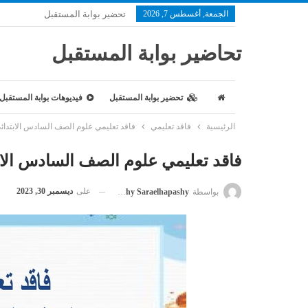
الجمعة, أغسطس 7, 2026
تحضير بوابة المستقبل
تحاضير بوابة المستقبل
تحضير بوابة المستقبل
فيديوهات بوابة المستقبل
الرئيسية
فاقد تعليمي
فاقد تعليمي علوم الصف السادس الابتدائ
فاقد تعليمي علوم الصف السادس الاب
على
ديسمبر 30, 2023
بواسطة
Saraelhapashy Saraelhapashy