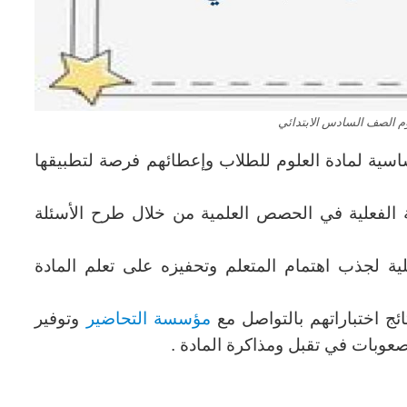
م الصف السادس الابتدائي
اسية لمادة العلوم للطلاب وإعطائهم فرصة لتطبيقها
ة الفعلية في الحصص العلمية من خلال طرح الأسئلة
ية لجذب اهتمام المتعلم وتحفيزه على تعلم المادة
تائج اختباراتهم بالتواصل مع
مؤسسة التحاضير
وتوفير
عوبات في تقبل ومذاكرة المادة .