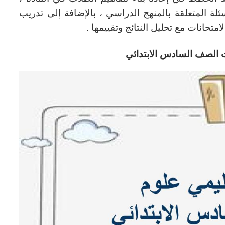
ة المتعلقة بالمنهج الدراسي ، بالإضافة إلى تدريب
متحانات مع تحليل النتائج وتقييمها .
ت الصف السادس الابتدائي