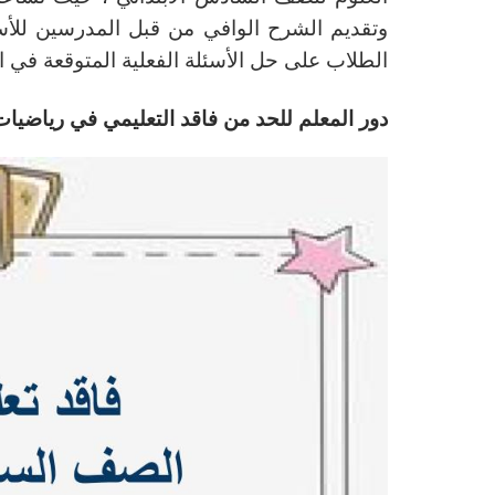
وتقديم الشرح الوافي من قبل المدرسين للأسئل
الطلاب على حل الأسئلة الفعلية المتوقعة في الا
دور المعلم للحد من فاقد التعليمي في رياضيا