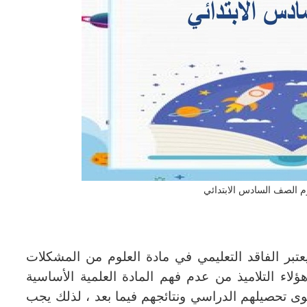
م الصف السادس الابتدائي
عتبر الفاقد التعليمي في مادة العلوم من المشكلات
هؤلاء التلاميذ من عدم فهم المادة العلمية الأساسية
ستوى تحصيلهم الدراسي ونتائجهم فيما بعد ، لذلك يجب