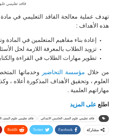
فاقد تعليمي علو
تهدف عملية معالجة الفاقد التعليمي في مادة 
هذه الأهداف :
إعادة بناء مفاهيم المتعلمين في المادة و
تزويد الطلاب بالمعرفة اللازمة لحل الأسئلة
تطوير مهارات الطلاب في القراءة والكتابة
من خلال
مؤسسة التحاضير
وخدماتها المتخص
العلوم ، وتحقيق الأهداف المذكورة أعلاه ، 
مهاراتهم العلمية .
اطلع
على المزيد
فاقد تعليمي علوم الصف الخامس الابتدائي
فاقد تعليمي علوم الصف الرا
ReddIt
Twitter
Facebook
مشاركة