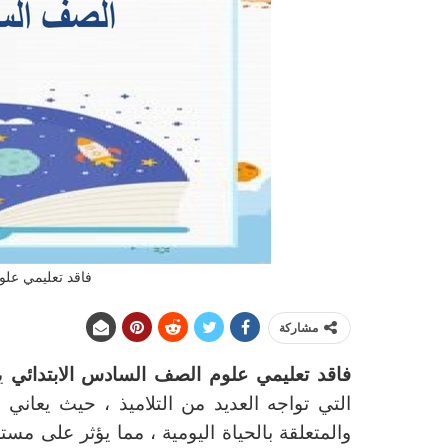
فاقد تعليمي علو
مشاركة
فاقد تعليمي علوم الصف السادس الابتدائي
ي
التي تواجه العديد من التلاميذ ، حيث يعاني 
والمتعلقة بالحياة اليومية ، مما يؤثر على م