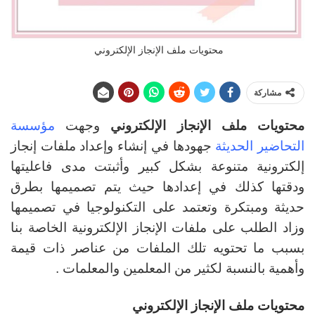
محتويات ملف الإنجاز الإلكتروني
مشاركة
محتويات ملف الإنجاز الإلكتروني
وجهت
مؤسسة
التحاضير الحديثة
جهودها في إنشاء وإعداد ملفات إنجاز
إلكترونية متنوعة بشكل كبير وأثبتت مدى فاعليتها
ودقتها كذلك في إعدادها حيث يتم تصميمها بطرق
حديثة ومبتكرة وتعتمد على التكنولوجيا في تصميمها
وزاد الطلب على ملفات الإنجاز الإلكترونية الخاصة بنا
بسبب ما تحتويه تلك الملفات من عناصر ذات قيمة
وأهمية بالنسبة لكثير من المعلمين والمعلمات .
محتويات ملف الإنجاز الإلكتروني