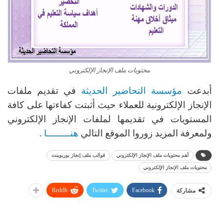
محتويات ملف الإنجاز الإلكتروني
أبدعت
مؤسسة التحاضير الحديثة
في تقديم ملفات
الإنجاز الإلكترونية للعملاء حيث أثبتت كفاءتها على كافة
المستويات في تقديمها لملفات الإنجاز الإلكتروني
ولمعرفة المزيد زوروا الموقع التالي
هنــــــــا
.
أهم محتويات ملف الإنجاز الإلكتروني
قوالب ملف إنجاز بوربوينت
محتويات ملف الإنجاز الإلكتروني
ReddIt
Twitter
Facebook
مشاركة