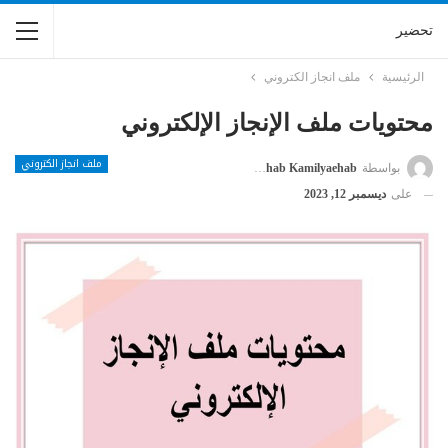
تحضير
الرئيسية
ملف انجاز الكتروني
محتويات ملف الإنجاز الإلكتروني
ملف انجاز الكتروني
بواسطة
Kamilyaehab Kamilyaehab
على
ديسمبر 12, 2023