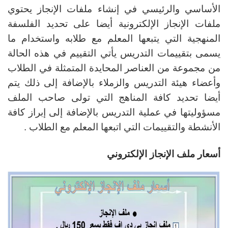
الأساسي والرئيسي في إنشاء ملفات الإنجاز يحتوي
ملفات الإنجاز الإلكترونية أيضا على تحديد الفلسفة
المنهجية التي يتبعها المعلم مع طلابه واستخدام ما
يسمى بتقييمات التدريس يأتي التقييم في هذه الحالة
من مجموعة من العناصر المحايدة المتمثلة في الطلاب
وأعضاء هيئة التدريس والزملاء بالإضافة إلى ذلك يتم
أيضا تحديد كافة المناهج التي تولى صاحب الملف
مسؤوليتها في عملية التدريس بالإضافة إلى إبراز كافة
الأنشطة والتقييمات التي اتبعها المعلم مع الطلاب .
أسعار ملف الإنجاز الإلكتروني