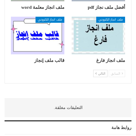
أفضل ملف نجاز pdf
ملف انجاز معلمة word
ملف انجاز الكتروني
ملف انجاز الكتروني
ملف انجاز فارغ
قالب ملف إنجاز
السابق
التالي
التعليقات مغلقة.
روابط هامة