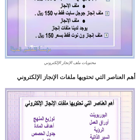
محتويات ملف الإنجاز الإلكتروني
أهم العناصر التي تحتويها ملفات الإنجاز الإلكتروني