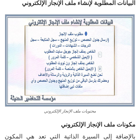
البيانات المطلوبة لإنشاء ملف الإنجاز الإلكتروني
محتويات ملف الإنجاز الإلكتروني
مكونات ملف الإنجاز الإلكتروني
بالإضافة إلى السيرة الذاتية التي تعد هي المكون