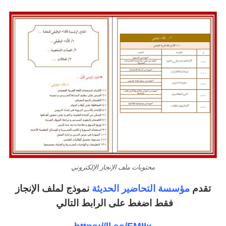
محتويات ملف الإنجاز الإلكتروني
تقدم
مؤسسة التحاضير الحديثة
نموذج لملف الإنجاز
فقط اضغط على الرابط التالي