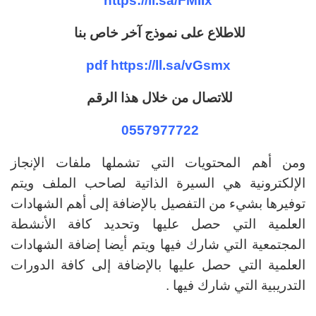
https://ll.sa/FMIIx
للاطلاع على نموذج آخر خاص بنا
pdf
https://ll.sa/vGsmx
للاتصال من خلال هذا الرقم
0557977722
ومن أهم المحتويات التي تشملها ملفات الإنجاز
الإلكترونية هي السيرة الذاتية لصاحب الملف ويتم
توفيرها بشيء من التفصيل بالإضافة إلى أهم الشهادات
العلمية التي حصل عليها وتحديد كافة الأنشطة
المجتمعية التي شارك فيها ويتم أيضا إضافة الشهادات
العلمية التي حصل عليها بالإضافة إلى كافة الدورات
التدريبية التي شارك فيها .