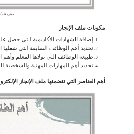
ملف انجاز
مكونات ملف الإنجاز
إضافة الشهادات الأكاديمية التي حصل عليه
تحديد أهم الوظائف السابقة التي شغلها ا
طبيعة الوظائف التي تولاها المعلم وأهم ا
تحديد أهم المهارات المهنية والشخصية الت
أهم العناصر التي تتضمنها ملف الإنجاز الإلكتر