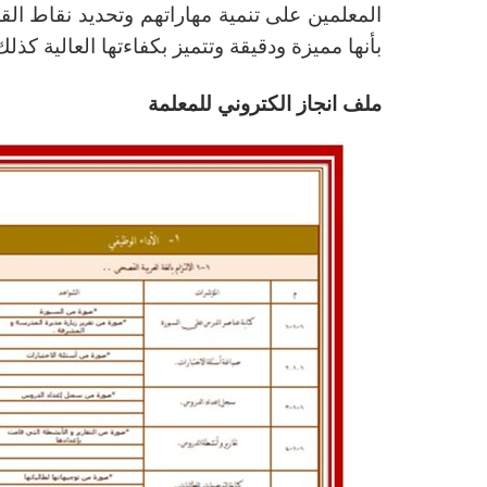
المعلمين على تنمية مهاراتهم وتحديد نقاط الق
بأنها مميزة ودقيقة وتتميز بكفاءتها العالية كذلك
ملف انجاز الكتروني للمعلمة