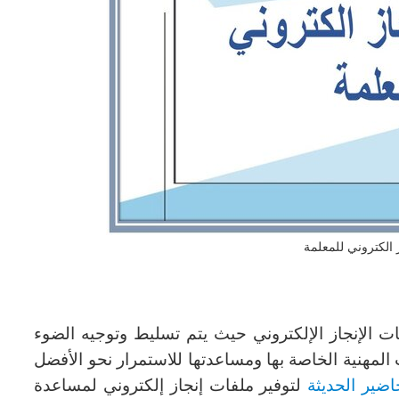
 الكتروني للمعلمة
ت الإنجاز الإلكتروني حيث يتم تسليط وتوجيه الضوء
 المهنية الخاصة بها ومساعدتها للاستمرار نحو الأفضل
ضير الحديثة
لتوفير ملفات إنجاز إلكتروني لمساعدة