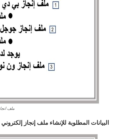
ملف انجاز
البيانات المطلوبة للإنشاء ملف إنجاز إلكتروني