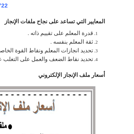
722
المعايير التي تساعد على نجاح ملفات الإنجاز
قدرة المعلم على تقييم ذاته .
ثقة المعلم بنفسه .
تحديد انجازات المعلم ونقاط القوة الخاص
تحديد نقاط الضعف والعمل على التغلب عل
أسعار ملف الإنجاز الإلكتروني