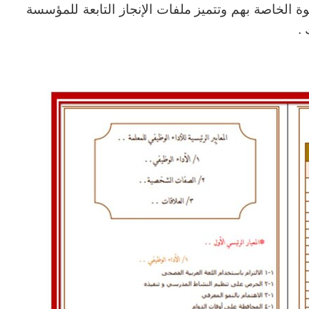
وة الخاصة بهم وتتميز ملفات الإنجاز التابعة للمؤسسة
 .