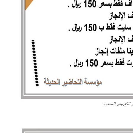
 الكتروني للمعلمة