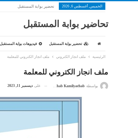
الخميس, أغسطس 6, 2026
تحضير بوابة المستقبل
تحاضير بوابة المستقبل
تحضير بوابة المستقبل
فيديوهات بوابة المستقبل
الرئيسية
ملف انجاز الكتروني
ملف انجاز الكتروني للمعلمة
ملف انجاز الكتروني للمعلمة
على
ديسمبر 11, 2023
بواسطة
Kamilyaehab Kamilyaehab