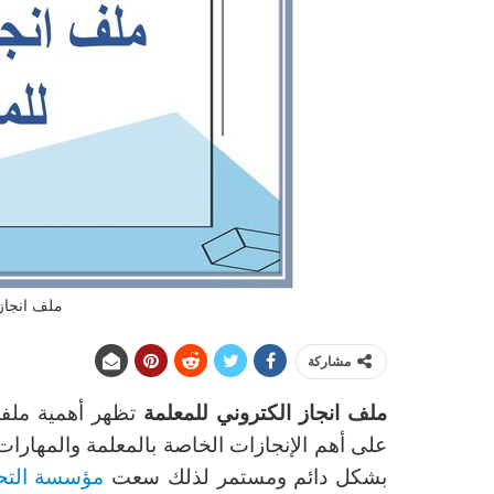
ملف انجاز
مشاركة
ملف انجاز الكتروني للمعلمة
تظهر أهمية ملفا
على أهم الإنجازات الخاصة بالمعلمة والمهارات
بشكل دائم ومستمر لذلك سعت
مؤسسة التحا