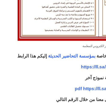
 الكتروني للمعلمة
خاصة
بمؤسسة التحاضير الحديثة
إليكم هذا الرابط
https://ll.sa
 نموذج آخر
pdf
https://ll
 معنا من خلال الرقم التالي