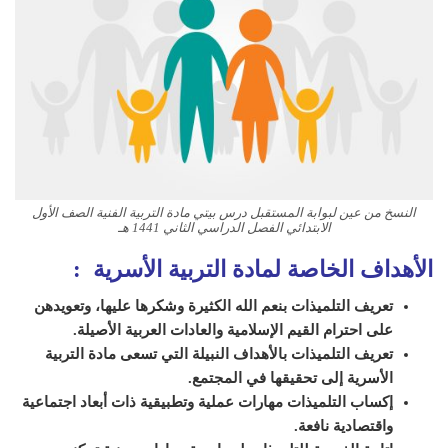
النسخ من عين لبوابة المستقبل درس بيتي مادة التربية الفنية الصف الأول
الابتدائي الفصل الدراسي الثاني 1441 هـ
الأهداف الخاصة لمادة التربية الأسرية :
تعريف التلميذات بنعم الله الكثيرة وشكرها عليها، وتعويدهن
على احترام القيم الإسلامية والعادات العربية الأصيلة.
تعريف التلميذات بالأهداف النبيلة التي تسعى مادة التربية
الأسرية إلى تحقيقها في المجتمع.
إكساب التلميذات مهارات عملية وتطبيقية ذات أبعاد اجتماعية
واقتصادية نافعة.