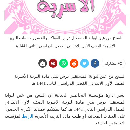
النسخ من عين لبوابة المستقبل درس الفواكه والخضروات مادة التربية
الأسرية الصف الأول الابتدائي الفصل الدراسي الثاني 1441 هـ
مشاركة
النسخ من عين لبوابة المستقبل درس بيتي مادة التربية الأسرية
الصف الأول الابتدائي الفصل الدراسي الثاني 1441 هـ
يسر ادارة مؤسسة التحاضير الحديثة ان النسخ من عين لبوابة
المستقبل درس بيتي مادة التربية الأسرية الصف الأول الابتدائي
الفصل الدراسي الثاني 1441 هـ
كما يمكنكم عملائنا الكرام الحصول
على العينات المجانية او طلب مادة التربية الأسرية
الرابط
لمؤسسة
التحاضير الحديثة .