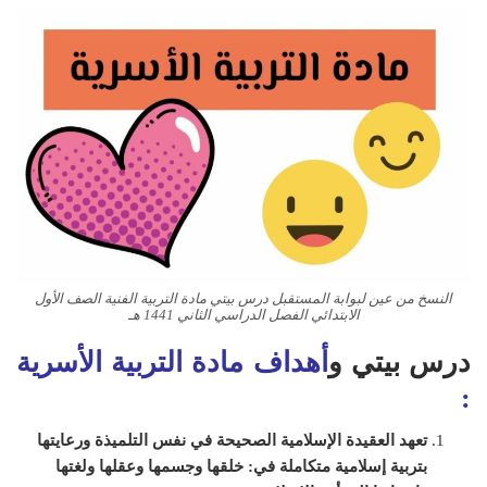
النسخ من عين لبوابة المستقبل درس بيتي مادة التربية الفنية الصف الأول
الابتدائي الفصل الدراسي الثاني 1441 هـ
درس بيتي و
أهداف مادة التربية الأسرية
:
تعهد العقيدة الإسلامية الصحيحة في نفس ال
تلميذة
ورعايتها
بتربية إسلامية متكاملة في: خلقها وجسمها وعقلها ولغتها