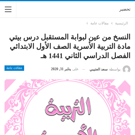
تحضير
الرئيسية
مقالات عامة
النسخ من عين لبوابة المستقبل درس بيتي
مادة التربية الأسرية الصف الأول الابتدائي
الفصل الدراسي الثاني 1441 هـ
مقالات عامة
على
يناير 31, 2020
بواسطة
سعد العتيبي