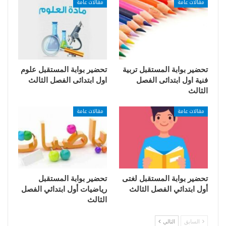
مقالات عامة
مقالات عامة
تحضير بوابة المستقبل تربية
تحضير بوابة المستقبل علوم
فنية اول ابتدائى الفصل
اول ابتدائى الفصل الثالث
الثالث
مقالات عامة
مقالات عامة
تحضير بوابة المستقبل لغتى
تحضير بوابة المستقبل
أول ابتدائي الفصل الثالث
رياضيات أول ابتدائي الفصل
الثالث
السابق
التالي