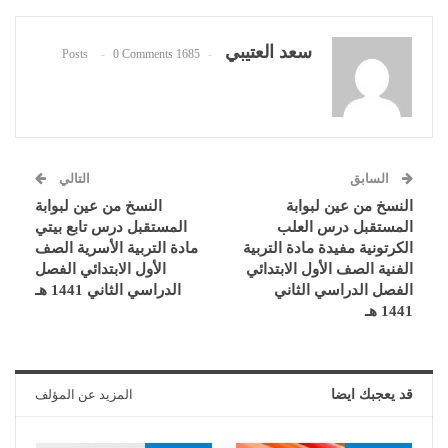
سعد العتيبي
0 Comments
1685 Posts
السابق
التالي
النسخ من عين لبوابة
النسخ من عين لبوابة
المستقبل درس العلب
المستقبل درس تابع بيتي
الكرتونية مفيدة مادة التربية
مادة التربية الأسرية الصف
الفنية الصف الأول الابتدائي
الأول الابتدائي الفصل
الفصل الدراسي الثاني
الدراسي الثاني 1441 هـ
1441 هـ
قد يعجبك ايضا
المزيد عن المؤلف