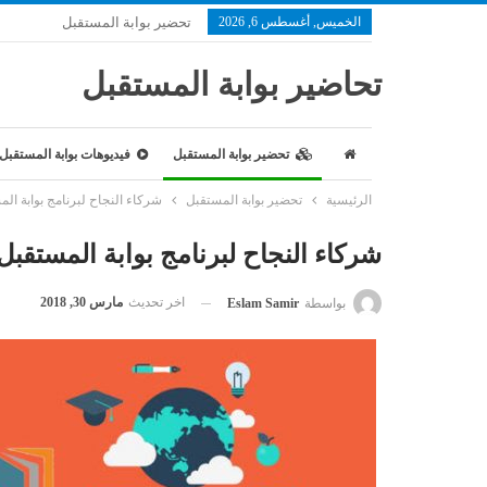
الخميس, أغسطس 6, 2026
تحضير بوابة المستقبل
تحاضير بوابة المستقبل
تحضير بوابة المستقبل
فيديوهات بوابة المستقبل
الرئيسية
تحضير بوابة المستقبل
شركاء النجاح لبرنامج بوابة ال
شركاء النجاح لبرنامج بوابة المستقبل
اخر تحديث
مارس 30, 2018
بواسطة
Eslam Samir