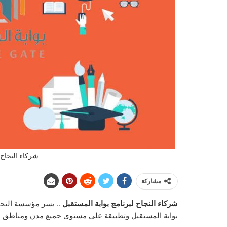
شركاء النجاح 
مشاركة
شركاء النجاح لبرنامج بوابة المستقبل
.. يسر مؤسسة التحاض
بوابة المستقبل وتطبيقة على مستوى جميع مدن ومناطق المملك