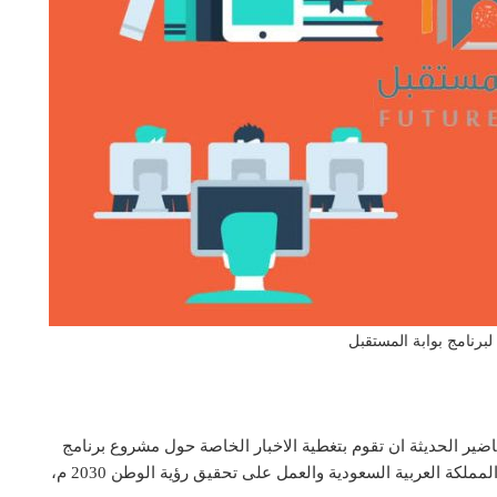
لبرنامج بوابة المستقبل
ير الحديثة ان تقوم بتغطية الاخبار الخاصة حول مشروع برنامج
ة العربية السعودية والعمل على تحقيق رؤية الوطن 2030 م،