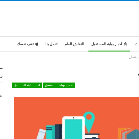
اخبار بوابة المستقبل
النقاش العام
اتصل بنا
ثقف نفسك
مستقبل
رو
تحضير بوابة المستقبل
اخبار بوابة المستقبل
شر