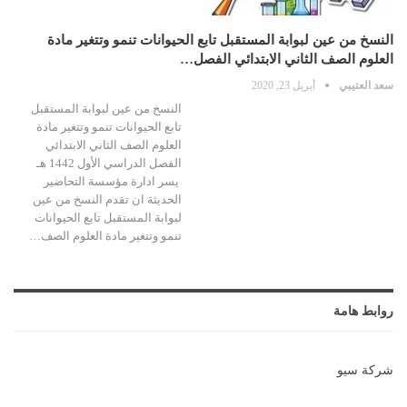
النسخ من عين لبوابة المستقبل تابع الحيوانات تنمو وتتغير مادة
العلوم الصف الثاني الابتدائي الفصل…
سعد العتيبي
أبريل 23, 2020
النسخ من عين لبوابة المستقبل
تابع الحيوانات تنمو وتتغير مادة
العلوم الصف الثاني الابتدائي
الفصل الدراسي الأول 1442 هـ
يسر ادارة مؤسسة التحاضير
الحديثة ان تقدم النسخ من عين
لبوابة المستقبل تابع الحيوانات
تنمو وتتغير مادة العلوم الصف…
روابط هامة
شركة سيو