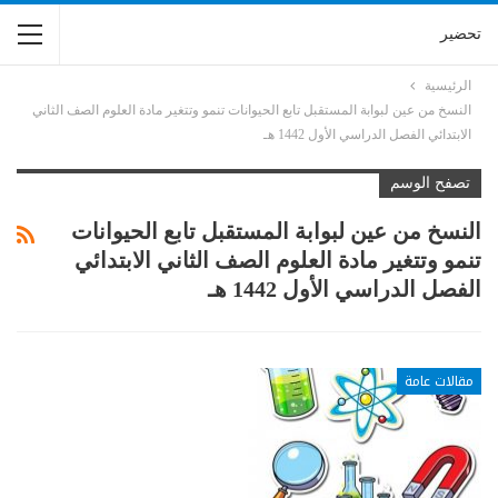
تحضير
الرئيسية
النسخ من عين لبوابة المستقبل تابع الحيوانات تنمو وتتغير مادة العلوم الصف الثاني
الابتدائي الفصل الدراسي الأول 1442 هـ
تصفح الوسم
النسخ من عين لبوابة المستقبل تابع الحيوانات
تنمو وتتغير مادة العلوم الصف الثاني الابتدائي
الفصل الدراسي الأول 1442 هـ
مقالات عامة