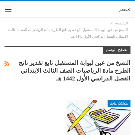
تحضير
الرئيسية
النسخ من عين لبوابة المستقبل تابع تقدير ناتج الطرح مادة الرياضيات الصف الثالث
الابتدائي الفصل الدراسي الأول 1442 هـ
تصفح الوسم
النسخ من عين لبوابة المستقبل تابع تقدير ناتج
الطرح مادة الرياضيات الصف الثالث الابتدائي
الفصل الدراسي الأول 1442 هـ
مقالات عامة