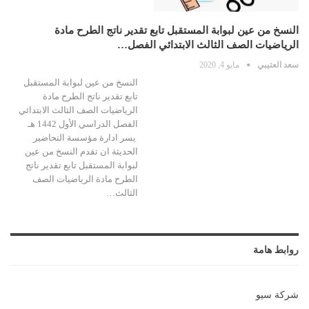
النسخ من عين لبوابة المستقبل تابع تقدير ناتج الطرح مادة
الرياضيات الصف الثالث الابتدائي الفصل…
سعد العتيبي
مايو 4, 2020
النسخ من عين لبوابة المستقبل
تابع تقدير ناتج الطرح مادة
الرياضيات الصف الثالث الابتدائي
الفصل الدراسي الأول 1442 هـ
يسر ادارة مؤسسة التحاضير
الحديثة ان تقدم النسخ من عين
لبوابة المستقبل تابع تقدير ناتج
الطرح مادة الرياضيات الصف
الثالث…
روابط هامة
شركة سيو