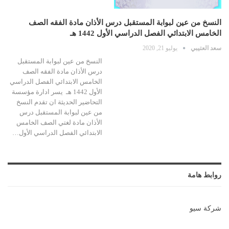
النسخ من عين لبوابة المستقبل درس الأذان مادة الفقه الصف
الخامس الابتدائي الفصل الدراسي الأول 1442 هـ
سعد العتيبي
يوليو 21, 2020
النسخ من عين لبوابة المستقبل
درس الأذان مادة الفقه الصف
الخامس الابتدائي الفصل الدراسي
الأول 1442 هـ يسر ادارة مؤسسة
التحاضير الحديثة ان تقدم النسخ
من عين لبوابة المستقبل درس
الأذان مادة لغتي الصف الخامس
الابتدائي الفصل الدراسي الأول…
روابط هامة
شركة سيو