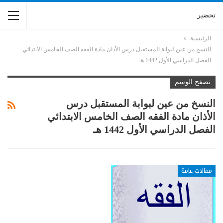
تحضير
الرئيسية
النسخ من عين لبوابة المستقبل درس الأذان مادة الفقه الصف الخامس الابتدائي
الفصل الدراسي الأول 1442 هـ
تصفح الوسم
النسخ من عين لبوابة المستقبل درس
الأذان مادة الفقه الصف الخامس الابتدائي
الفصل الدراسي الأول 1442 هـ
مقالات عامة