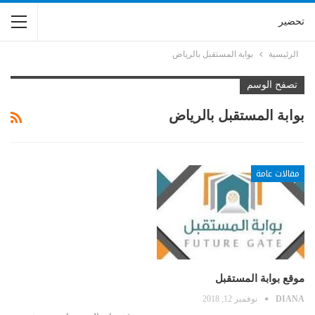
تحضير
الرئيسية
بوابة المستقبل بالرياض
تصفح الوسم
بوابة المستقبل بالرياض
مقالات عامة
موقع بوابة المستقبل
DIANA
نوفمبر 12, 2018