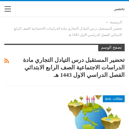
تحضير
الرئيسية
تحضير المستقبل درس التيادل التجاري مادة الدراسات الاجتماعية الصف الرابع
الابتدائي الفصل الدراسي الاول 1443 هـ
تصفح الوسم
تحضير المستقبل درس التيادل التجاري مادة
الدراسات الاجتماعية الصف الرابع الابتدائي
الفصل الدراسي الاول 1443 هـ
مقالات عامة