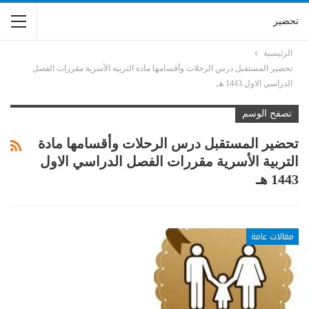
تحضير
الرئيسية
تحضير المستقبل درس الرحلات وأقسامها مادة التربية الأسرية مقررات الفصل
الدراسي الاول 1443 هـ
تصفح الوسم
تحضير المستقبل درس الرحلات وأقسامها مادة
التربية الأسرية مقررات الفصل الدراسي الاول
1443 هـ
مقالات عامة