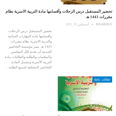
تحضير المستقبل درس الرحلات وأقسامها مادة التربية الاسرية نظام
مقررات 1443 هـ
MAAROUF
أغسطس 18, 2021
تحضير المستقبل درس الرحلات
وأقسامها مادة المهارات الحياتية
والتربية الاسرية نظام مقررات
1443 هـ يسر مؤسسة التحاضير
الحديثة أن تقدم لكل المعلمين
والمعلمات والطلبة والطالبات مادة
التربية الأسرية وتشمل المادة
التحاضير المختلفة لجميع الطلبة…
مقالات عامة