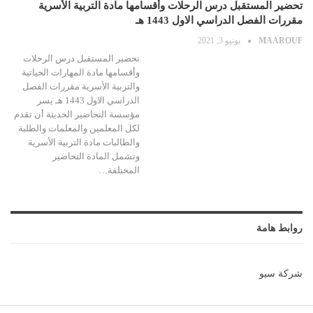
تحضير المستقبل درس الرحلات وأقسامها مادة التربية الأسرية
مقررات الفصل الدراسي الاول 1443 هـ
MAAROUF
يونيو 3, 2021
تحضير المستقبل درس الرحلات
وأقسامها مادة المهارات الحياتية
والتربية الأسرية مقررات الفصل
الدراسي الاول 1443 هـ يسر
مؤسسة التحاضير الحديثة أن تقدم
لكل المعلمين والمعلمات والطلبة
والطالبات مادة التربية الأسرية
وتشمل المادة التحاضير
المختلفة…
روابط هامة
شركة سيو