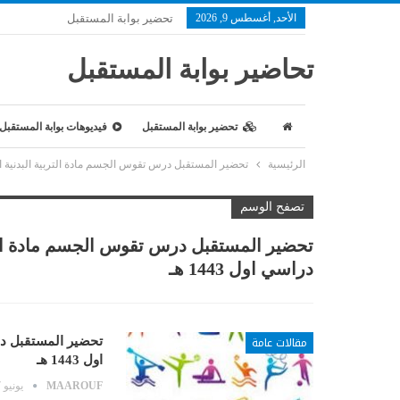
الأحد, أغسطس 9, 2026
تحضير بوابة المستقبل
تحاضير بوابة المستقبل
تحضير بوابة المستقبل
فيديوهات بوابة المستقبل
الرئيسية
تحضير المستقبل درس تقوس الجسم مادة التربية البدنية الصف 
تصفح الوسم
تحضير المستقبل درس تقوس الجسم مادة التر
دراسي اول 1443 هـ
مقالات عامة
تحضير المستقبل در
اول 1443 هـ
MAAROUF
يونيو 7, 2021