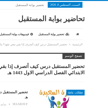
السبت, أغسطس 8, 2026
تحضير بوابة المستقبل
تحاضير بوابة المستقبل
تحضير بوابة المستقبل
فيديوهات بوابة المستقبل
الرئيسية
تحضير المستقبل درس كيف أتصرف إذا بقي معي نقود؟ مادة الترب
تصفح الوسم
تحضير المستقبل درس كيف أتصرف إذا بقي مع
الابتدائي الفصل الدراسي الاول 1443 هـ
مقالات عامة
هـ
MAAROUF
يوليو 30, 2021