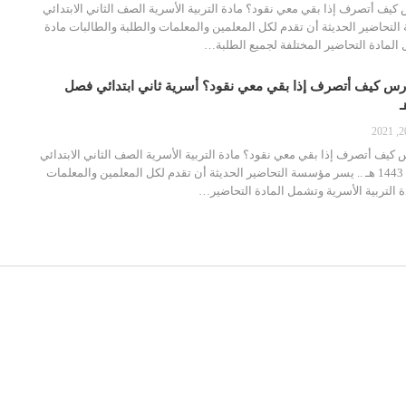
يف أتصرف إذا بقي معي نقود؟ مادة التربية الأسرية الصف الثاني الابتدائي
ة التحاضير الحديثة أن تقدم لكل المعلمين والمعلمات والطلبة والطالبات مادة
 المادة التحاضير المختلفة لجميع الطلبة…
س كيف أتصرف إذا بقي معي نقود؟ أسرية ثاني ابتدائي فصل
يف أتصرف إذا بقي معي نقود؟ مادة التربية الأسرية الصف الثاني الابتدائي
الفصل الدراسي الاول 1443 هـ .. يسر مؤسسة التحاضير الحديثة أن تقدم لكل المعلمين والمعلمات
ة التربية الأسرية وتشمل المادة التحاضير…