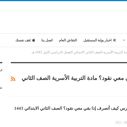
اخبار بوابة المستقبل
النقاش العام
اتصل بنا
ثقف نفسك
ية الأسرية الصف الثاني الابتدائي الفصل الدراسي الاول 1443 هـ
رو
ي نقود؟ مادة التربية الأسرية الصف الثاني
شر
تحضير المستقبل درس كيف أتصرف إذا بقي معي نقود؟ الصف الثاني الابتدائي 1443