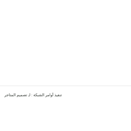
تنفيذ
أوامر الشبكة
: لـ
تصميم المتاجر