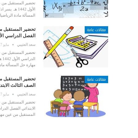
تحضير المستقبل من عي
الأول 1442 ه
المسألة مادة الرياضي
مقالات عامة
تحضير المستقبل من
الفصل الدراسي الأول 2
سعد العتيبي
مايو 7, 2020
تحضير المستقبل من عي
ال
مهارة حل المسألة ماد
مقالات عامة
تحضير المستقبل من
الصف الثالث الابت
سعد العتيبي
مايو 7, 2020
تحضير المستقبل من عي
المستقبل من عين مها