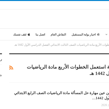
اخبار بوابة المستقبل
النقاش العام
اتصل بنا
ثقف نفسك
أربع مادة الرياضيات الصف الثالث الابتدائي الفصل الدراسي الأول 1442 هـ
رو
استعمل الخطوات الأربع مادة الرياضيات
هـ
شر
عين مهارة حل المسألة مادة الرياضيات الصف الرابع الابتدائي
144…