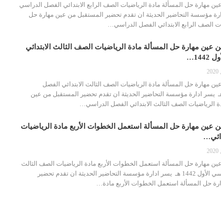
ن مهارة حل المسألة مادة الرياضيات الصف الرابع الابتدائي الفصل الدراسي
ـ يسر ادارة مؤسسة التحاضير الحديثة ان تقدم تحضير المستقبل من عين مهارة حل
ات الصف الرابع الابتدائي الفصل الدراسي…
 عين مهارة حل المسألة مادة الرياضيات الصف الثالث الابتدائي
144…
ن مهارة حل المسألة مادة الرياضيات الصف الثالث الابتدائي الفصل
دراسي الأول 1442 هـ يسر ادارة مؤسسة التحاضير الحديثة ان تقدم تحضير المستقبل من عين
ة الرياضيات الصف الثالث الابتدائي الفصل الدراسي…
 عين مهارة حل المسألة استعمل الخطوات الأربع مادة الرياضيات
دائي…
ن مهارة حل المسألة استعمل الخطوات الأربع مادة الرياضيات الصف الثالث
الابتدائي الفصل الدراسي الأول 1442 هـ يسر ادارة مؤسسة التحاضير الحديثة ان تقدم تحضير
رة حل المسألة استعمل الخطوات الأربع مادة…