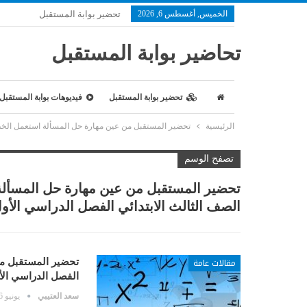
الخميس, أغسطس 6, 2026
تحضير بوابة المستقبل
تحاضير بوابة المستقبل
تحضير بوابة المستقبل
فيديوهات بوابة المستقبل
الرئيسية
تحضير المستقبل من عين مهارة حل المسألة استعمل الخطوات ال
تصفح الوسم
تحضير المستقبل من عين مهارة حل المسألة 
الصف الثالث الابتدائي الفصل الدراسي الأول 1442 
مقالات عامة
تحضير المستقبل من 
الفصل الدراسي الأول 2
سعد العتيبي
يونيو 6, 2020