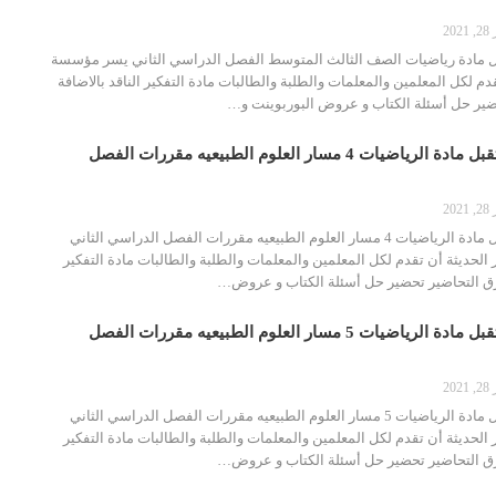
20
ل مادة رياضيات الصف الثالث المتوسط الفصل الدراسي الثاني يسر مؤسسة
دم لكل المعلمين والمعلمات والطلبة والطالبات مادة التفكير الناقد بالاضافة
ضير حل أسئلة الكتاب و عروض البوربوينت و…
تحضير بوابة المستقبل مادة الرياضيات 4 مسار العلوم الطبيعيه مقررات الفصل
20
تحضير بوابة المستقبل مادة الرياضيات 4 مسار العلوم الطبيعيه مقررات الفصل الدراسي الثاني
لحديثة أن تقدم لكل المعلمين والمعلمات والطلبة والطالبات مادة التفكير
طرق التحاضير تحضير حل أسئلة الكتاب و عروض…
تحضير بوابة المستقبل مادة الرياضيات 5 مسار العلوم الطبيعيه مقررات الفصل
20
تحضير بوابة المستقبل مادة الرياضيات 5 مسار العلوم الطبيعيه مقررات الفصل الدراسي الثاني
لحديثة أن تقدم لكل المعلمين والمعلمات والطلبة والطالبات مادة التفكير
طرق التحاضير تحضير حل أسئلة الكتاب و عروض…