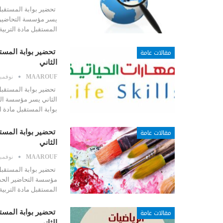
تحضير بوابة المستقبل 
يسر مؤسسة التحاضير ا
المستقبل مادة التربي
مقالات عامة
تحضير بوابة المستق
الثاني
MAAROUF
نوفمبر 17, 
تحضير بوابة المستقبل 
الثاني يسر مؤسسة الت
بوابة المستقبل مادة ا
مقالات عامة
تحضير بوابة المستق
الثاني
MAAROUF
نوفمبر 17, 
تحضير بوابة المستقبل 
مؤسسة التحاضير الحدي
المستقبل مادة التربي
مقالات عامة
تحضير بوابة المست
الثاني