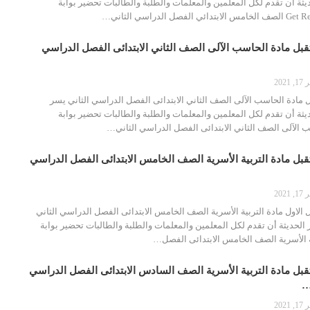
ثة أن تقدم لكل المعلمين والمعلمات والطلبة والطالبات تحضير بوابة
قبل مادة الحاسب الآلى الصف الثاني الابتدائى الفصل الدراسي
2021
 مادة الحاسب الآلى الصف الثاني الابتدائى الفصل الدراسي الثاني يسر
ثة أن تقدم لكل المعلمين والمعلمات والطلبة والطالبات تحضير بوابة
 الآلى الصف الثاني الابتدائى الفصل الدراسي الثاني…
بل مادة التربية الأسرية الصف الخامس الابتدائى الفصل الدراسي
2021
الاول مادة التربية الأسرية الصف الخامس الابتدائى الفصل الدراسي الثاني
لحديثة أن تقدم لكل المعلمين والمعلمات والطلبة والطالبات تحضير بوابة
ة الأسرية الصف الخامس الابتدائى الفصل…
قبل مادة التربية الأسرية الصف السادس الابتدائى الفصل الدراسي
…
2021