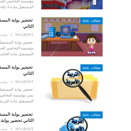
مؤسسة التحاضير الحدي
المستقبل مادة Get Ready 4 الصف الخامس الابتدائي الفصل الدراسي الثاني…
مقالات عامة
تحضير بوابة المست
الثاني
MAAROUF
نوفمبر 17, 
تحضير بوابة المستقبل
مؤسسة التحاضير الحدي
المستقبل مادة الحاسب
مقالات عامة
تحضير بوابة المستق
الثاني
MAAROUF
نوفمبر 17, 
تحضير بوابة المستقبل 
يسر مؤسسة التحاضير ا
المستقبل مادة التربي
مقالات عامة
تحضير بوابة المست
الثاني تحضير بوابة
MAAROUF
نوفمبر 17, 