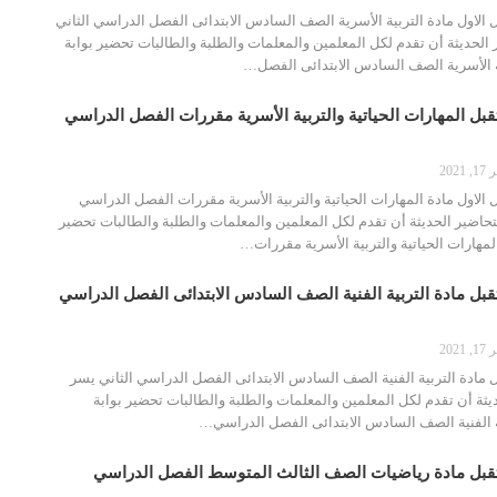
الاول مادة التربية الأسرية الصف السادس الابتدائى الفصل الدراسي الثاني
لحديثة أن تقدم لكل المعلمين والمعلمات والطلبة والطالبات تحضير بوابة
ة الأسرية الصف السادس الابتدائى الفصل…
بل المهارات الحياتية والتربية الأسرية مقررات الفصل الدراسي
2021
الاول مادة المهارات الحياتية والتربية الأسرية مقررات الفصل الدراسي
حاضير الحديثة أن تقدم لكل المعلمين والمعلمات والطلبة والطالبات تحضير
لمهارات الحياتية والتربية الأسرية مقررات…
بل مادة التربية الفنية الصف السادس الابتدائى الفصل الدراسي
2021
مادة التربية الفنية الصف السادس الابتدائى الفصل الدراسي الثاني يسر
ثة أن تقدم لكل المعلمين والمعلمات والطلبة والطالبات تحضير بوابة
ة الفنية الصف السادس الابتدائى الفصل الدراسي…
قبل مادة رياضيات الصف الثالث المتوسط الفصل الدراسي