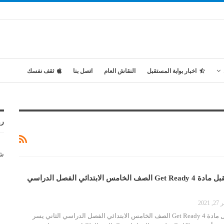
اخبار بوابة المستقبل
النقاش العام
اتصل بنا
ثقف نفسك
رو
شر
تحضير بوابة المستقبل مادة Get Ready 4 الصف الخامس الابتدائي الفصل الدراسي
2021
تحضير بوابة المستقبل مادة Get Ready 4 الصف الخامس الابتدائي الفصل الدراسي الثاني يسر