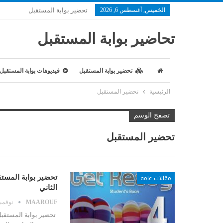
الخميس, أغسطس 6, 2026
تحضير بوابة المستقبل
تحاضير بوابة المستقبل
تحضير بوابة المستقبل
فيديوهات بوابة المستقبل
الرئيسية
تحضير المستقبل
تصفح الوسم
تحضير المستقبل
مقالات عامة
الثاني
MAAROUF
نوفمبر 27, 