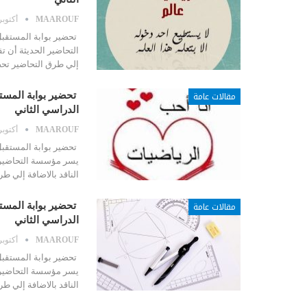
MAAROUF
أكتوبر 28, 21
تحضير بوابة المستقب
التحاضير الحديثة أن تق
إلي طرق التحاضير تح
مقالات عامة
الدراسي الثاني
MAAROUF
أكتوبر 28, 21
يسر مؤسسة التحاضير ا
الناقد بالاضافة إلي 
مقالات عامة
الدراسي الثاني
MAAROUF
أكتوبر 28, 21
يسر مؤسسة التحاضير ا
الناقد بالاضافة إلي 