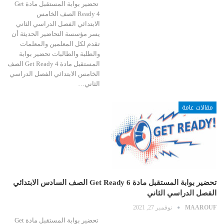
تحضير بوابة المستقبل مادة Get
Ready 4 الصف الخامس
الابتدائي الفصل الدراسي الثاني
يسر مؤسسة التحاضير الحديثة أن
تقدم لكل المعلمين والمعلمات
والطلبة والطالبات تحضير بوابة
المستقبل مادة Get Ready 4 الصف
الخامس الابتدائي الفصل الدراسي
الثاني…
مقالات عامة
تحضير بوابة المستقبل مادة Get Ready 6 الصف السادس الابتدائي
الفصل الدراسي الثاني
MAAROUF
نوفمبر 27, 2021
تحضير بوابة المستقبل مادة Get