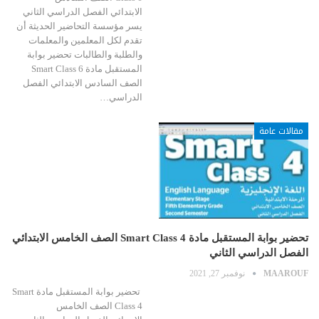
الابتدائي الفصل الدراسي الثاني
يسر مؤسسة التحاضير الحديثة أن
تقدم لكل المعلمين والمعلمات
والطلبة والطالبات تحضير بوابة
المستقبل مادة Smart Class 6
الصف السادس الابتدائي الفصل
الدراسي…
مقالات عامة
تحضير بوابة المستقبل مادة Smart Class 4 الصف الخامس الابتدائي
الفصل الدراسي الثاني
MAAROUF
نوفمبر 27, 2021
تحضير بوابة المستقبل مادة Smart
Class 4 الصف الخامس