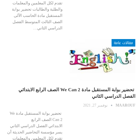
تقدم لكل المعلمين والمعلمات
والطلبة والطالبات تحضير بوابة
المستقبل مادة الحاسب الآلى
الصف الثالث المتوسط الفصل
الدراسي الثاني…
مقالات عامة
تحضير بوابة المستقبل مادة We Can 2 الصف الرابع الابتدائي
الفصل الدراسي الثاني
MAAROUF
نوفمبر 27, 2021
تحضير بوابة المستقبل مادة We
Can 2 الصف الرابع
الابتدائي الفصل الدراسي الثاني
يسر مؤسسة التحاضير الحديثة أن
تقدم لكل المعلمين والمعلمات