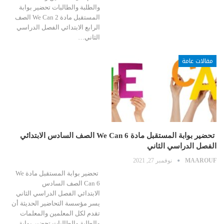
والطلبة والطالبات تحضير بوابة
المستقبل مادة We Can 2 الصف
الرابع الابتدائي الفصل الدراسي
الثاني…
مقالات عامة
تحضير بوابة المستقبل مادة We Can 6 الصف السادس الابتدائي
الفصل الدراسي الثاني
MAAROUF
نوفمبر 27, 2021
تحضير بوابة المستقبل مادة We
Can 6 الصف السادس
الابتدائي الفصل الدراسي الثاني
يسر مؤسسة التحاضير الحديثة أن
تقدم لكل المعلمين والمعلمات
والطلبة والطالبات تحضير بوابة