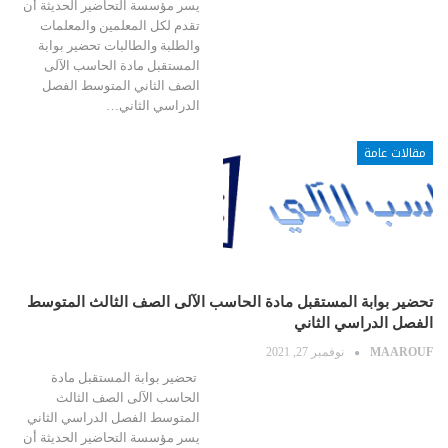
يسر مؤسسة التحاضير الحديثة أن
تقدم لكل المعلمين والمعلمات
والطلبة والطالبات تحضير بوابة
المستقبل مادة الحاسب الآلى
الصف الثاني المتوسط الفصل
الدراسي الثاني…
مقالات عامة
تحضير بوابة المستقبل مادة الحاسب الآلى الصف الثالث المتوسط
الفصل الدراسي الثاني
MAAROUF
نوفمبر 27, 2021
تحضير بوابة المستقبل مادة
الحاسب الآلى الصف الثالث
المتوسط الفصل الدراسي الثاني
يسر مؤسسة التحاضير الحديثة أن