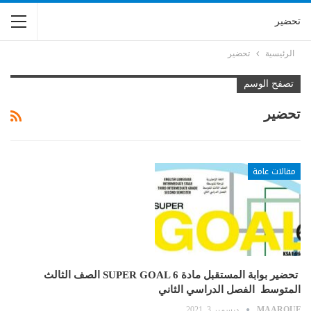
تحضير
الرئيسية
تحضير
تصفح الوسم
تحضير
مقالات عامة
تحضير بوابة المستقبل مادة SUPER GOAL 6 الصف الثالث
المتوسط الفصل الدراسي الثاني
MAAROUF
ديسمبر 3, 2021