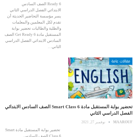
Ready 6 الصف السادس
الابتدائي الفصل الدراسي الثاني
يسر مؤسسة التحاضير الحديثة أن
تقدم لكل المعلمين والمعلمات
والطلبة والطالبات تحضير بوابة
المستقبل مادة Get Ready 6 الصف
السادس الابتدائي الفصل الدراسي
الثاني…
مقالات عامة
تحضير بوابة المستقبل مادة Smart Class 6 الصف السادس الابتدائي
الفصل الدراسي الثاني
MAAROUF
نوفمبر 27, 2021
تحضير بوابة المستقبل مادة Smart
Class 6 الصف السادس