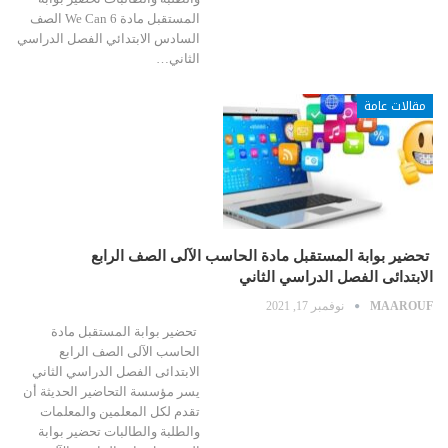
المستقبل مادة We Can 6 الصف
السادس الابتدائي الفصل الدراسي
الثاني…
مقالات عامة
تحضير بوابة المستقبل مادة الحاسب الآلى الصف الرابع
الابتدائى الفصل الدراسي الثاني
MAAROUF
نوفمبر 17, 2021
تحضير بوابة المستقبل مادة
الحاسب الآلى الصف الرابع
الابتدائى الفصل الدراسي الثاني
يسر مؤسسة التحاضير الحديثة أن
تقدم لكل المعلمين والمعلمات
والطلبة والطالبات تحضير بوابة