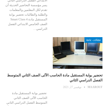
الابتدائي الفصل الدراسي الثاني
يسر مؤسسة التحاضير الحديثة أن
تقدم لكل المعلمين والمعلمات
والطلبة والطالبات تحضير بوابة
المستقبل مادة Smart Class 4
الصف الخامس الابتدائي الفصل
الدراسي…
مقالات عامة
تحضير بوابة المستقبل مادة الحاسب الآلى الصف الثاني المتوسط
الفصل الدراسي الثاني
MAAROUF
نوفمبر 27, 2021
تحضير بوابة المستقبل مادة
الحاسب الآلى الصف الثاني
المتوسط الفصل الدراسي الثاني