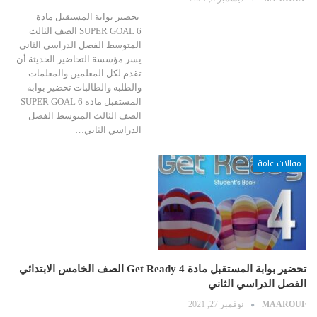
تحضير بوابة المستقبل مادة
SUPER GOAL 6 الصف الثالث
المتوسط الفصل الدراسي الثاني
يسر مؤسسة التحاضير الحديثة أن
تقدم لكل المعلمين والمعلمات
والطلبة والطالبات تحضير بوابة
المستقبل مادة SUPER GOAL 6
الصف الثالث المتوسط الفصل
الدراسي الثاني…
مقالات عامة
تحضير بوابة المستقبل مادة Get Ready 4 الصف الخامس الابتدائي
الفصل الدراسي الثاني
MAAROUF
نوفمبر 27, 2021