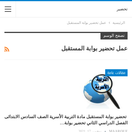
تحضير
الرئيسية
عمل تحضير بوابة المستقبل
تصفح الوسم
عمل تحضير بوابة المستقبل
مقالات عامة
تحضير بوابة المستقبل مادة التربية الأسرية الصف السادس الابتدائى
الفصل الدراسي الثاني تحضير بوابة…
MAAROUF
نوفمبر 17, 2021