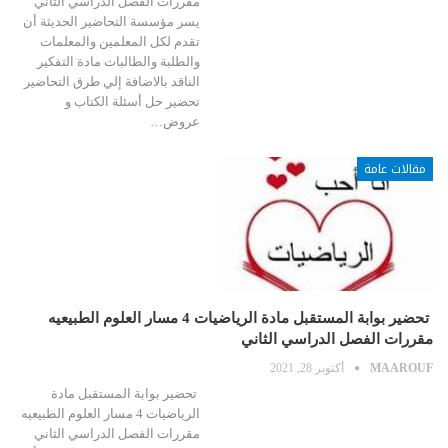
مقررات الفصل الدراسي الثاني
يسر مؤسسة التحاضير الحديثة أن
تقدم لكل المعلمين والمعلمات
والطلبة والطالبات مادة التفكير
الناقد بالاضافة إلي طرق التحاضير
تحضير حل أسئلة الكتاب و
عروض…
مقالات عامة
تحضير بوابة المستقبل مادة الرياضيات 4 مسار العلوم الطبيعيه
مقررات الفصل الدراسي الثاني
MAAROUF
أكتوبر 28, 2021
تحضير بوابة المستقبل مادة
الرياضيات 4 مسار العلوم الطبيعيه
مقررات الفصل الدراسي الثاني