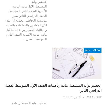
تحضير بوابة
المستقبل الاول مادة التربية
الأسرية الصف الثاني المتوسط
الفصل الدراسي الثاني يسر
مؤسسة التحاضير الحديثة أن تقدم
لكل المعلمين والمعلمات والطلبة
والطالبات تحضير بوابة المستقبل
مادة التربية الأسرية الصف الثاني
المتوسط الفصل…
مقالات عامة
تحضير بوابة المستقبل مادة رياضيات الصف الاول المتوسط الفصل
الدراسي الثاني
MAAROUF
أكتوبر 28, 2021
تحضير بوابة المستقبل مادة