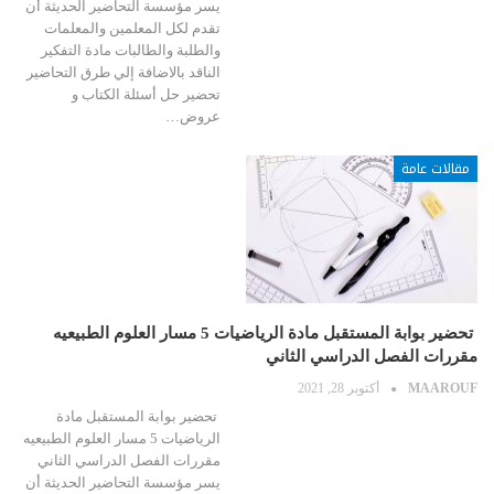
يسر مؤسسة التحاضير الحديثة أن
تقدم لكل المعلمين والمعلمات
والطلبة والطالبات مادة التفكير
الناقد بالاضافة إلي طرق التحاضير
تحضير حل أسئلة الكتاب و
عروض…
مقالات عامة
تحضير بوابة المستقبل مادة الرياضيات 5 مسار العلوم الطبيعيه
مقررات الفصل الدراسي الثاني
MAAROUF
أكتوبر 28, 2021
تحضير بوابة المستقبل مادة
الرياضيات 5 مسار العلوم الطبيعيه
مقررات الفصل الدراسي الثاني
يسر مؤسسة التحاضير الحديثة أن