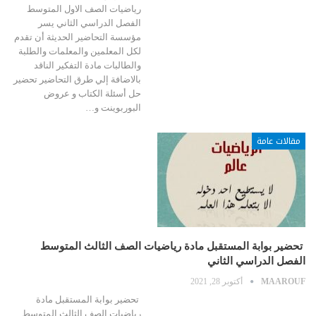
رياضيات الصف الاول المتوسط
الفصل الدراسي الثاني يسر
مؤسسة التحاضير الحديثة أن تقدم
لكل المعلمين والمعلمات والطلبة
والطالبات مادة التفكير الناقد
بالاضافة إلي طرق التحاضير تحضير
حل أسئلة الكتاب و عروض
البوربوينت و…
مقالات عامة
تحضير بوابة المستقبل مادة رياضيات الصف الثالث المتوسط
الفصل الدراسي الثاني
MAAROUF
أكتوبر 28, 2021
تحضير بوابة المستقبل مادة
رياضيات الصف الثالث المتوسط