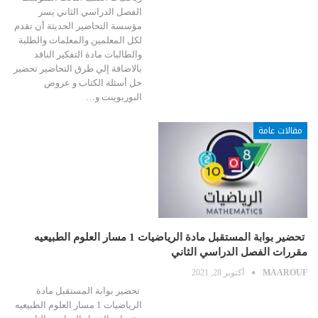
الفصل الدراسي الثاني يسر
مؤسسة التحاضير الحديثة أن تقدم
لكل المعلمين والمعلمات والطلبة
والطالبات مادة التفكير الناقد
بالاضافة إلي طرق التحاضير تحضير
حل أسئلة الكتاب و عروض
البوربوينت و…
مقالات عامة
تحضير بوابة المستقبل مادة الرياضيات 1 مسار العلوم الطبيعيه
مقررات الفصل الدراسي الثاني
MAAROUF
أكتوبر 28, 2021
تحضير بوابة المستقبل مادة
الرياضيات 1 مسار العلوم الطبيعيه