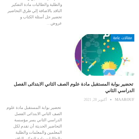
والطلبة والطالبات مادة التفكير
الناقد بالاضافة إلي طرق التحاضير
تحضير حل أسئلة الكتاب و
عروض…
مقالات عامة
تحضير بوابة المستقبل مادة علوم الصف الثاني الابتدائى الفصل
الدراسي الثاني
MAAROUF
أكتوبر 28, 2021
تحضير بوابة المستقبل مادة علوم
الصف الثاني الابتدائى الفصل
الدراسي الثاني يسر مؤسسة
التحاضير الحديثة أن تقدم لكل
المعلمين والمعلمات والطلبة
والطالبات مادة التفكير الناقد