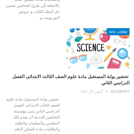
بالاضافة إلي طرق التحاضير تحضير
حل أسئلة الكتاب و عروض
البوربوينت و…
مقالات عامة
تحضير بوابة المستقبل مادة علوم الصف الثالث الابتدائى الفصل
الدراسي الثاني
MAAROUF
أكتوبر 28, 2021
تحضير بوابة المستقبل مادة علوم
الصف الثالث الابتدائى الفصل
الدراسي الثاني يسر مؤسسة
التحاضير الحديثة أن تقدم لكل
المعلمين والمعلمات والطلبة
والطالبات مادة التفكير الناقد