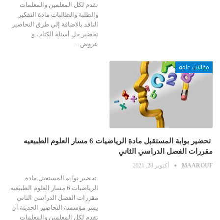
تقدم لكل المعلمين والمعلمات
والطلبة والطالبات مادة التفكير
الناقد بالاضافة إلي طرق التحاضير
تحضير حل أسئلة الكتاب و
عروض…
مقالات عامة
تحضير بوابة المستقبل مادة الرياضيات 6 مسار العلوم الطبيعيه
مقررات الفصل الدراسي الثاني
MAAROUF
أكتوبر 28, 2021
تحضير بوابة المستقبل مادة
الرياضيات 6 مسار العلوم الطبيعيه
مقررات الفصل الدراسي الثاني
يسر مؤسسة التحاضير الحديثة أن
تقدم لكل المعلمين والمعلمات