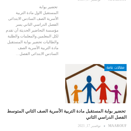
تحضير بوابة
المستقبل الاول مادة التربية
الأسرية الصف السادس الابتدائى
الفصل الدراسي الثاني يسر
مؤسسة التحاضير الحديثة أن تقدم
لكل المعلمين والمعلمات والطلبة
والطالبات تحضير بوابة المستقبل
مادة التربية الأسرية الصف
السادس الابتدائى الفصل…
مقالات عامة
تحضير بوابة المستقبل مادة التربية الأسرية الصف الثاني المتوسط
الفصل الدراسي الثاني
MAAROUF
نوفمبر 17, 2021