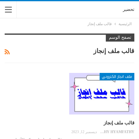
تحضير
الرئيسية
قالب ملف إنجاز
تصفح الوسم
قالب ملف إنجاز
ملف انجاز الكتروني
قالب ملف إنجاز
HYAMFATHY HYAMFATHY
ديسمبر 12, 2023