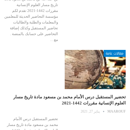
تاريخ مسار العلوم الإنسانية
مقررات 1442-2021 تقدم لكم
مؤسسة التحاضير الحديثة للمعلمين
والمعلمات والطلبة والطالبات
تحاضير المستقبل وكذلك إضافة
التحاضير على حسابك بالمنصة .
مع…
مقالات عامة
تحضير المستقبل درس الأمام محمد بن مسعود مادة تاريخ مسار
العلوم الإنسانية مقررات 1442-2021
MAAROUF
يناير 27, 2021
تحضير المستقبل درس الأمام
محمد بن مسعود مادة تاريخ مسار