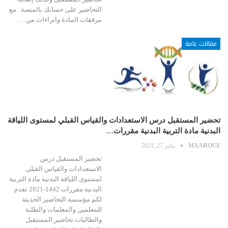
التحاضير على حسابك بالمنصة . مع
مرفقات المادة واثراءات من…
مقالات عامة
تحضير المستقبل درس الاستعدادات والقياس القبلي لمستوى اللياقة
البدنية مادة التربية البدنية مقررات…
MAAROUF
يناير 27, 2021
تحضير المستقبل درس
الاستعدادات والقياس القبلي
لمستوى اللياقة البدنية مادة التربية
البدنية مقررات 1442-2021 تقدم
لكم مؤسسة التحاضير الحديثة
للمعلمين والمعلمات والطلبة
والطالبات تحاضير المستقبل