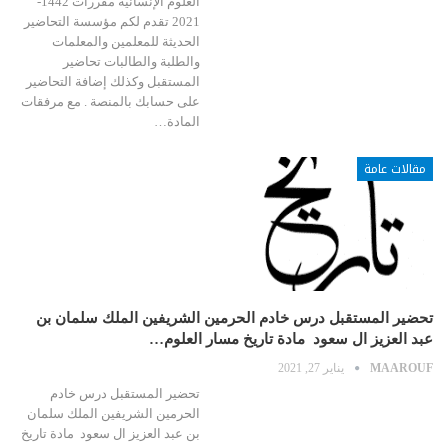
العلوم الإنسانية مقررات 1442-
2021 تقدم لكم مؤسسة التحاضير
الحديثة للمعلمين والمعلمات
والطلبة والطالبات تحاضير
المستقبل وكذلك إضافة التحاضير
على حسابك بالمنصة . مع مرفقات
المادة…
مقالات عامة
تحضير المستقبل درس خادم الحرمين الشريفين الملك سلمان بن
عبد العزيز ال سعود مادة تاريخ مسار العلوم…
MAAROUF
يناير 27, 2021
تحضير المستقبل درس خادم
الحرمين الشريفين الملك سلمان
بن عبد العزيز ال سعود مادة تاريخ