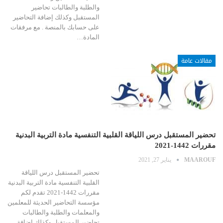
والطلبة والطالبات تحاضير
المستقبل وكذلك إضافة التحاضير
على حسابك بالمنصة . مع مرفقات
المادة…
مقالات عامة
تحضير المستقبل درس اللياقة القلبية التنفسية مادة التربية البدنية
مقررات 1442-2021
MAAROUF
يناير 27, 2021
تحضير المستقبل درس اللياقة
القلبية التنفسية مادة التربية البدنية
مقررات 1442-2021 تقدم لكم
مؤسسة التحاضير الحديثة للمعلمين
والمعلمات والطلبة والطالبات
تحاضير المستقبل وكذلك إضافة