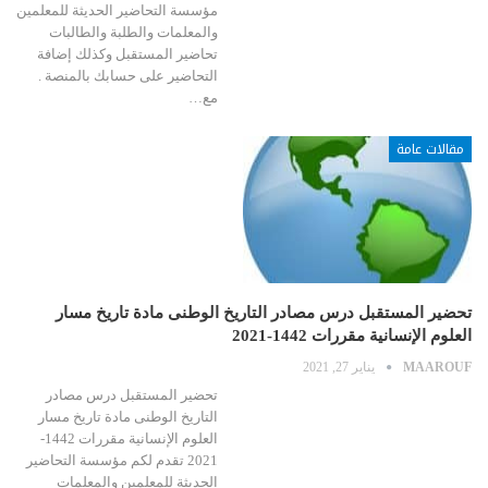
مؤسسة التحاضير الحديثة للمعلمين
والمعلمات والطلبة والطالبات
تحاضير المستقبل وكذلك إضافة
التحاضير على حسابك بالمنصة .
مع…
مقالات عامة
تحضير المستقبل درس مصادر التاريخ الوطنى مادة تاريخ مسار
العلوم الإنسانية مقررات 1442-2021
MAAROUF
يناير 27, 2021
تحضير المستقبل درس مصادر
التاريخ الوطنى مادة تاريخ مسار
العلوم الإنسانية مقررات 1442-
2021 تقدم لكم مؤسسة التحاضير
الحديثة للمعلمين والمعلمات