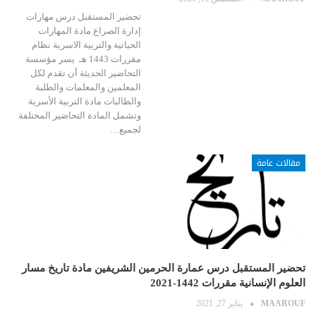
تحضير المستقبل درس مهارات
إدارة الصراع مادة المهارات
الحياتية والتربية الاسرية نظام
مقررات 1443 هـ يسر مؤسسة
التحاضير الحديثة أن تقدم لكل
المعلمين والمعلمات والطلبة
والطالبات مادة التربية الأسرية
وتشمل المادة التحاضير المختلفة
لجميع…
مقالات عامة
تحضير المستقبل درس عمارة الحرمين الشريفين مادة تاريخ مسار
العلوم الإنسانية مقررات 1442-2021
MAAROUF
يناير 27, 2021