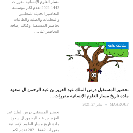
مسار العلوم الإنسانية مقررات
1442-2021 تقدم لكم مؤسسة
التحاضير الحديثة للمعلمين
والمعلمات والطلبة والطالبات
تحاضير المستقبل وكذلك إضافة
التحاضير على…
مقالات عامة
تحضير المستقبل درس الملك عبد العزيز بن عبد الرحمن ال سعود
مادة تاريخ مسار العلوم الإنسانية مقررات…
MAAROUF
يناير 27, 2021
تحضير المستقبل درس الملك عبد
العزيز بن عبد الرحمن ال سعود
مادة تاريخ مسار العلوم الإنسانية
مقررات 1442-2021 تقدم لكم