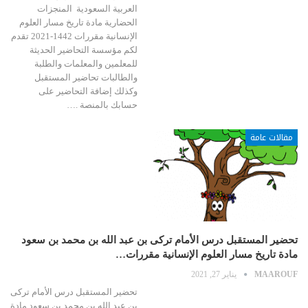
العربية السعودية المنجزات
الحضارية مادة تاريخ مسار العلوم
الإنسانية مقررات 1442-2021 تقدم
لكم مؤسسة التحاضير الحديثة
للمعلمين والمعلمات والطلبة
والطالبات تحاضير المستقبل
وكذلك إضافة التحاضير على
حسابك بالمنصة .…
مقالات عامة
تحضير المستقبل درس الأمام تركى بن عبد الله بن محمد بن سعود
مادة تاريخ مسار العلوم الإنسانية مقررات…
MAAROUF
يناير 27, 2021
تحضير المستقبل درس الأمام تركى
بن عبد الله بن محمد بن سعود مادة